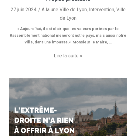
27 juin 2024
A la une Ville de Lyon
,
Intervention
,
Ville
de Lyon
« Aujourd’hui, il est clair que les valeurs portées par le
Rassemblement national mèneront notre pays, mais aussi notre
ville, dans une impasse.« Monsieur le Maire, …
Lire la suite »