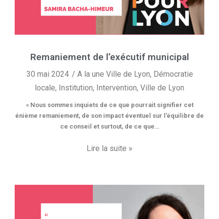
Remaniement de l’exécutif municipal
30 mai 2024
A la une Ville de Lyon
,
Démocratie
locale
,
Institution
,
Intervention
,
Ville de Lyon
« Nous sommes inquiets de ce que pourrait signifier cet
énième remaniement, de son impact éventuel sur l’équilibre de
ce conseil et surtout, de ce que…
Lire la suite »