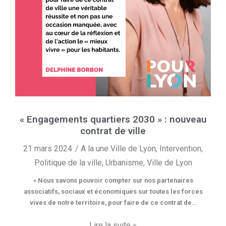
« Engagements quartiers 2030 » : nouveau
contrat de ville
21 mars 2024
A la une Ville de Lyon
,
Intervention
,
Politique de la ville
,
Urbanisme
,
Ville de Lyon
« Nous savons pouvoir compter sur nos partenaires
associatifs, sociaux et économiques sur toutes les forces
vives de notre territoire, pour faire de ce contrat de…
Lire la suite »