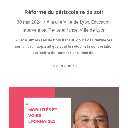
Réforme du périscolaire du soir
30 mai 2024
A la une Ville de Lyon
,
Education
,
Intervention
,
Petite enfance
,
Ville de Lyon
« Face aux levées de boucliers au cours des dernières
semaines, il apparaît que seul le retour à la concertation
permettra de ramener un climat de…
Lire la suite »