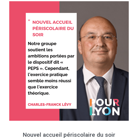
Nouvel accueil périscolaire du soir