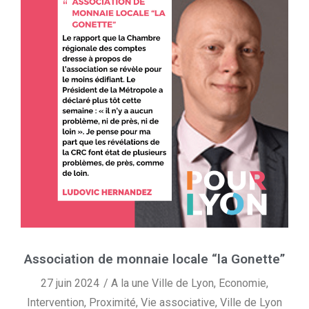
Association de monnaie locale “la Gonette”
27 juin 2024
A la une Ville de Lyon
,
Economie
,
Intervention
,
Proximité
,
Vie associative
,
Ville de Lyon