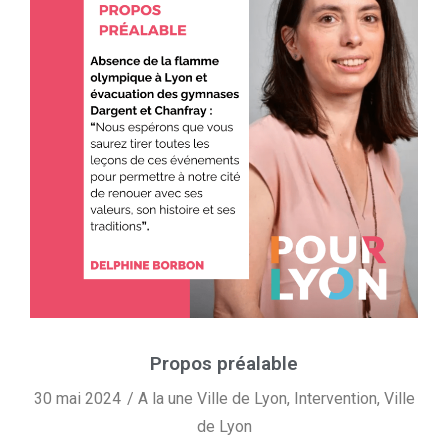
Propos préalable
30 mai 2024
A la une Ville de Lyon
,
Intervention
,
Ville
de Lyon