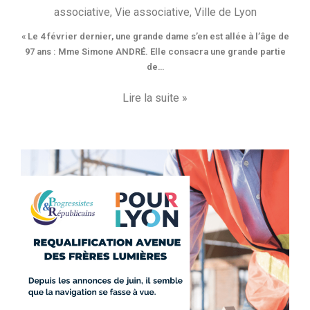
associative
,
Vie associative
,
Ville de Lyon
« Le 4 février dernier, une grande dame s’en est allée à l’âge de
97 ans : Mme Simone ANDRÉ. Elle consacra une grande partie
de…
Lire la suite »