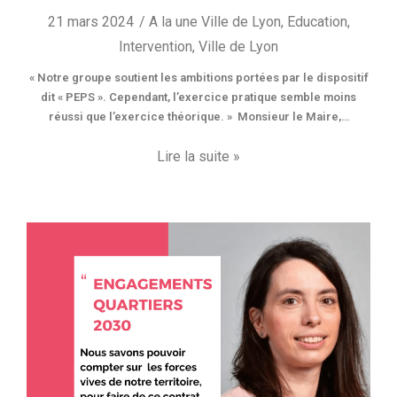
21 mars 2024
A la une Ville de Lyon
,
Education
,
Intervention
,
Ville de Lyon
« Notre groupe soutient les ambitions portées par le dispositif
dit « PEPS ». Cependant, l’exercice pratique semble moins
réussi que l’exercice théorique. » Monsieur le Maire,…
Lire la suite »