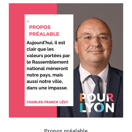
Propos préalable