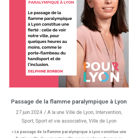
Passage de la flamme paralympique à Lyon
27 juin 2024
A la une Ville de Lyon
,
Intervention
,
Sport
,
Sport et vie associative
,
Ville de Lyon
« Le passage de la flamme paralympique à Lyon constitue une