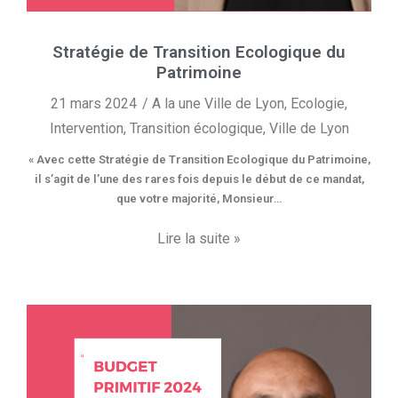
Stratégie de Transition Ecologique du
Patrimoine
21 mars 2024
A la une Ville de Lyon
,
Ecologie
,
Intervention
,
Transition écologique
,
Ville de Lyon
« Avec cette Stratégie de Transition Ecologique du Patrimoine,
il s’agit de l’une des rares fois depuis le début de ce mandat,
que votre majorité, Monsieur…
Lire la suite »