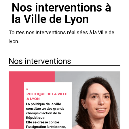
Nos interventions à
la Ville de Lyon
Toutes nos interventions réalisées à la Ville de
lyon.
Nos interventions