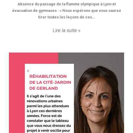
Absence du passage de la flamme olympique à Lyon et
évacuation de gymnases : « Nous espérons que vous saurez
tirer toutes les leçons de ces…
Lire la suite »