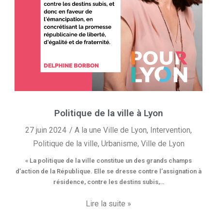
Politique de la ville à Lyon
27 juin 2024
A la une Ville de Lyon
,
Intervention
,
Politique de la ville
,
Urbanisme
,
Ville de Lyon
« La politique de la ville constitue un des grands champs
d’action de la République. Elle se dresse contre l’assignation à
résidence, contre les destins subis,…
Lire la suite »