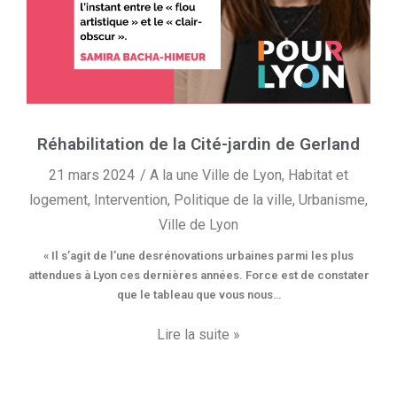
Réhabilitation de la Cité-jardin de Gerland
21 mars 2024
A la une Ville de Lyon
,
Habitat et
logement
,
Intervention
,
Politique de la ville
,
Urbanisme
,
Ville de Lyon
« Il s’agit de l’une desrénovations urbaines parmi les plus
attendues à Lyon ces dernières années. Force est de constater
que le tableau que vous nous…
Lire la suite »