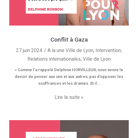
Conflit à Gaza
27 juin 2024
A la une Ville de Lyon
,
Intervention
,
Relations internationales
,
Ville de Lyon
« Comme l’a rappelé Delphine HORVILLEUR, nous avons le
devoir de penser aux uns et aux autres, pas d’opposer les
souffrances et les drames. Et il…
Lire la suite »