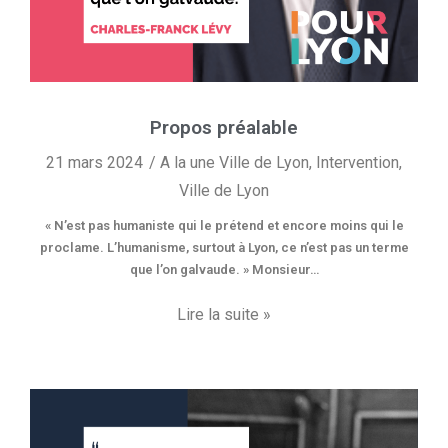
Propos préalable
21 mars 2024
A la une Ville de Lyon
,
Intervention
,
Ville de Lyon
« N’est pas humaniste qui le prétend et encore moins qui le
proclame. L’humanisme, surtout à Lyon, ce n’est pas un terme
que l’on galvaude. » Monsieur…
Lire la suite »