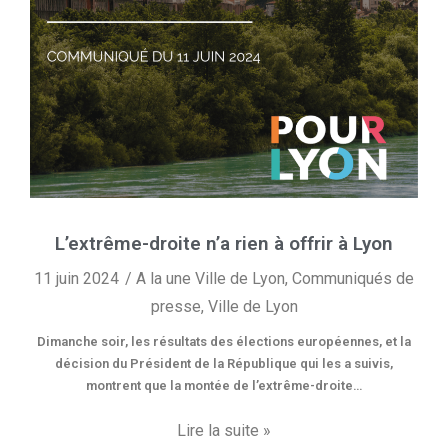
L’extrême-droite n’a rien à offrir à Lyon
11 juin 2024
A la une Ville de Lyon
,
Communiqués de
presse
,
Ville de Lyon
Dimanche soir, les résultats des élections européennes, et la
décision du Président de la République qui les a suivis,
montrent que la montée de l’extrême-droite…
Lire la suite »