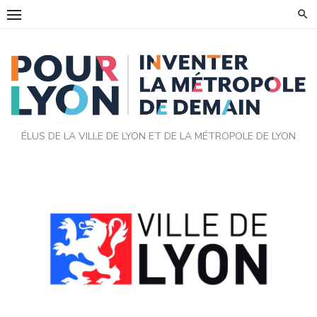
ÉLUS DE LA VILLE DE LYON ET DE LA MÉTROPOLE DE LYON