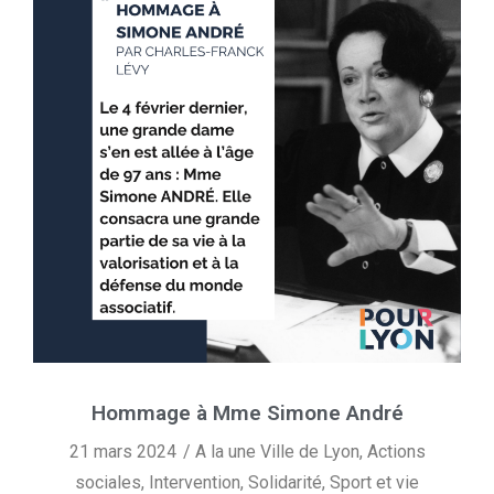
Hommage à Mme Simone André
21 mars 2024
A la une Ville de Lyon
,
Actions
sociales
,
Intervention
,
Solidarité
,
Sport et vie