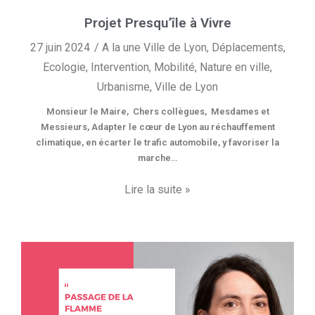
Projet Presqu’île à Vivre
27 juin 2024
A la une Ville de Lyon
,
Déplacements
,
Ecologie
,
Intervention
,
Mobilité
,
Nature en ville
,
Urbanisme
,
Ville de Lyon
Monsieur le Maire, Chers collègues, Mesdames et
Messieurs, Adapter le cœur de Lyon au réchauffement
climatique, en écarter le trafic automobile, y favoriser la
marche…
Lire la suite »