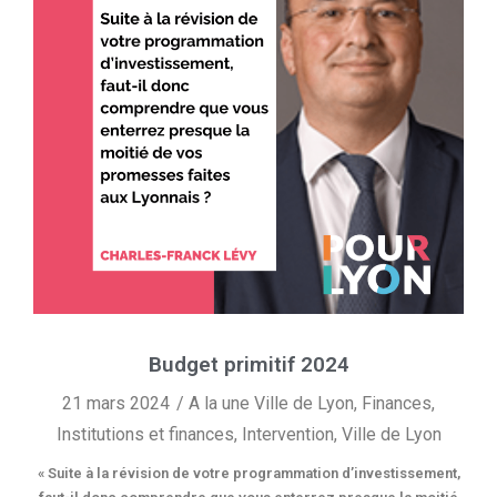
Budget primitif 2024
21 mars 2024
A la une Ville de Lyon
,
Finances
,
Institutions et finances
,
Intervention
,
Ville de Lyon
« Suite à la révision de votre programmation d’investissement,