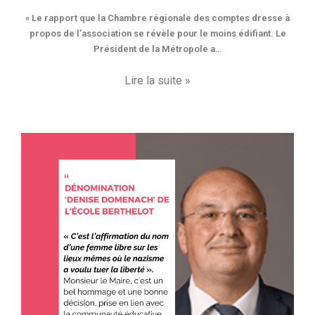
« Le rapport que la Chambre régionale des comptes dresse à
propos de l’association se révèle pour le moins édifiant. Le
Président de la Métropole a…
Lire la suite »