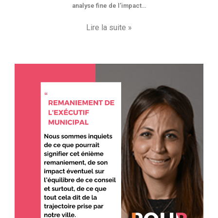
analyse fine de l’impact…
Lire la suite »