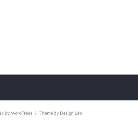
d by WordPress
/
Theme by Design Lab