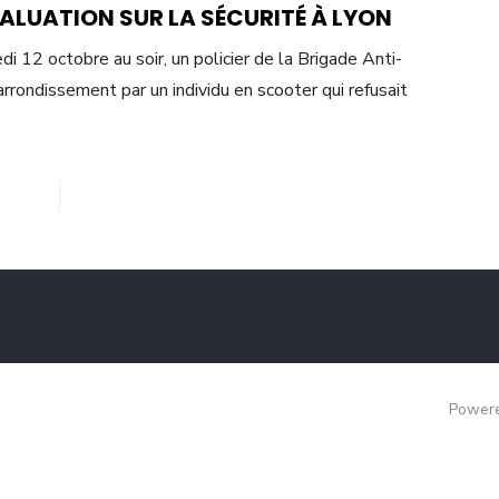
ALUATION SUR LA SÉCURITÉ À LYON
di 12 octobre au soir, un policier de la Brigade Anti-
arrondissement par un individu en scooter qui refusait
Powere