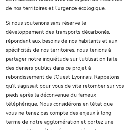
de nos territoires et l’urgence écologique.
Si nous soutenons sans réserve le
développement des transports décarbonés,
répondant aux besoins de nos habitants et aux
spécificités de nos territoires, nous tenions à
partager notre inquiétude sur l’utilisation faite
des deniers publics dans ce projet à
rebondissement de l’Ouest Lyonnais. Rappelons
qu’il s’agissait pour vous de vite retomber sur vos
pieds après la déconvenue du fameux
téléphérique. Nous considérons en l’état que
vous ne tenez pas compte des enjeux à long
terme de notre agglomération et portez une