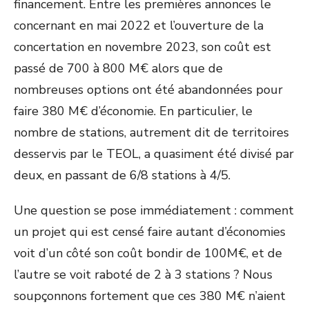
financement. Entre les premières annonces le
concernant en mai 2022 et l’ouverture de la
concertation en novembre 2023, son coût est
passé de 700 à 800 M€ alors que de
nombreuses options ont été abandonnées pour
faire 380 M€ d’économie. En particulier, le
nombre de stations, autrement dit de territoires
desservis par le TEOL, a quasiment été divisé par
deux, en passant de 6/8 stations à 4/5.
Une question se pose immédiatement : comment
un projet qui est censé faire autant d’économies
voit d’un côté son coût bondir de 100M€, et de
l’autre se voit raboté de 2 à 3 stations ? Nous
soupçonnons fortement que ces 380 M€ n’aient