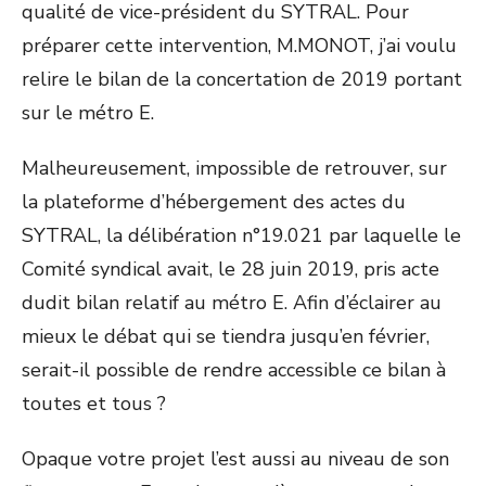
qualité de vice-président du SYTRAL. Pour
préparer cette intervention, M.MONOT, j’ai voulu
relire le bilan de la concertation de 2019 portant
sur le métro E.
Malheureusement, impossible de retrouver, sur
la plateforme d’hébergement des actes du
SYTRAL, la délibération n°19.021 par laquelle le
Comité syndical avait, le 28 juin 2019, pris acte
dudit bilan relatif au métro E. Afin d’éclairer au
mieux le débat qui se tiendra jusqu’en février,
serait-il possible de rendre accessible ce bilan à
toutes et tous ?
Opaque votre projet l’est aussi au niveau de son