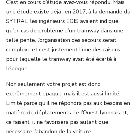
C’est en cours d’étude avez-vous répondu. Mais
une étude existe déjà : en 2017, à la demande du
SYTRAL, les ingénieurs EGIS avaient indiqué
qu’en cas de problème d’un tramway dans une
telle pente, l’organisation des secours serait
complexe et c’est justement l’une des raisons
pour laquelle le tramway avait été écarté à
l’époque.
Non seulement votre projet est donc
extrêmement opaque, mais il est aussi limité.
Limité parce qu’il ne répondra pas aux besoins en
matière de déplacements de l’Ouest lyonnais et,
ce faisant, il ne favorisera pas autant que
nécessaire l’abandon de la voiture.