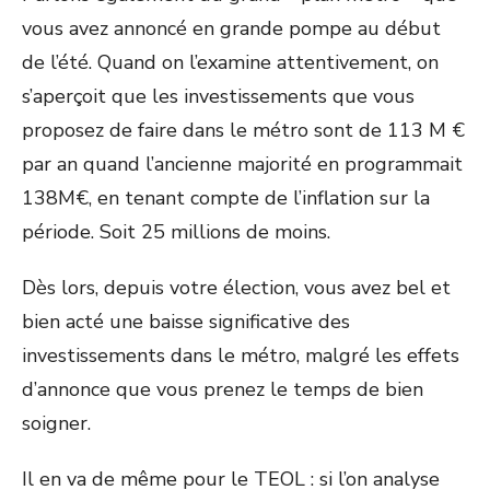
vous avez annoncé en grande pompe au début
de l’été. Quand on l’examine attentivement, on
s’aperçoit que les investissements que vous
proposez de faire dans le métro sont de 113 M €
par an quand l’ancienne majorité en programmait
138M€, en tenant compte de l’inflation sur la
période. Soit 25 millions de moins.
Dès lors, depuis votre élection, vous avez bel et
bien acté une baisse significative des
investissements dans le métro, malgré les effets
d’annonce que vous prenez le temps de bien
soigner.
Il en va de même pour le TEOL : si l’on analyse