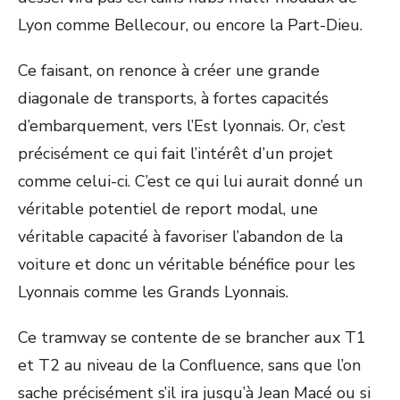
Lyon comme Bellecour, ou encore la Part-Dieu.
Ce faisant, on renonce à créer une grande
diagonale de transports, à fortes capacités
d’embarquement, vers l’Est lyonnais. Or, c’est
précisément ce qui fait l’intérêt d’un projet
comme celui-ci. C’est ce qui lui aurait donné un
véritable potentiel de report modal, une
véritable capacité à favoriser l’abandon de la
voiture et donc un véritable bénéfice pour les
Lyonnais comme les Grands Lyonnais.
Ce tramway se contente de se brancher aux T1
et T2 au niveau de la Confluence, sans que l’on
sache précisément s’il ira jusqu’à Jean Macé ou si