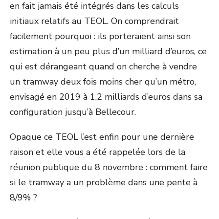
en fait jamais été intégrés dans les calculs
initiaux relatifs au TEOL. On comprendrait
facilement pourquoi : ils porteraient ainsi son
estimation à un peu plus d’un milliard d’euros, ce
qui est dérangeant quand on cherche à vendre
un tramway deux fois moins cher qu’un métro,
envisagé en 2019 à 1,2 milliards d’euros dans sa
configuration jusqu’à Bellecour.
Opaque ce TEOL l’est enfin pour une dernière
raison et elle vous a été rappelée lors de la
réunion publique du 8 novembre : comment faire
si le tramway a un problème dans une pente à
8/9% ?