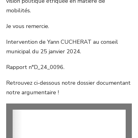
vision politique étriquée en matière de
mobilités.
Je vous remercie.
Intervention de Yann CUCHERAT au conseil
municipal du 25 janvier 2024.
Rapport n°D_24_0096.
Retrouvez ci-dessous notre dossier documentant
notre argumentaire !