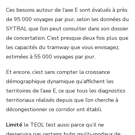
Ces besoins autour de l’axe E sont évalués à près
de 95 000 voyages par jour, selon les données du
SYTRAL que l’on peut consulter dans son dossier
de concertation. C’est presque deux fois plus que
les capacités du tramway que vous envisagez,
estimées à 55 000 voyages par jour.
Et encore, c’est sans compter la croissance
démographique dynamique qu’affichent les
territoires de l’axe E, ce que tous les diagnostics
territoriaux réalisés depuis que l’on cherche à
décongestionner ce corridor ont établi.
Limité
le TEOL l’est aussi parce qu’il ne
desservira pas certains hubs multi-modaux de