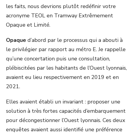
les faits, nous devrions plutôt redéfinir votre
acronyme TEOL en Tramway Extrêmement
Opaque et Limité.
Opaque
d’abord par le processus qui a abouti à
le privilégier par rapport au métro E. Je rappelle
qu’une concertation puis une consultation,
plébiscitées par les habitants de l’Ouest lyonnais,
avaient eu lieu respectivement en 2019 et en
2021.
Elles avaient établi un invariant : proposer une
solution à très fortes capacités d’embarquement
pour décongestionner l’Ouest lyonnais. Ces deux
enquêtes avaient aussi identifié une préférence