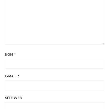
NOM
*
E-MAIL
*
SITE WEB