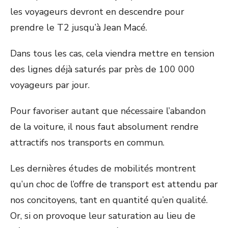
les voyageurs devront en descendre pour
prendre le T2 jusqu’à Jean Macé.
Dans tous les cas, cela viendra mettre en tension
des lignes déjà saturés par près de 100 000
voyageurs par jour.
Pour favoriser autant que nécessaire l’abandon
de la voiture, il nous faut absolument rendre
attractifs nos transports en commun.
Les dernières études de mobilités montrent
qu’un choc de l’offre de transport est attendu par
nos concitoyens, tant en quantité qu’en qualité.
Or, si on provoque leur saturation au lieu de