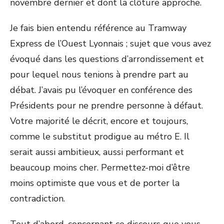
novembre dernier et dont la clôture approche.
Je fais bien entendu référence au Tramway
Express de l’Ouest Lyonnais ; sujet que vous avez
évoqué dans les questions d’arrondissement et
pour lequel nous tenions à prendre part au
débat. J’avais pu l’évoquer en conférence des
Présidents pour ne prendre personne à défaut.
Votre majorité le décrit, encore et toujours,
comme le substitut prodigue au métro E. Il
serait aussi ambitieux, aussi performant et
beaucoup moins cher. Permettez-moi d’être
moins optimiste que vous et de porter la
contradiction.