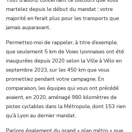
Tout d’abord, concernant ce discours que vous
martelez depuis le début du mandat : votre
majorité en ferait plus pour les transports que
jamais auparavant.
Permettez-moi de rappeler, à titre d’exemple,
que seulement 5 km de Voies lyonnaises ont été
inaugurées depuis 2020 selon la Ville à Vélo en
septembre 2023, sur les 450 km que vous
promettiez pendant votre campagne. En
comparaison, les équipes qui vous ont précédé
avaient, en 2020, aménagé 980 kilomètres de
pistes cyclables dans la Métropole, dont 153 rien
qu’à Lyon au dernier mandat.
Parlons également du grand « plan métro » que