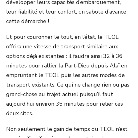
développer leurs capacités d’embarquement,
leur fiabilité et leur confort, on sabote d’avance
cette démarche !
Et pour couronner le tout, en l’état, le TEOL
offrira une vitesse de transport similaire aux
options déjà existantes : il faudra ainsi 32 à 36
minutes pour rallier la Part-Dieu depuis Alaï en
empruntant le TEOL puis les autres modes de
transport existants. Ce qui ne change rien ou pas
grand-chose au trajet actuel puisqu’il faut
aujourd’hui environ 35 minutes pour relier ces
deux sites.
Non seulement le gain de temps du TEOL n’est