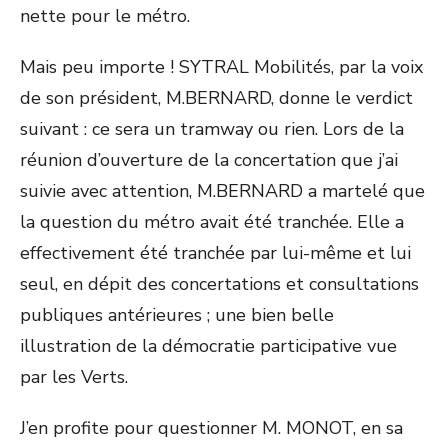
nette pour le métro.
Mais peu importe ! SYTRAL Mobilités, par la voix
de son président, M.BERNARD, donne le verdict
suivant : ce sera un tramway ou rien. Lors de la
réunion d’ouverture de la concertation que j’ai
suivie avec attention, M.BERNARD a martelé que
la question du métro avait été tranchée. Elle a
effectivement été tranchée par lui-même et lui
seul, en dépit des concertations et consultations
publiques antérieures ; une bien belle
illustration de la démocratie participative vue
par les Verts.
J’en profite pour questionner M. MONOT, en sa