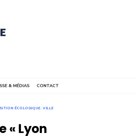
SSE & MÉDIAS
CONTACT
SITION ÉCOLOGIQUE
,
VILLE
e « Lyon