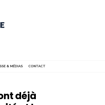
SSE & MÉDIAS
CONTACT
ont déjà