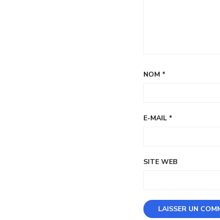
NOM
*
E-MAIL
*
SITE WEB