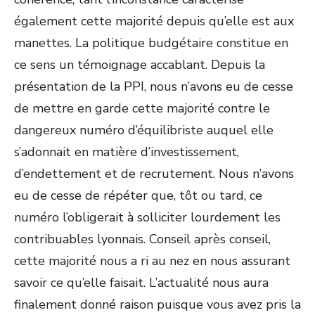
également cette majorité depuis qu’elle est aux
manettes. La politique budgétaire constitue en
ce sens un témoignage accablant. Depuis la
présentation de la PPI, nous n’avons eu de cesse
de mettre en garde cette majorité contre le
dangereux numéro d’équilibriste auquel elle
s’adonnait en matière d’investissement,
d’endettement et de recrutement. Nous n’avons
eu de cesse de répéter que, tôt ou tard, ce
numéro l’obligerait à solliciter lourdement les
contribuables lyonnais. Conseil après conseil,
cette majorité nous a ri au nez en nous assurant
savoir ce qu’elle faisait. L’actualité nous aura
finalement donné raison puisque vous avez pris la