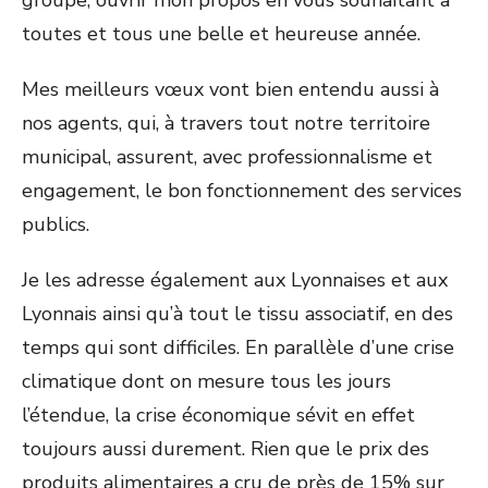
groupe, ouvrir mon propos en vous souhaitant à
toutes et tous une belle et heureuse année.
Mes meilleurs vœux vont bien entendu aussi à
nos agents, qui, à travers tout notre territoire
municipal, assurent, avec professionnalisme et
engagement, le bon fonctionnement des services
publics.
Je les adresse également aux Lyonnaises et aux
Lyonnais ainsi qu’à tout le tissu associatif, en des
temps qui sont difficiles. En parallèle d’une crise
climatique dont on mesure tous les jours
l’étendue, la crise économique sévit en effet
toujours aussi durement. Rien que le prix des
produits alimentaires a cru de près de 15% sur