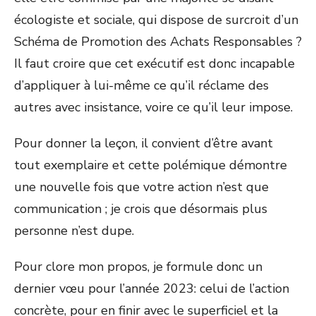
écologiste et sociale, qui dispose de surcroit d’un
Schéma de Promotion des Achats Responsables ?
Il faut croire que cet exécutif est donc incapable
d’appliquer à lui-même ce qu’il réclame des
autres avec insistance, voire ce qu’il leur impose.
Pour donner la leçon, il convient d’être avant
tout exemplaire et cette polémique démontre
une nouvelle fois que votre action n’est que
communication ; je crois que désormais plus
personne n’est dupe.
Pour clore mon propos, je formule donc un
dernier vœu pour l’année 2023: celui de l’action
concrète, pour en finir avec le superficiel et la