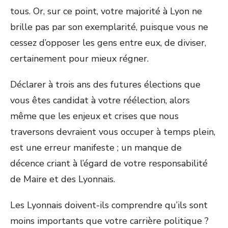
tous. Or, sur ce point, votre majorité à Lyon ne
brille pas par son exemplarité, puisque vous ne
cessez d’opposer les gens entre eux, de diviser,
certainement pour mieux régner.
Déclarer à trois ans des futures élections que
vous êtes candidat à votre réélection, alors
même que les enjeux et crises que nous
traversons devraient vous occuper à temps plein,
est une erreur manifeste ; un manque de
décence criant à l’égard de votre responsabilité
de Maire et des Lyonnais.
Les Lyonnais doivent-ils comprendre qu’ils sont
moins importants que votre carrière politique ?