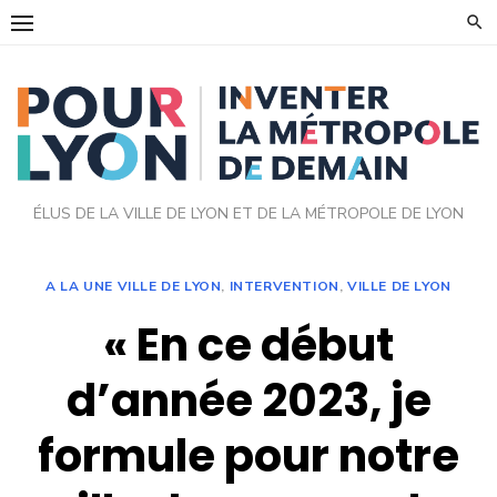
Skip
to
content
ÉLUS DE LA VILLE DE LYON ET DE LA MÉTROPOLE DE LYON
A LA UNE VILLE DE LYON
,
INTERVENTION
,
VILLE DE LYON
« En ce début
d’année 2023, je
formule pour notre