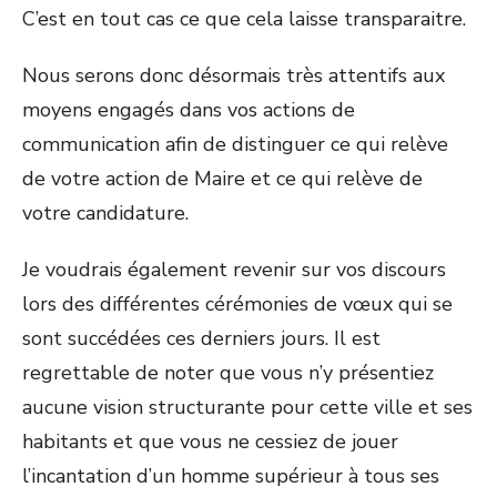
C’est en tout cas ce que cela laisse transparaitre.
Nous serons donc désormais très attentifs aux
moyens engagés dans vos actions de
communication afin de distinguer ce qui relève
de votre action de Maire et ce qui relève de
votre candidature.
Je voudrais également revenir sur vos discours
lors des différentes cérémonies de vœux qui se
sont succédées ces derniers jours. Il est
regrettable de noter que vous n’y présentiez
aucune vision structurante pour cette ville et ses
habitants et que vous ne cessiez de jouer
l’incantation d’un homme supérieur à tous ses