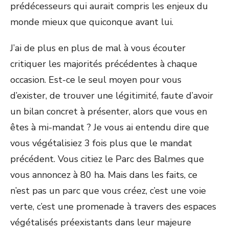
prédécesseurs qui aurait compris les enjeux du
monde mieux que quiconque avant lui.
J’ai de plus en plus de mal à vous écouter
critiquer les majorités précédentes à chaque
occasion. Est-ce le seul moyen pour vous
d’exister, de trouver une légitimité, faute d’avoir
un bilan concret à présenter, alors que vous en
êtes à mi-mandat ? Je vous ai entendu dire que
vous végétalisiez 3 fois plus que le mandat
précédent. Vous citiez le Parc des Balmes que
vous annoncez à 80 ha. Mais dans les faits, ce
n’est pas un parc que vous créez, c’est une voie
verte, c’est une promenade à travers des espaces
végétalisés préexistants dans leur majeure