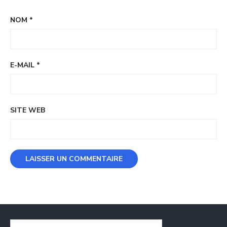
NOM
*
E-MAIL
*
SITE WEB