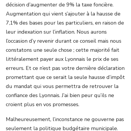
décision d’augmenter de 9% la taxe foncière.
Augmentation qui vient s’ajouter à la hausse de
7,1% des bases pour les particuliers, en raison de
leur indexation sur l’inflation. Nous aurons
l’occasion d’y revenir durant ce conseil mais nous
constatons une seule chose ; cette majorité fait
littéralement payer aux Lyonnais le prix de ses
erreurs. Et ce n’est pas votre dernière déclaration
promettant que ce serait la seule hausse d’impôt
du mandat qui vous permettra de retrouver la
confiance des Lyonnais. J’ai bien peur qu’ils ne
croient plus en vos promesses.
Malheureusement, l’inconstance ne gouverne pas
seulement la politique budgétaire municipale.