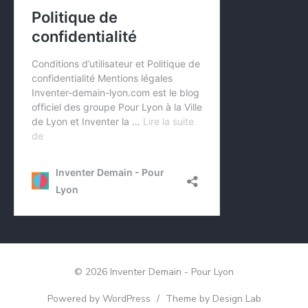
© 2026 Inventer Demain - Pour Lyon
Powered by WordPress
/
Theme by Design Lab