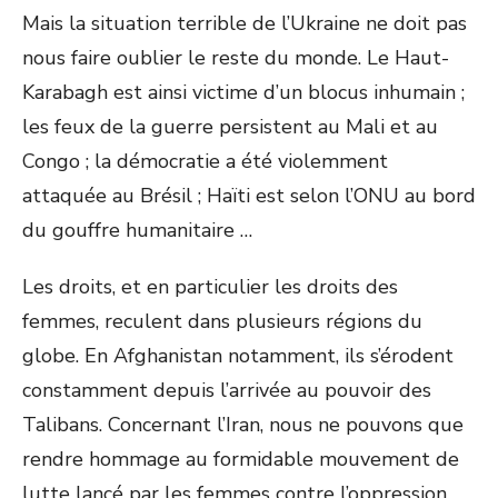
Mais la situation terrible de l’Ukraine ne doit pas
nous faire oublier le reste du monde. Le Haut-
Karabagh est ainsi victime d’un blocus inhumain ;
les feux de la guerre persistent au Mali et au
Congo ; la démocratie a été violemment
attaquée au Brésil ; Haïti est selon l’ONU au bord
du gouffre humanitaire …
Les droits, et en particulier les droits des
femmes, reculent dans plusieurs régions du
globe. En Afghanistan notamment, ils s’érodent
constamment depuis l’arrivée au pouvoir des
Talibans. Concernant l’Iran, nous ne pouvons que
rendre hommage au formidable mouvement de
lutte lancé par les femmes contre l’oppression