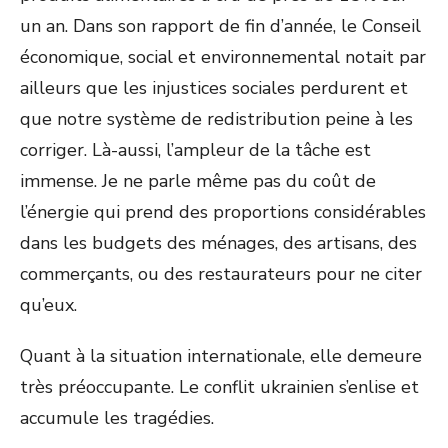
un an. Dans son rapport de fin d’année, le Conseil
économique, social et environnemental notait par
ailleurs que les injustices sociales perdurent et
que notre système de redistribution peine à les
corriger. Là-aussi, l’ampleur de la tâche est
immense. Je ne parle même pas du coût de
l’énergie qui prend des proportions considérables
dans les budgets des ménages, des artisans, des
commerçants, ou des restaurateurs pour ne citer
qu’eux.
Quant à la situation internationale, elle demeure
très préoccupante. Le conflit ukrainien s’enlise et
accumule les tragédies.