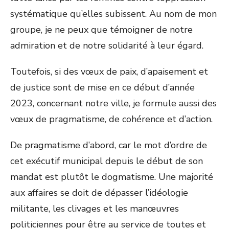
systématique qu’elles subissent. Au nom de mon
groupe, je ne peux que témoigner de notre
admiration et de notre solidarité à leur égard.
Toutefois, si des vœux de paix, d’apaisement et
de justice sont de mise en ce début d’année
2023, concernant notre ville, je formule aussi des
vœux de pragmatisme, de cohérence et d’action.
De pragmatisme d’abord, car le mot d’ordre de
cet exécutif municipal depuis le début de son
mandat est plutôt le dogmatisme. Une majorité
aux affaires se doit de dépasser l’idéologie
militante, les clivages et les manœuvres
politiciennes pour être au service de toutes et