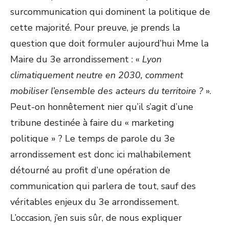
surcommunication qui dominent la politique de
cette majorité. Pour preuve, je prends la
question que doit formuler aujourd’hui Mme la
Maire du 3e arrondissement : «
Lyon
climatiquement neutre en 2030, comment
mobiliser l
’
ensemble des acteurs du territoire ?
».
Peut-on honnêtement nier qu’il s’agit d’une
tribune destinée à faire du « marketing
politique » ? Le temps de parole du 3e
arrondissement est donc ici malhabilement
détourné au profit d’une opération de
communication qui parlera de tout, sauf des
véritables enjeux du 3
e
arrondissement.
L’occasion, j’en suis sûr, de nous expliquer