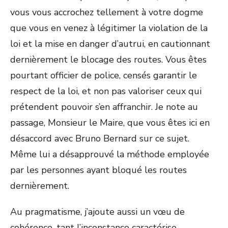
vous vous accrochez tellement à votre dogme
que vous en venez à légitimer la violation de la
loi et la mise en danger d’autrui, en cautionnant
dernièrement le blocage des routes. Vous êtes
pourtant officier de police, censés garantir le
respect de la loi, et non pas valoriser ceux qui
prétendent pouvoir s’en affranchir. Je note au
passage, Monsieur le Maire, que vous êtes ici en
désaccord avec Bruno Bernard sur ce sujet.
Même lui a désapprouvé la méthode employée
par les personnes ayant bloqué les routes
dernièrement.
Au pragmatisme, j’ajoute aussi un vœu de
cohérence, tant l’inconstance caractérise