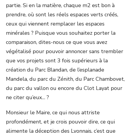
partie. Si en la matière, chaque m2 est bon à
prendre, où sont les réels espaces verts créés,
ceux qui viennent remplacer les espaces
minérales ? Puisque vous souhaitez porter la
comparaison, dites-nous ce que vous avez
végétalisé pour pouvoir annoncer sans trembler
que vos projets sont 3 fois supérieurs à la
création du Parc Blandan, de l’esplanade
Mandela, du parc du Zénith, du Parc Chambovet,
du parc du vallon ou encore du Clot Layat pour
ne citer qu’eux… ?
Monsieur le Maire, ce qui nous attriste
profondément, et je crois pouvoir dire, ce qui
alimente la déception des Lyonnais, c’est que