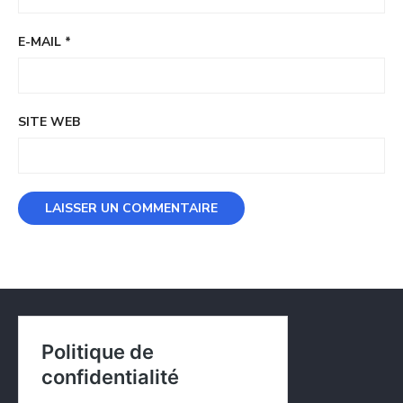
E-MAIL
*
SITE WEB