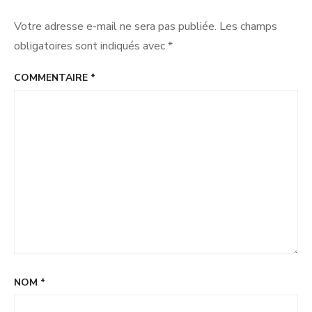
Votre adresse e-mail ne sera pas publiée.
Les champs
obligatoires sont indiqués avec
*
COMMENTAIRE
*
NOM
*