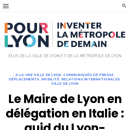
Skip
to
content
ÉLUS DE LA VILLE DE LYON ET DE LA MÉTROPOLE DE LYON
A LA UNE VILLE DE LYON
,
COMMUNIQUÉS DE PRESSE
,
DÉPLACEMENTS
,
MOBILITÉ
,
RELATIONS INTERNATIONALES
,
VILLE DE LYON
Le Maire de Lyon en
délégation en Italie :
quid du Lyon-