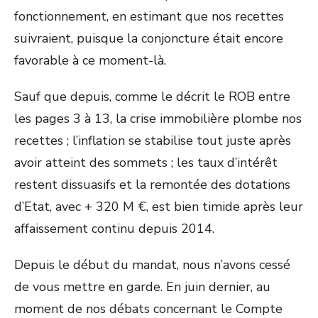
fonctionnement, en estimant que nos recettes
suivraient, puisque la conjoncture était encore
favorable à ce moment-là.
Sauf que depuis, comme le décrit le ROB entre
les pages 3 à 13, la crise immobilière plombe nos
recettes ; l’inflation se stabilise tout juste après
avoir atteint des sommets ; les taux d’intérêt
restent dissuasifs et la remontée des dotations
d’Etat, avec + 320 M €, est bien timide après leur
affaissement continu depuis 2014.
Depuis le début du mandat, nous n’avons cessé
de vous mettre en garde. En juin dernier, au
moment de nos débats concernant le Compte