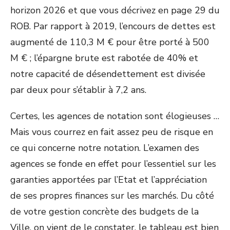
horizon 2026 et que vous décrivez en page 29 du
ROB. Par rapport à 2019, l’encours de dettes est
augmenté de 110,3 M € pour être porté à 500
M € ; l’épargne brute est rabotée de 40% et
notre capacité de désendettement est divisée
par deux pour s’établir à 7,2 ans.
Certes, les agences de notation sont élogieuses …
Mais vous courrez en fait assez peu de risque en
ce qui concerne notre notation. L’examen des
agences se fonde en effet pour l’essentiel sur les
garanties apportées par l’Etat et l’appréciation
de ses propres finances sur les marchés. Du côté
de votre gestion concrète des budgets de la
Ville, on vient de le constater, le tableau est bien