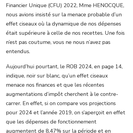
Financier Unique (CFU) 2022, Mme HENOCQUE,
nous avions insisté sur la menace probable d’un
effet ciseaux où la dynamique de nos dépenses
était supérieure à celle de nos recettes. Une fois
n’est pas coutume, vous ne nous n’avez pas
entendus.
Aujourd’hui pourtant, le ROB 2024, en page 14,
indique, noir sur blanc, qu’un effet ciseaux
menace nos finances et que les récentes
augmentations d’impôt cherchent à le contre-
carrer. En effet, si on compare vos projections
pour 2024 et l’année 2019, on s’aperçoit en effet
que les dépenses de fonctionnement
augmentent de 8,47% sur la période et en