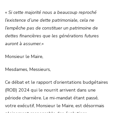
«
Si cette majorité nous a beaucoup reproché
l’existence d’une dette patrimoniale, cela ne
l’empêche pas de constituer un patrimoine de
dettes financières que les générations futures
auront à assumer.
«
Monsieur le Maire,
Mesdames, Messieurs,
Ce débat et le rapport d’orientations budgétaires
(ROB) 2024 qui le nourrit arrivent dans une
période charnière. Le mi-mandat étant passé,
votre exécutif, Monsieur le Maire, est désormais