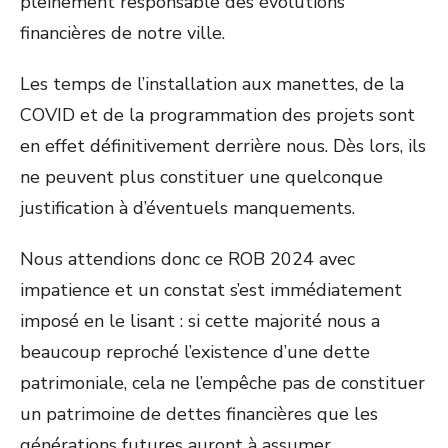
pleinement responsable des évolutions
financières de notre ville.
Les temps de l’installation aux manettes, de la
COVID et de la programmation des projets sont
en effet définitivement derrière nous. Dès lors, ils
ne peuvent plus constituer une quelconque
justification à d’éventuels manquements.
Nous attendions donc ce ROB 2024 avec
impatience et un constat s’est immédiatement
imposé en le lisant : si cette majorité nous a
beaucoup reproché l’existence d’une dette
patrimoniale, cela ne l’empêche pas de constituer
un patrimoine de dettes financières que les
générations futures auront à assumer.