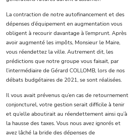
La contraction de notre autofinancement et des
dépenses d’équipement en augmentation vous
obligent à recourir davantage à l’emprunt. Après
avoir augmenté les impôts, Monsieur le Maire,
vous réendettez la ville. Autrement dit, les
prédictions que notre groupe vous faisait, par
l’intermédiaire de Gérard COLLOMB, lors de nos
débats budgétaires de 2021, se sont réalisées.
Il vous avait prévenus qu’en cas de retournement
conjoncturel, votre gestion serait difficile à tenir
et qu’elle aboutirait au réendettement ainsi qu’à
la hausse des taxes. Vous nous avez ignorés et
avez lâché la bride des dépenses de