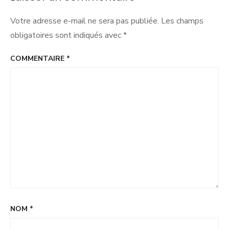
Votre adresse e-mail ne sera pas publiée.
Les champs
obligatoires sont indiqués avec
*
COMMENTAIRE
*
NOM
*