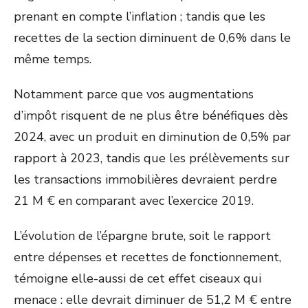
prenant en compte l’inflation ; tandis que les
recettes de la section diminuent de 0,6% dans le
même temps.
Notamment parce que vos augmentations
d’impôt risquent de ne plus être bénéfiques dès
2024, avec un produit en diminution de 0,5% par
rapport à 2023, tandis que les prélèvements sur
les transactions immobilières devraient perdre
21 M € en comparant avec l’exercice 2019.
L’évolution de l’épargne brute, soit le rapport
entre dépenses et recettes de fonctionnement,
témoigne elle-aussi de cet effet ciseaux qui
menace : elle devrait diminuer de 51,2 M € entre