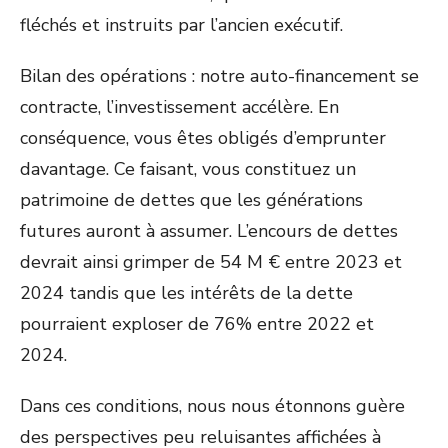
fléchés et instruits par l’ancien exécutif.
Bilan des opérations : notre auto-financement se
contracte, l’investissement accélère. En
conséquence, vous êtes obligés d’emprunter
davantage. Ce faisant, vous constituez un
patrimoine de dettes que les générations
futures auront à assumer. L’encours de dettes
devrait ainsi grimper de 54 M € entre 2023 et
2024 tandis que les intérêts de la dette
pourraient exploser de 76% entre 2022 et
2024.
Dans ces conditions, nous nous étonnons guère
des perspectives peu reluisantes affichées à