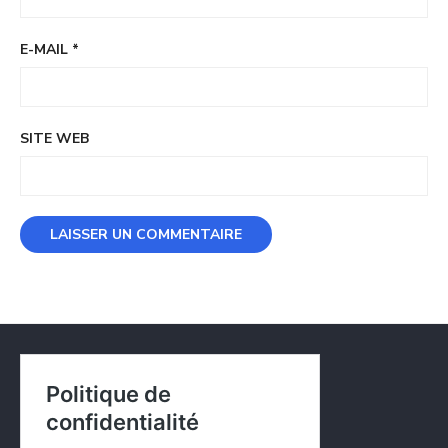
E-MAIL
*
SITE WEB