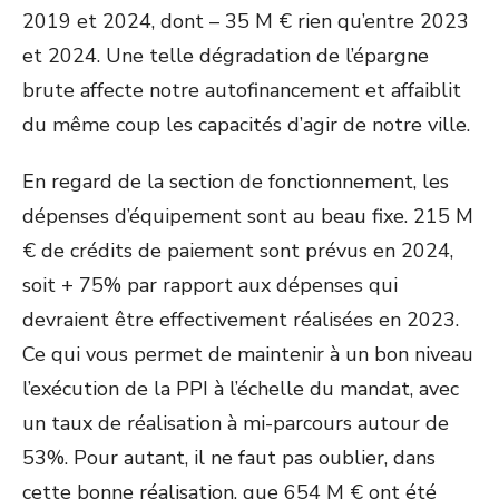
2019 et 2024, dont – 35 M € rien qu’entre 2023
et 2024. Une telle dégradation de l’épargne
brute affecte notre autofinancement et affaiblit
du même coup les capacités d’agir de notre ville.
En regard de la section de fonctionnement, les
dépenses d’équipement sont au beau fixe. 215 M
€ de crédits de paiement sont prévus en 2024,
soit + 75% par rapport aux dépenses qui
devraient être effectivement réalisées en 2023.
Ce qui vous permet de maintenir à un bon niveau
l’exécution de la PPI à l’échelle du mandat, avec
un taux de réalisation à mi-parcours autour de
53%. Pour autant, il ne faut pas oublier, dans
cette bonne réalisation, que 654 M € ont été