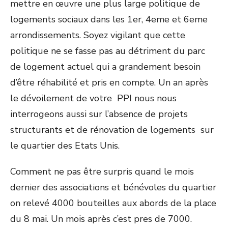
mettre en œuvre une plus large politique de
logements sociaux dans les 1
er
, 4eme et 6eme
arrondissements. Soyez vigilant que cette
politique ne se fasse pas au détriment du parc
de logement actuel qui a grandement besoin
d’être réhabilité et pris en compte. Un an après
le dévoilement de votre PPI nous nous
interrogeons aussi sur l’absence de projets
structurants et de rénovation de logements sur
le quartier des Etats Unis.
Comment ne pas être surpris quand le mois
dernier des associations et bénévoles du quartier
on relevé 4000 bouteilles aux abords de la place
du 8 mai. Un mois après c’est pres de 7000.