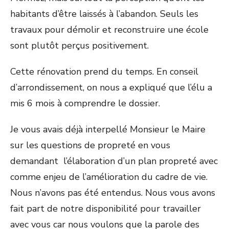
habitants d’être laissés à l’abandon. Seuls les
travaux pour démolir et reconstruire une école
sont plutôt perçus positivement.
Cette rénovation prend du temps. En conseil
d’arrondissement, on nous a expliqué que l’élu a
mis 6 mois à comprendre le dossier.
Je vous avais déjà interpellé Monsieur le Maire
sur les questions de propreté en vous
demandant l’élaboration d’un plan propreté avec
comme enjeu de l’amélioration du cadre de vie.
Nous n’avons pas été entendus. Nous vous avons
fait part de notre disponibilité pour travailler
avec vous car nous voulons que la parole des