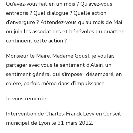
Qu’avez-vous fait en un mois ? Qu’avez-vous
entrepris ? Quel dialogue ? Quelle action
d’envergure ? Attendez-vous qu’au mois de Mai
ou juin les associations et bénévoles du quartier
continuent cette action ?
Monsieur le Maire, Madame Goust, je voulais
partager avec vous le sentiment d’Alain, un
sentiment général qui s’impose : désemparé, en
colère, parfois même dans d’impuissance.
Je vous remercie.
Intervention de Charles-Franck Levy en Conseil
municipal de Lyon le 31 mars 2022.