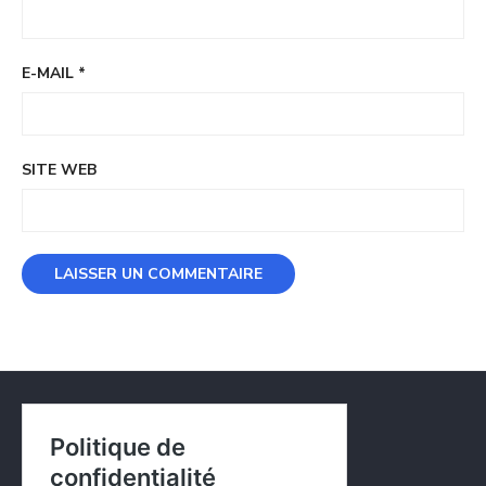
E-MAIL
*
SITE WEB