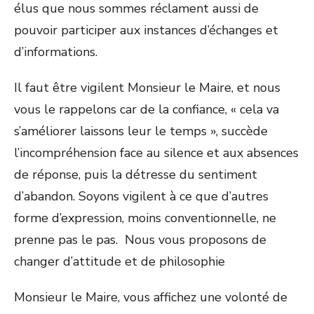
élus que nous sommes réclament aussi de
pouvoir participer aux instances d’échanges et
d’informations.
Il faut être vigilent Monsieur le Maire, et nous
vous le rappelons car de la confiance, « cela va
s’améliorer laissons leur le temps », succède
l’incompréhension face au silence et aux absences
de réponse, puis la détresse du sentiment
d’abandon. Soyons vigilent à ce que d’autres
forme d’expression, moins conventionnelle, ne
prenne pas le pas. Nous vous proposons de
changer d’attitude et de philosophie
Monsieur le Maire, vous affichez une volonté de