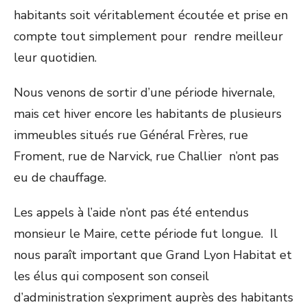
habitants soit véritablement écoutée et prise en
compte tout simplement pour rendre meilleur
leur quotidien.
Nous venons de sortir d’une période hivernale,
mais cet hiver encore les habitants de plusieurs
immeubles situés rue Général Frères, rue
Froment, rue de Narvick, rue Challier n’ont pas
eu de chauffage.
Les appels à l’aide n’ont pas été entendus
monsieur le Maire, cette période fut longue. Il
nous paraît important que Grand Lyon Habitat et
les élus qui composent son conseil
d’administration s’expriment auprès des habitants