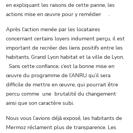
en expliquant les raisons de cette panne, les
actions mise en œuvre pour y remédier .
Après l’action menée par les locataires
concernant certains loyers indument perçu, il est
important de recréer des liens positifs entre les
habitants, Grand Lyon habitat et la ville de Lyon.
Sans cette confiance, c’est la bonne mise en
œuvre du programme de l’ANRU qu’il sera
difficile de mettre en œuvre, qui pourrait être
percu comme une brutalité du changement
ainsi que son caractère subi.
Nous vous l’avions déjà exposé, les habitants de
Mermoz réclament plus de transparence. Les