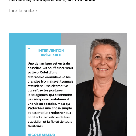
Lire la suite »