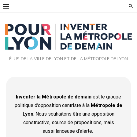
ÉLUS DE LA VILLE DE LYON ET DE LA MÉTROPOLE DE LYON
Inventer la Métropole de demain
est le groupe
politique d’opposition centriste à la
Métropole de
Lyon
. Nous souhaitons être une opposition
constructive, source de propositions, mais
aussi lanceuse d’alerte.