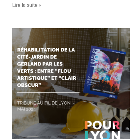
Lire la suite »