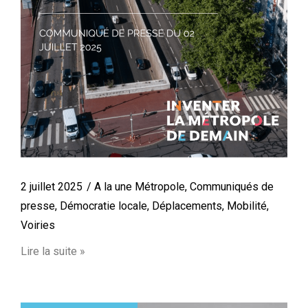
2 juillet 2025
A la une Métropole
,
Communiqués de
presse
,
Démocratie locale
,
Déplacements
,
Mobilité
,
Voiries
Lire la suite »