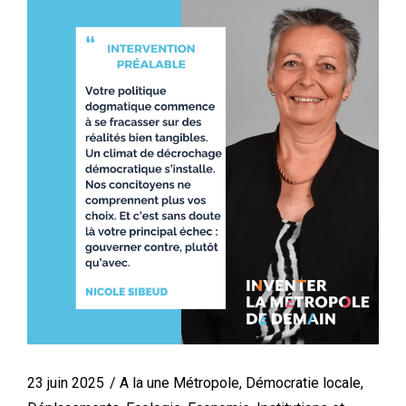
23 juin 2025
A la une Métropole
,
Démocratie locale
,