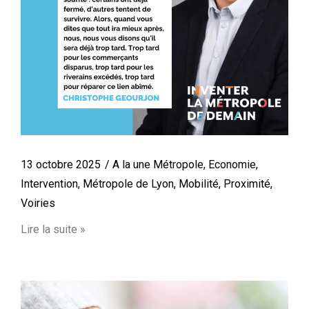
13 octobre 2025
A la une Métropole
,
Economie
,
Intervention
,
Métropole de Lyon
,
Mobilité
,
Proximité
,
Voiries
Lire la suite »