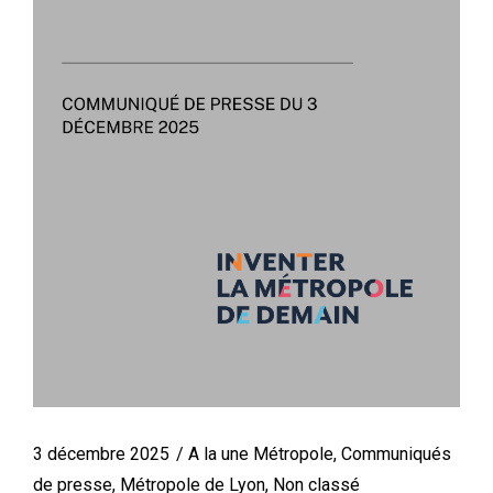
3 décembre 2025
A la une Métropole
,
Communiqués
de presse
,
Métropole de Lyon
,
Non classé