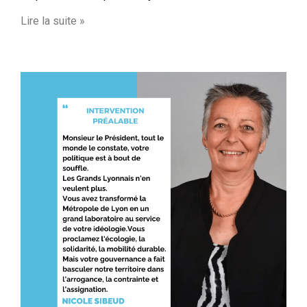
Lire la suite »