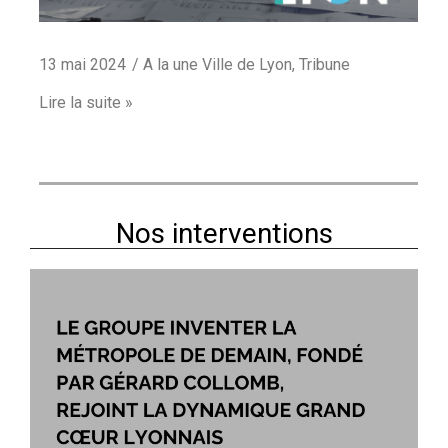
13 mai 2024
A la une Ville de Lyon
,
Tribune
Lire la suite »
Nos interventions