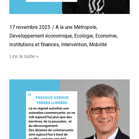
17 novembre 2025
A la une Métropole
,
Developpement économique
,
Ecologie
,
Economie
,
Institutions et finances
,
Intervention
,
Mobilité
Lire la suite »