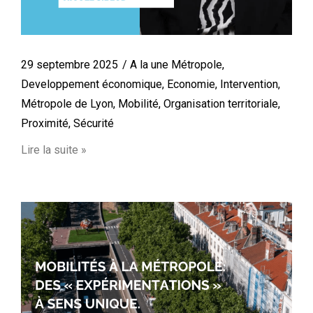
29 septembre 2025
A la une Métropole
,
Developpement économique
,
Economie
,
Intervention
,
Métropole de Lyon
,
Mobilité
,
Organisation territoriale
,
Proximité
,
Sécurité
Lire la suite »