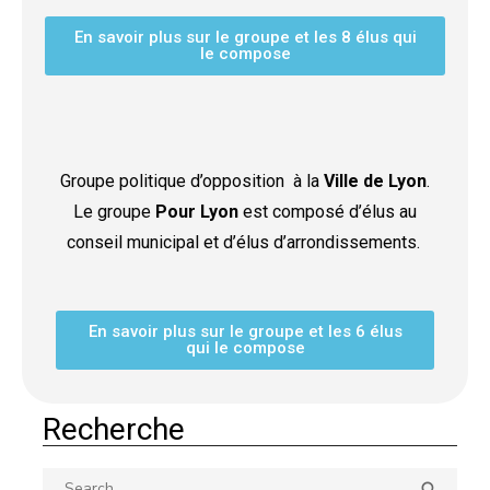
En savoir plus sur le groupe et les 8 élus qui
le compose
Groupe politique d’opposition à la
Ville de Lyon
.
Le groupe
Pour Lyon
est composé d’élus au
conseil municipal et d’élus d’arrondissements.
En savoir plus sur le groupe et les 6 élus
qui le compose
Recherche