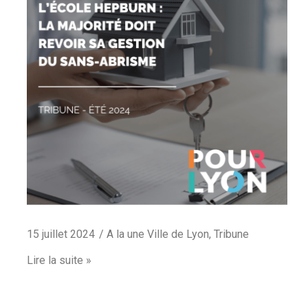
15 juillet 2024
A la une Ville de Lyon
,
Tribune
Lire la suite »