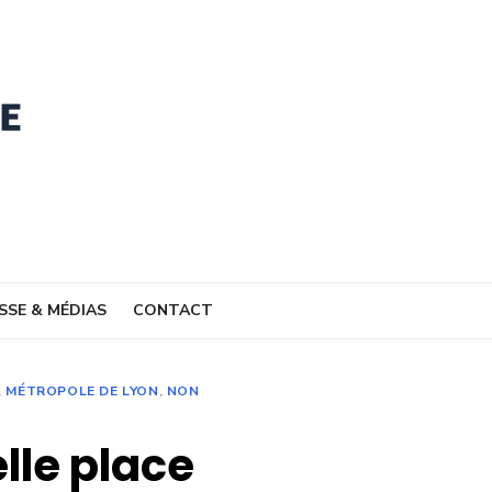
SSE & MÉDIAS
CONTACT
,
MÉTROPOLE DE LYON
,
NON
elle place