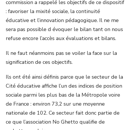
commission a rappelé les objectifs de ce dispositif
: favoriser la mixité sociale, la continuité
éducative et l’innovation pédagogique. Il ne me
sera pas possible d évoquer le bilan tant on nous
refuse encore l’accès aux évaluations et bilans.
Il ne faut néanmoins pas se voiler la face sur la
signification de ces objectifs.
Ils ont été ainsi définis parce que le secteur de la
Cité éducative affiche l’un des indices de position
sociale parmi les plus bas de la Métropole voire
de France : environ 73,2 sur une moyenne
nationale de 102. Ce secteur fait donc partie de
ce que l’association No Ghetto qualifie de