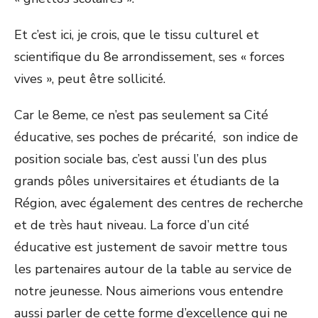
Et c’est ici, je crois, que le tissu culturel et
scientifique du 8e arrondissement, ses « forces
vives », peut être sollicité.
Car le 8eme, ce n’est pas seulement sa Cité
éducative, ses poches de précarité, son indice de
position sociale bas, c’est aussi l’un des plus
grands pôles universitaires et étudiants de la
Région, avec également des centres de recherche
et de très haut niveau. La force d’un cité
éducative est justement de savoir mettre tous
les partenaires autour de la table au service de
notre jeunesse. Nous aimerions vous entendre
aussi parler de cette forme d’excellence qui ne