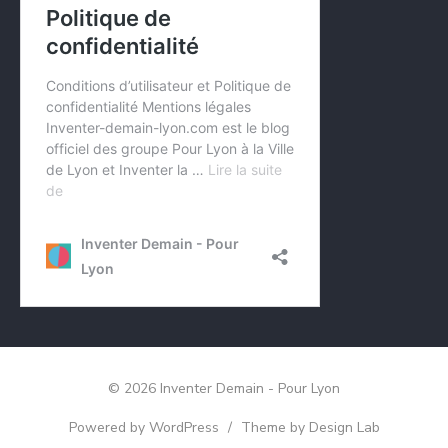
© 2026 Inventer Demain - Pour Lyon
Powered by WordPress
/
Theme by Design Lab