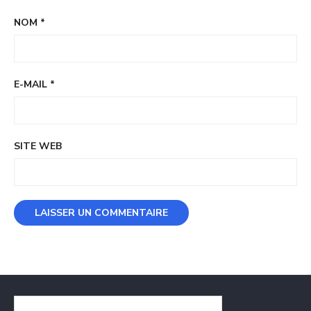
NOM
*
E-MAIL
*
SITE WEB