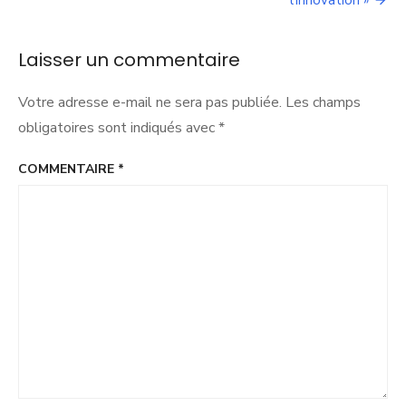
l’innovation »
Laisser un commentaire
Votre adresse e-mail ne sera pas publiée.
Les champs
obligatoires sont indiqués avec
*
COMMENTAIRE
*