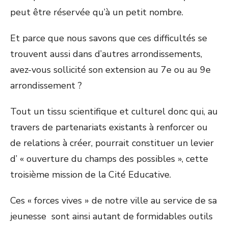
peut être réservée qu’à un petit nombre.
Et parce que nous savons que ces difficultés se
trouvent aussi dans d’autres arrondissements,
avez-vous sollicité son extension au 7e ou au 9e
arrondissement ?
Tout un tissu scientifique et culturel donc qui, au
travers de partenariats existants à renforcer ou
de relations à créer, pourrait constituer un levier
d’ « ouverture du champs des possibles », cette
troisième mission de la Cité Educative.
Ces « forces vives » de notre ville au service de sa
jeunesse sont ainsi autant de formidables outils