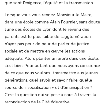
que sont l’exigence, l’équité et la transmission.
Lorsque vous vous rendez, Monsieur le Maire,
dans une école comme Alain Fournier, sans doute
l’une des écoles de Lyon dont le revenu des
parents est le plus faible de l’agglomération
n’ayez pas peur de peur de parler de justice
sociale et de mettre en œuvre les actions
adéquats. Alors planter un arbre dans une école,
c’est bien. Pour autant que nous ayons conscience
de ce que nous voulons transmettre aux jeunes
générations, quel savoir et savoir faire, quelle
source de « socialisation » et d’émancipation ?
C’est la question qui se pose à nous à travers la
reconduction de la Cité éducative.