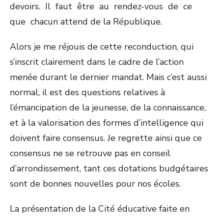
devoirs. Il faut être au rendez-vous de ce
que chacun attend de la République.
Alors je me réjouis de cette reconduction, qui
s’inscrit clairement dans le cadre de l’action
menée durant le dernier mandat. Mais c’est aussi
normal, il est des questions relatives à
l’émancipation de la jeunesse, de la connaissance,
et à la valorisation des formes d’intelligence qui
doivent faire consensus. Je regrette ainsi que ce
consensus ne se retrouve pas en conseil
d’arrondissement, tant ces dotations budgétaires
sont de bonnes nouvelles pour nos écoles.
La présentation de la Cité éducative faite en