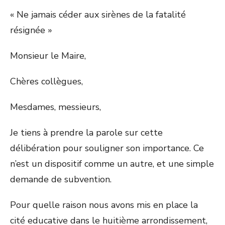
« Ne jamais céder aux sirènes de la fatalité
résignée »
Monsieur le Maire,
Chères collègues,
Mesdames, messieurs,
Je tiens à prendre la parole sur cette
délibération pour souligner son importance. Ce
n’est un dispositif comme un autre, et une simple
demande de subvention.
Pour quelle raison nous avons mis en place la
cité educative dans le huitième arrondissement,