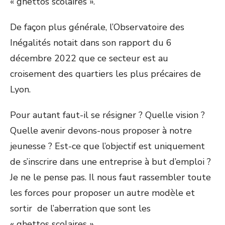
« ghettos scolaires ».
De façon plus générale, l’Observatoire des
Inégalités notait dans son rapport du 6
décembre 2022 que ce secteur est au
croisement des quartiers les plus précaires de
Lyon.
Pour autant faut-il se résigner ? Quelle vision ?
Quelle avenir devons-nous proposer à notre
jeunesse ? Est-ce que l’objectif est uniquement
de s’inscrire dans une entreprise à but d’emploi ?
Je ne le pense pas. Il nous faut rassembler toute
les forces pour proposer un autre modèle et
sortir de l’aberration que sont les
« ghettos scolaires ».