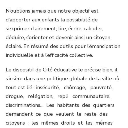
N’oublions jamais que notre objectif est
d’apporter aux enfants la possibilité de
s’exprimer clairement, lire, écrire, calculer,
déduire, s’orienter et devenir ainsi un citoyen
éclairé. En résumé des outils pour l’émancipation
individuelle et à l’efficacité collective.
Le dispositif de Cité éducative le précise bien, il
s’insère dans une politique globale de la ville où
tout est lié : insécurité, chômage, pauvreté,
drogue, relégation, repli communautaire,
discriminations… Les habitants des quartiers
demandent ce que veulent le reste des
citoyens : les mêmes droits et les mêmes