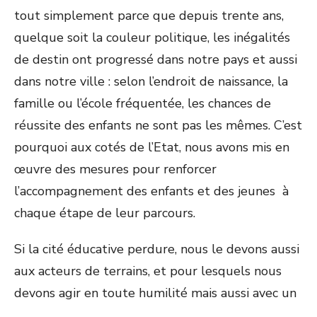
tout simplement parce que depuis trente ans,
quelque soit la couleur politique, les inégalités
de destin ont progressé dans notre pays et aussi
dans notre ville : selon l’endroit de naissance, la
famille ou l’école fréquentée, les chances de
réussite des enfants ne sont pas les mêmes. C’est
pourquoi aux cotés de l’Etat, nous avons mis en
œuvre des mesures pour renforcer
l’accompagnement des enfants et des jeunes à
chaque étape de leur parcours.
Si la cité éducative perdure, nous le devons aussi
aux acteurs de terrains, et pour lesquels nous
devons agir en toute humilité mais aussi avec un