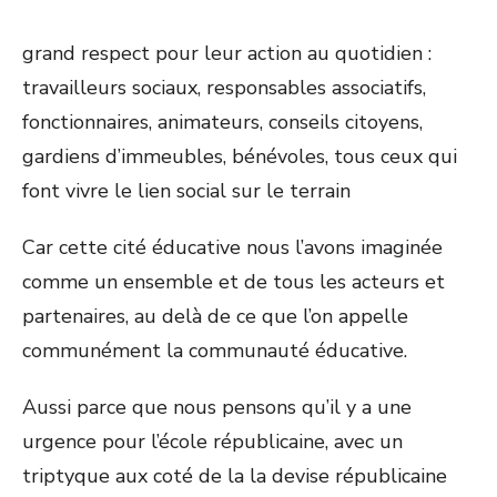
grand respect pour leur action au quotidien :
travailleurs sociaux, responsables associatifs,
fonctionnaires, animateurs, conseils citoyens,
gardiens d’immeubles, bénévoles, tous ceux qui
font vivre le lien social sur le terrain
Car cette cité éducative nous l’avons imaginée
comme un ensemble et de tous les acteurs et
partenaires, au delà de ce que l’on appelle
communément la communauté éducative.
Aussi parce que nous pensons qu’il y a une
urgence pour l’école républicaine, avec un
triptyque aux coté de la la devise républicaine