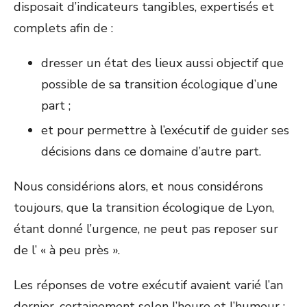
disposait d’indicateurs tangibles, expertisés et
complets afin de :
dresser un état des lieux aussi objectif que
possible de sa transition écologique d’une
part ;
et pour permettre à l’exécutif de guider ses
décisions dans ce domaine d’autre part.
Nous considérions alors, et nous considérons
toujours, que la transition écologique de Lyon,
étant donné l’urgence, ne peut pas reposer sur
de l’ « à peu près ».
Les réponses de votre exécutif avaient varié l’an
dernier, certainement selon l’heure et l’humeur :