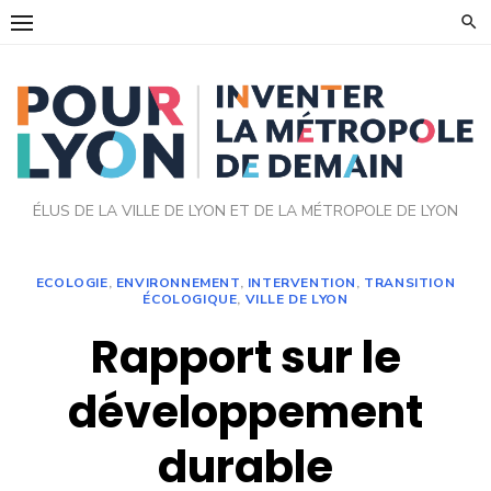
Skip
to
content
ÉLUS DE LA VILLE DE LYON ET DE LA MÉTROPOLE DE LYON
ECOLOGIE
,
ENVIRONNEMENT
,
INTERVENTION
,
TRANSITION
ÉCOLOGIQUE
,
VILLE DE LYON
Rapport sur le
développement
durable