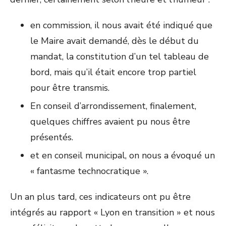
en commission, il nous avait été indiqué que
le Maire avait demandé, dès le début du
mandat, la constitution d’un tel tableau de
bord, mais qu’il était encore trop partiel
pour être transmis.
En conseil d’arrondissement, finalement,
quelques chiffres avaient pu nous être
présentés.
et en conseil municipal, on nous a évoqué un
« fantasme technocratique ».
Un an plus tard, ces indicateurs ont pu être
intégrés au rapport « Lyon en transition » et nous