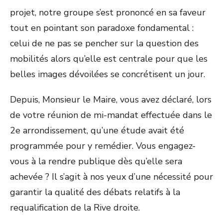
projet, notre groupe s’est prononcé en sa faveur
tout en pointant son paradoxe fondamental :
celui de ne pas se pencher sur la question des
mobilités alors qu’elle est centrale pour que les
belles images dévoilées se concrétisent un jour.
Depuis, Monsieur le Maire, vous avez déclaré, lors
de votre réunion de mi-mandat effectuée dans le
2e arrondissement, qu’une étude avait été
programmée pour y remédier. Vous engagez-
vous à la rendre publique dès qu’elle sera
achevée ? Il s’agit à nos yeux d’une nécessité pour
garantir la qualité des débats relatifs à la
requalification de la Rive droite.