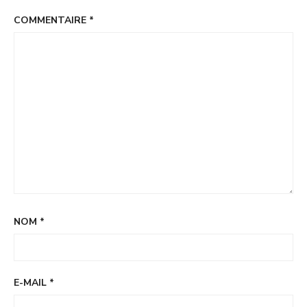
COMMENTAIRE
*
NOM
*
E-MAIL
*