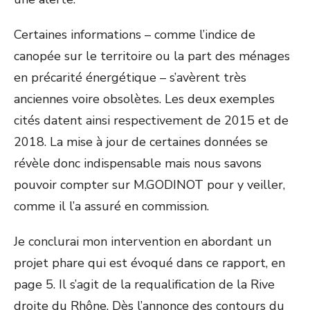
Certaines informations – comme l’indice de
canopée sur le territoire ou la part des ménages
en précarité énergétique – s’avèrent très
anciennes voire obsolètes. Les deux exemples
cités datent ainsi respectivement de 2015 et de
2018. La mise à jour de certaines données se
révèle donc indispensable mais nous savons
pouvoir compter sur M.GODINOT pour y veiller,
comme il l’a assuré en commission.
Je conclurai mon intervention en abordant un
projet phare qui est évoqué dans ce rapport, en
page 5. Il s’agit de la requalification de la Rive
droite du Rhône. Dès l’annonce des contours du