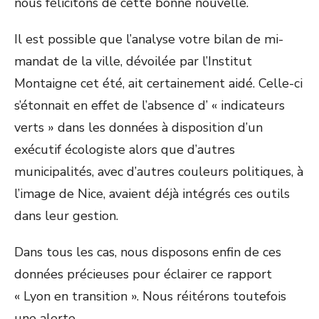
nous félicitons de cette bonne nouvelle.
Il est possible que l’analyse votre bilan de mi-
mandat de la ville, dévoilée par l’Institut
Montaigne cet été, ait certainement aidé. Celle-ci
s’étonnait en effet de l’absence d’ « indicateurs
verts » dans les données à disposition d’un
exécutif écologiste alors que d’autres
municipalités, avec d’autres couleurs politiques, à
l’image de Nice, avaient déjà intégrés ces outils
dans leur gestion.
Dans tous les cas, nous disposons enfin de ces
données précieuses pour éclairer ce rapport
« Lyon en transition ». Nous réitérons toutefois
une alerte.