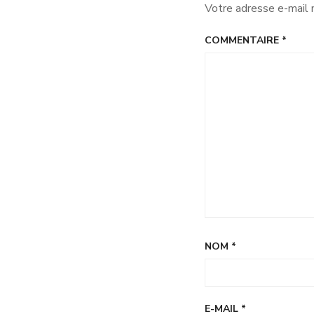
Votre adresse e-mail 
COMMENTAIRE
*
NOM
*
E-MAIL
*