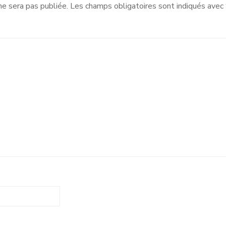
ne sera pas publiée.
Les champs obligatoires sont indiqués avec