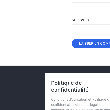
SITE WEB