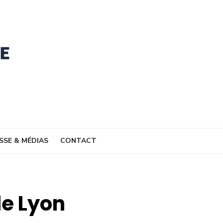
SSE & MÉDIAS
CONTACT
de Lyon