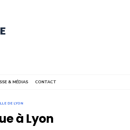
SSE & MÉDIAS
CONTACT
ILLE DE LYON
ue à Lyon