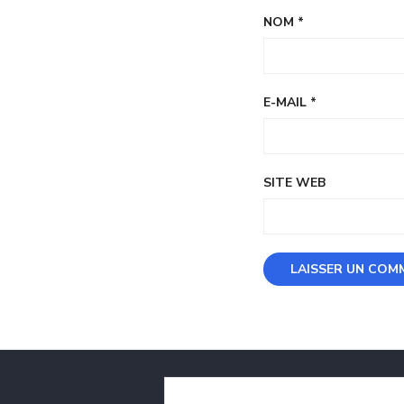
NOM
*
E-MAIL
*
SITE WEB