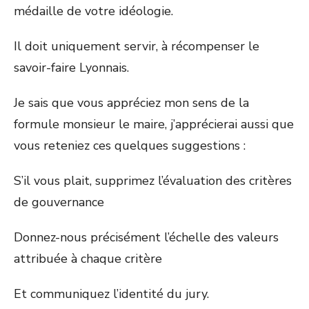
médaille de votre idéologie.
Il doit uniquement servir, à récompenser le
savoir-faire Lyonnais.
Je sais que vous appréciez mon sens de la
formule monsieur le maire, j’apprécierai aussi que
vous reteniez ces quelques suggestions :
S’il vous plait, supprimez l’évaluation des critères
de gouvernance
Donnez-nous précisément l’échelle des valeurs
attribuée à chaque critère
Et communiquez l’identité du jury.