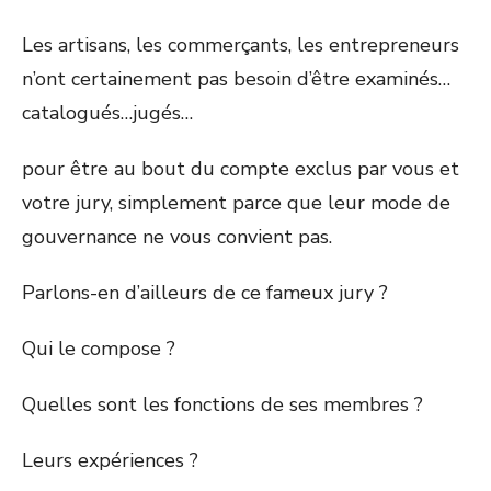
Les artisans, les commerçants, les entrepreneurs
n’ont certainement pas besoin d’être examinés…
catalogués…jugés…
pour être au bout du compte exclus par vous et
votre jury, simplement parce que leur mode de
gouvernance ne vous convient pas.
Parlons-en d’ailleurs de ce fameux jury ?
Qui le compose ?
Quelles sont les fonctions de ses membres ?
Leurs expériences ?