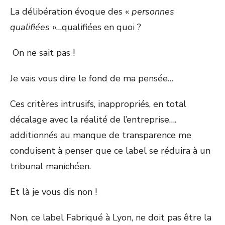
La délibération évoque des «
personnes
qualifiées
»…qualifiées en quoi ?
On ne sait pas !
Je vais vous dire le fond de ma pensée…
Ces critères intrusifs, inappropriés, en total
décalage avec la réalité de l’entreprise….
additionnés au manque de transparence me
conduisent à penser que ce label se réduira à un
tribunal manichéen.
Et là je vous dis non !
Non, ce label Fabriqué à Lyon, ne doit pas être la