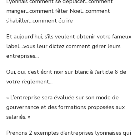
Lyonnais comment se déplacer…comment
manger…comment fêter Noël…comment
s’habiller…comment écrire
Et aujourd’hui, s’ils veulent obtenir votre fameux
label….vous leur dictez comment gérer leurs
entreprises…
Oui, oui, c’est écrit noir sur blanc à l’article 6 de
votre règlement…
« L’entreprise sera évaluée sur son mode de
gouvernance et des formations proposées aux
salariés. »
Prenons 2 exemples d’entreprises lyonnaises qui