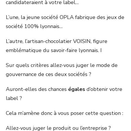
candidateraient à votre label…
L’une, la jeune société OPLA fabrique des jeux de
société 100% lyonnais…
L’autre, l’artisan-chocolatier VOISIN, figure
emblématique du savoir-faire lyonnais. I
Sur quels critères allez-vous juger le mode de
gouvernance de ces deux sociétés ?
Auront-elles des chances
égales
d’obtenir votre
label ?
Cela m’amène donc à vous poser cette question :
Allez-vous juger le produit ou l’entreprise ?