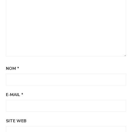
NOM
*
E-MAIL
*
SITE WEB