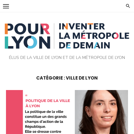
Skip
to
content
ÉLUS DE LA VILLE DE LYON ET DE LA MÉTROPOLE DE LYON
CATÉGORIE :
VILLE DE LYON