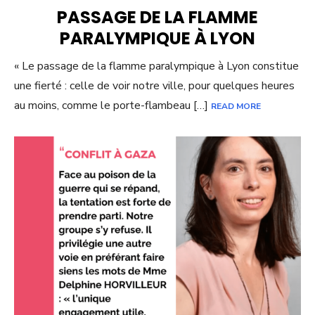
ON
PASSAGE DE LA FLAMME
PARALYMPIQUE À LYON
« Le passage de la flamme paralympique à Lyon constitue
une fierté : celle de voir notre ville, pour quelques heures
au moins, comme le porte-flambeau […]
READ MORE