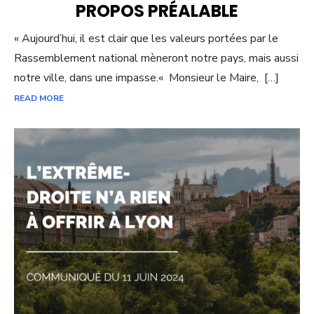
PROPOS PRÉALABLE
« Aujourd’hui, il est clair que les valeurs portées par le
Rassemblement national mèneront notre pays, mais aussi
notre ville, dans une impasse.« Monsieur le Maire, […]
READ MORE