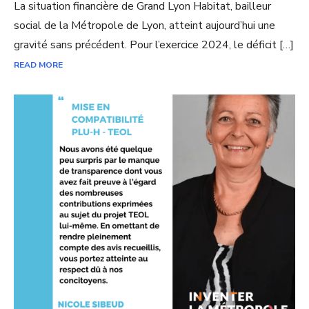
La situation financière de Grand Lyon Habitat, bailleur
social de la Métropole de Lyon, atteint aujourd’hui une
gravité sans précédent. Pour l’exercice 2024, le déficit […]
READ MORE