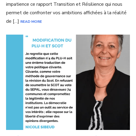
impatience ce rapport Transition et Résilience qui nous
permet de confronter vos ambitions affichées à la réalité
de […]
READ MORE