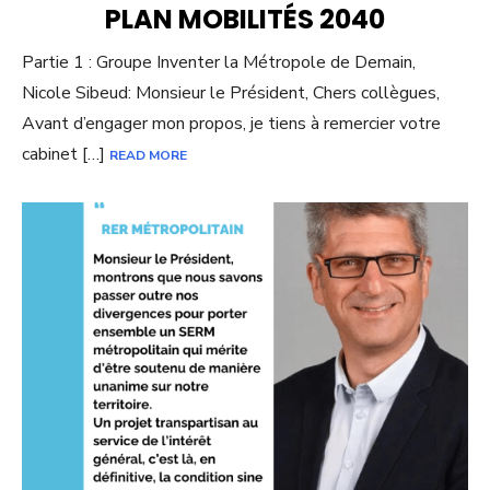
PLAN MOBILITÉS 2040
Partie 1 : Groupe Inventer la Métropole de Demain,
Nicole Sibeud: Monsieur le Président, Chers collègues,
Avant d’engager mon propos, je tiens à remercier votre
cabinet […]
READ MORE