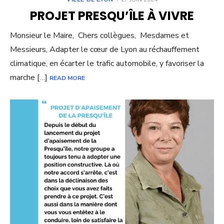
ON
PROJET PRESQU’ÎLE À VIVRE
Monsieur le Maire, Chers collègues, Mesdames et
Messieurs, Adapter le cœur de Lyon au réchauffement
climatique, en écarter le trafic automobile, y favoriser la
marche […]
READ MORE