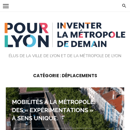
Skip
to
content
ÉLUS DE LA VILLE DE LYON ET DE LA MÉTROPOLE DE LYON
CATÉGORIE :
DÉPLACEMENTS