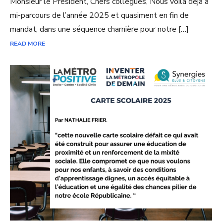
Monsieur le Président, Chers collègues, Nous voilà déjà à
mi-parcours de l’année 2025 et quasiment en fin de
mandat, dans une séquence charnière pour notre […]
READ MORE