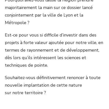
Pourquoi avez-vous laissé la Région prendre
majoritairement la main sur ce dossier lancé
conjointement par la ville de Lyon et la
Métropole ?
Est-ce pour vous si difficile d’investir dans des
projets à forte valeur ajoutée pour notre ville, en
termes de rayonnement et de développement,
dès lors qu’ils intéressent les sciences et
techniques de pointe.
Souhaitez-vous définitivement renoncer à toute
nouvelle implantation de cette nature
sur notre territoire ?