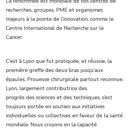
La renommée est mondiale de nos centres de
recherches, groupes, PME et organismes
majeurs à la pointe de l’innovation, comme le
Centre International de Recherche sur le
Cancer.
C’est à Lyon que fut pratiquée, et réussie, la
première greffe des deux bras jusqu’aux
épaules. Prouesse chirurgicale partout reconnue.
Lyon, largement contributrice des
progrès des sciences et des techniques, s’est
toujours portée en soutien aux initiatives
individuelles ou collectives en faveur de la santé
mondiale. Nous croyons en la capacité