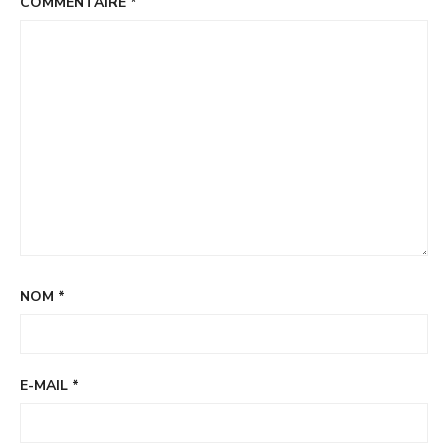
COMMENTAIRE
*
NOM
*
E-MAIL
*