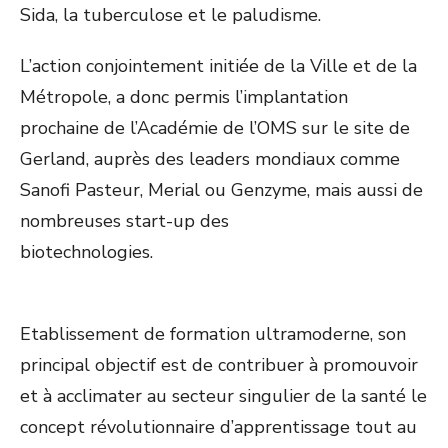
Sida, la tuberculose et le paludisme.
L’action conjointement initiée de la Ville et de la
Métropole, a donc permis l’implantation
prochaine de l’Académie de l’OMS sur le site de
Gerland, auprès des leaders mondiaux comme
Sanofi Pasteur, Merial ou Genzyme, mais aussi de
nombreuses start-up des
biotechnologies.
Etablissement de formation ultramoderne, son
principal objectif est de contribuer à promouvoir
et à acclimater au secteur singulier de la santé le
concept révolutionnaire d’apprentissage tout au