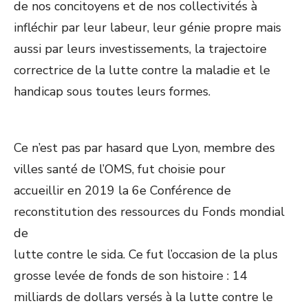
de nos concitoyens et de nos collectivités à
infléchir par leur labeur, leur génie propre mais
aussi par leurs investissements, la trajectoire
correctrice de la lutte contre la maladie et le
handicap sous toutes leurs formes.
Ce n’est pas par hasard que Lyon, membre des
villes santé de l’OMS, fut choisie pour
accueillir en 2019 la 6e Conférence de
reconstitution des ressources du Fonds mondial
de
lutte contre le sida. Ce fut l’occasion de la plus
grosse levée de fonds de son histoire : 14
milliards de dollars versés à la lutte contre le