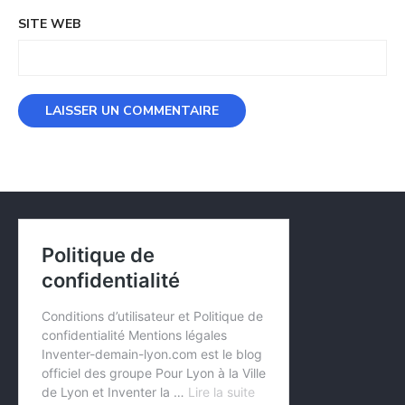
SITE WEB