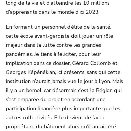
long de la vie et d’atteindre les 10 millions
d’apprenants dans le monde d’ici 2023.
En formant un personnel d’élite de la santé,
cette école avant-gardiste doit jouer un rôle
majeur dans la lutte contre les grandes
pandémies. Je tiens à féliciter, pour leur
implication dans ce dossier, Gérard Collomb et
Georges Képénékian, ici présents, sans qui cette
institution n’aurait jamais vue le jour à Lyon. Mais
il y a un bémol, car désormais c’est la Région qui
s’est emparée du projet en accordant une
participation financière plus importante que les
autres collectivités. Elle devient de facto
propriétaire du bâtiment alors qu’il aurait été