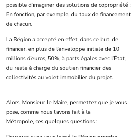
possible d’imaginer des solutions de copropriété ;
En fonction, par exemple, du taux de financement
de chacun.
La Région a accepté en effet, dans ce but, de
financer, en plus de l’enveloppe initiale de 10
millions d’euros, 50%, à parts égales avec l’État,
du reste à charge du soutien financier des
collectivités au volet immobilier du projet.
Alors, Monsieur le Maire, permettez que je vous
pose, comme nous l’avons fait à la
Métropole, ces quelques questions :