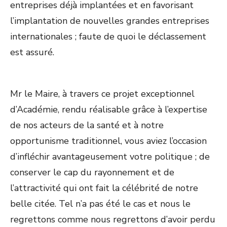
entreprises déjà implantées et en favorisant
l’implantation de nouvelles grandes entreprises
internationales ; faute de quoi le déclassement
est assuré.
Mr le Maire, à travers ce projet exceptionnel
d’Académie, rendu réalisable grâce à l’expertise
de nos acteurs de la santé et à notre
opportunisme traditionnel, vous aviez l’occasion
d’infléchir avantageusement votre politique ; de
conserver le cap du rayonnement et de
l’attractivité qui ont fait la célébrité de notre
belle citée. Tel n’a pas été le cas et nous le
regrettons comme nous regrettons d’avoir perdu