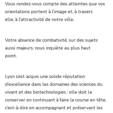
Vous rendez-vous compte des atteintes que vos
orientations portent à l’image et, à travers
elle, à l’attractivité de notre ville.
Votre absence de combativité, sur des sujets
aussi majeurs, nous inquiète au plus haut
point.
Lyon s’est acquis une solide réputation
d’excellence dans les domaines des sciences du
vivant et des biotechnologies : elle doit la
conserver en continuant à faire la course en tête,
c’est-à-dire en accompagnant et préservant les