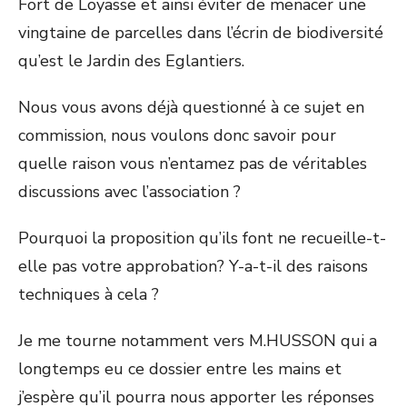
Fort de Loyasse et ainsi éviter de menacer une
vingtaine de parcelles dans l’écrin de biodiversité
qu’est le Jardin des Eglantiers.
Nous vous avons déjà questionné à ce sujet en
commission, nous voulons donc savoir pour
quelle raison vous n’entamez pas de véritables
discussions avec l’association ?
Pourquoi la proposition qu’ils font ne recueille-t-
elle pas votre approbation? Y-a-t-il des raisons
techniques à cela ?
Je me tourne notamment vers M.HUSSON qui a
longtemps eu ce dossier entre les mains et
j’espère qu’il pourra nous apporter les réponses