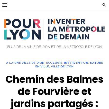
Skip
to
content
ÉLUS DE LA VILLE DE LYON ET DE LA MÉTROPOLE DE LYON
A LA UNE VILLE DE LYON
,
ECOLOGIE
,
INTERVENTION
,
NATURE
EN VILLE
,
VILLE DE LYON
Chemin des Balmes
de Fourvière et
jardins partagés :