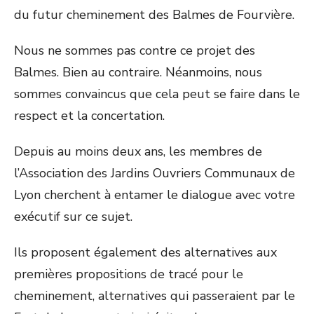
du futur cheminement des Balmes de Fourvière.
Nous ne sommes pas contre ce projet des
Balmes. Bien au contraire. Néanmoins, nous
sommes convaincus que cela peut se faire dans le
respect et la concertation.
Depuis au moins deux ans, les membres de
l’Association des Jardins Ouvriers Communaux de
Lyon cherchent à entamer le dialogue avec votre
exécutif sur ce sujet.
Ils proposent également des alternatives aux
premières propositions de tracé pour le
cheminement, alternatives qui passeraient par le