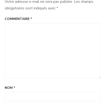
Votre adresse e-mail ne sera pas publiée.
Les champs
obligatoires sont indiqués avec
*
COMMENTAIRE
*
NOM
*