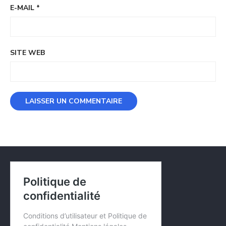
E-MAIL
*
SITE WEB