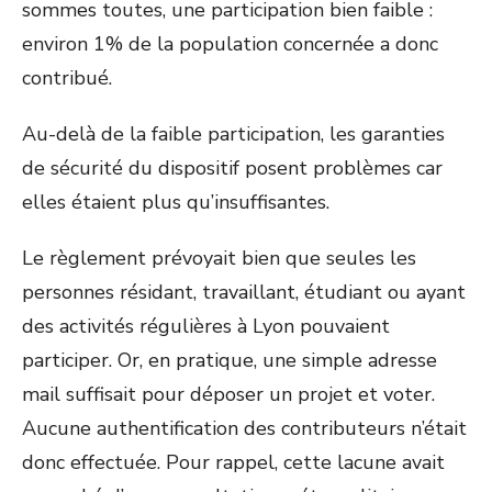
sommes toutes, une participation bien faible :
environ 1% de la population concernée a donc
contribué.
Au-delà de la faible participation, les garanties
de sécurité du dispositif posent problèmes car
elles étaient plus qu’insuffisantes.
Le règlement prévoyait bien que seules les
personnes résidant, travaillant, étudiant ou ayant
des activités régulières à Lyon pouvaient
participer. Or, en pratique, une simple adresse
mail suffisait pour déposer un projet et voter.
Aucune authentification des contributeurs n’était
donc effectuée. Pour rappel, cette lacune avait