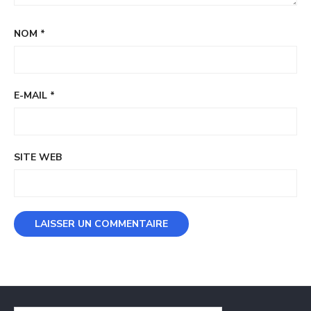
NOM
*
E-MAIL
*
SITE WEB