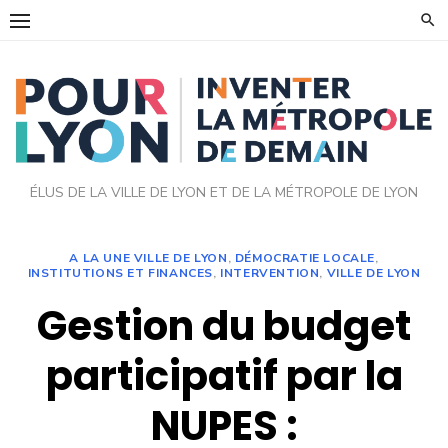
Skip
to
content
ÉLUS DE LA VILLE DE LYON ET DE LA MÉTROPOLE DE LYON
A LA UNE VILLE DE LYON
,
DÉMOCRATIE LOCALE
,
INSTITUTIONS ET FINANCES
,
INTERVENTION
,
VILLE DE LYON
Gestion du budget
participatif par la
NUPES :