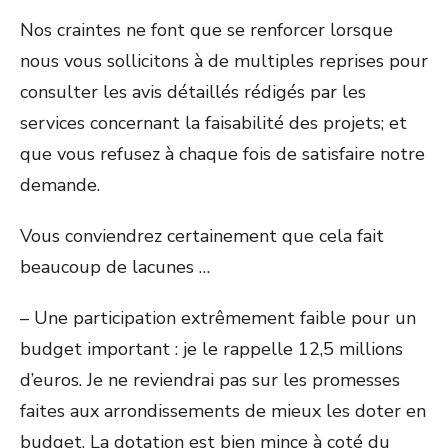
Nos craintes ne font que se renforcer lorsque
nous vous sollicitons à de multiples reprises pour
consulter les avis détaillés rédigés par les
services concernant la faisabilité des projets; et
que vous refusez à chaque fois de satisfaire notre
demande.
Vous conviendrez certainement que cela fait
beaucoup de lacunes …
– Une participation extrêmement faible pour un
budget important : je le rappelle 12,5 millions
d’euros. Je ne reviendrai pas sur les promesses
faites aux arrondissements de mieux les doter en
budget. La dotation est bien mince à coté du