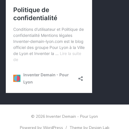
© 2026 Inventer Demain - Pour Lyon
Powered by WordPress
/
Theme by Design Lab