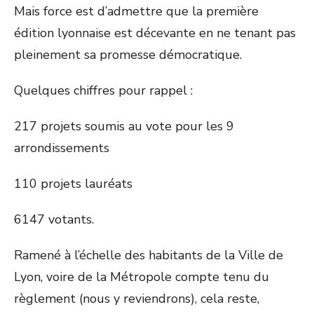
Mais force est d’admettre que la première
édition lyonnaise est décevante en ne tenant pas
pleinement sa promesse démocratique.
Quelques chiffres pour rappel :
217 projets soumis au vote pour les 9
arrondissements
110 projets lauréats
6147 votants.
Ramené à l’échelle des habitants de la Ville de
Lyon, voire de la Métropole compte tenu du
règlement (nous y reviendrons), cela reste,