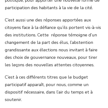
politique, pour apporter une nouvelle forme de
participation des habitants à la vie de la cité.
C’est aussi une des réponses apportées aux
citoyens face à la défiance qu’ils portent vis-à-vis
des institutions. Cette réponse témoigne d’un
changement de la part des élus, l’abstention
grandissante aux élections nous invitant à faire
des choix de gouvernance nouveaux, pour tirer
les leçons des nouvelles attentes citoyennes.
C’est à ces différents titres que le budget
participatif apparaît, pour nous, comme un
dispositif nécessaire, dans l’air du temps et à
soutenir.