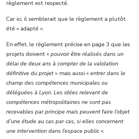
règlement est respecté.
Car ici, il semblerait que le règlement a plutôt
été « adapté ».
En effet, le règlement précise en page 3 que les
projets doivent «
pouvoir être réalisés dans un
délai de deux ans à compter de la validation
définitive du projet
» mais aussi «
entrer dans le
champ des compétences municipales ou
déléguées à Lyon. Les idées relevant de
compétences métropolitaines ne sont pas
recevables par principe mais peuvent faire l’objet
d’une étude au cas par cas, si elles concernent
une intervention dans l’espace public
».