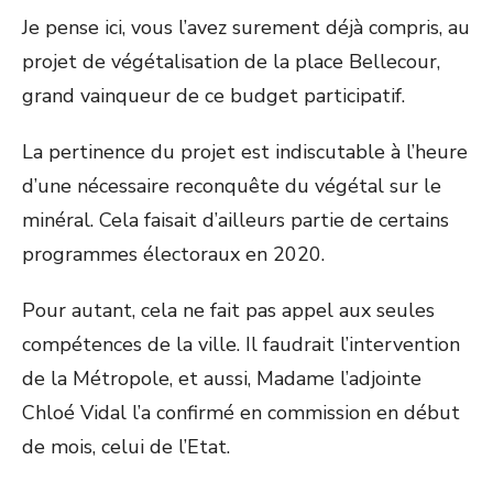
Je pense ici, vous l’avez surement déjà compris, au
projet de végétalisation de la place Bellecour,
grand vainqueur de ce budget participatif.
La pertinence du projet est indiscutable à l’heure
d’une nécessaire reconquête du végétal sur le
minéral. Cela faisait d’ailleurs partie de certains
programmes électoraux en 2020.
Pour autant, cela ne fait pas appel aux seules
compétences de la ville. Il faudrait l’intervention
de la Métropole, et aussi, Madame l’adjointe
Chloé Vidal l’a confirmé en commission en début
de mois, celui de l’Etat.