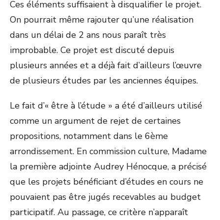
Ces éléments suffisaient à disqualifier le projet.
On pourrait même rajouter qu’une réalisation
dans un délai de 2 ans nous paraît très
improbable. Ce projet est discuté depuis
plusieurs années et a déjà fait d’ailleurs l’œuvre
de plusieurs études par les anciennes équipes.
Le fait d’« être à l’étude » a été d’ailleurs utilisé
comme un argument de rejet de certaines
propositions, notamment dans le 6
ème
arrondissement. En commission culture, Madame
la première adjointe Audrey Hénocque, a précisé
que les projets bénéficiant d’études en cours ne
pouvaient pas être jugés recevables au budget
participatif. Au passage, ce critère n’apparaît