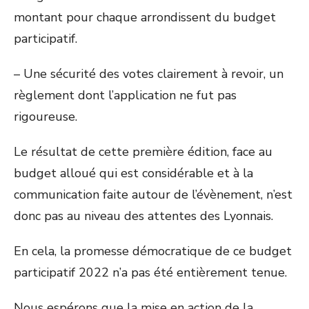
montant pour chaque arrondissent du budget
participatif.
– Une sécurité des votes clairement à revoir, un
règlement dont l’application ne fut pas
rigoureuse.
Le résultat de cette première édition, face au
budget alloué qui est considérable et à la
communication faite autour de l’évènement, n’est
donc pas au niveau des attentes des Lyonnais.
En cela, la promesse démocratique de ce budget
participatif 2022 n’a pas été entièrement tenue.
Nous espérons que la mise en action de la