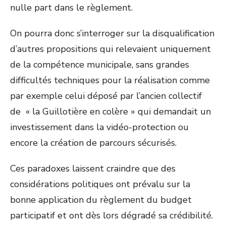
nulle part dans le règlement.
On pourra donc s’interroger sur la disqualification
d’autres propositions qui relevaient uniquement
de la compétence municipale, sans grandes
difficultés techniques pour la réalisation comme
par exemple celui déposé par l’ancien collectif
de « la Guillotière en colère » qui demandait un
investissement dans la vidéo-protection ou
encore la création de parcours sécurisés.
Ces paradoxes laissent craindre que des
considérations politiques ont prévalu sur la
bonne application du règlement du budget
participatif et ont dès lors dégradé sa crédibilité.