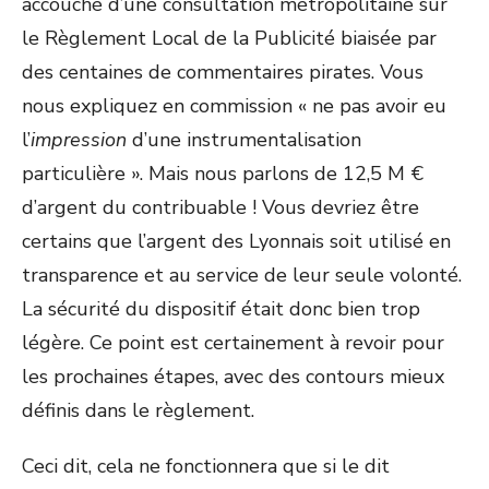
accouché d’une consultation métropolitaine sur
le Règlement Local de la Publicité biaisée par
des centaines de commentaires pirates. Vous
nous expliquez en commission « ne pas avoir eu
l’
impression
d’une instrumentalisation
particulière ». Mais nous parlons de 12,5 M €
d’argent du contribuable ! Vous devriez être
certains que l’argent des Lyonnais soit utilisé en
transparence et au service de leur seule volonté.
La sécurité du dispositif était donc bien trop
légère. Ce point est certainement à revoir pour
les prochaines étapes, avec des contours mieux
définis dans le règlement.
Ceci dit, cela ne fonctionnera que si le dit