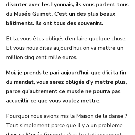
discuter avec les Lyonnais, ils vous parlent tous
du Musée Guimet. C’est un des plus beaux
bâtiments. Ils ont tous des souvenirs.
Et là, vous êtes obligés d’en faire quelque chose.
Et vous nous dites aujourd’hui, on va mettre un
million cinq cent mille euros.
Moi, je prends le pari aujourd’hui, que d’ici la fin
du mandat, vous serez obligés d’y mettre plus,
parce qu’autrement ce musée ne pourra pas
accueillir ce que vous voulez mettre
.
Pourquoi nous avions mis la Maison de la danse ?
Tout simplement parce que il y a un problème
dans ce Musée Guimet : c’est le stationnement