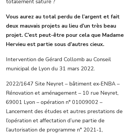
totalement saturé ?
Vous aurez au total perdu de l’argent et fait
deux mauvais projets au lieu d’un très beau
projet. C’est peut-être pour cela que Madame
Hervieu est partie sous d’autres cieux.
Intervention de Gérard Collomb au Conseil
municipal de Lyon du 31 mars 2022.
2022/1647 Site Neyret – bâtiment ex-ENBA –
Rénovation et aménagement – 10 rue Neyret,
69001 Lyon – opération n° 01009002 –
Lancement des études et autres prestations de
l’opération et affectation d’une partie de
l’autorisation de programme n° 2021-1,