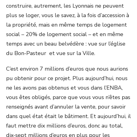
construire, autrement, les Lyonnais ne peuvent
plus se loger, vous le savez, à la fois d’accession à
la propriété, mais en même temps de logement
social – 20% de logement social – et en même
temps avec un beau belvédère : vue sur l’église
du Bon-Pasteur et vue sur la Ville.
C’est environ 7 millions d’euros que nous aurions
pu obtenir pour ce projet. Plus aujourd’hui, nous
ne les avons pas obtenus et vous dans l’ENBA,
vous êtes obligés, parce que vous vous n’êtes pas
renseignés avant d’annuler la vente, pour savoir
dans quel état était le bâtiment. Et aujourd’hui, il
faut mettre dix millions d’euros, donc au total,
dix-sept millions d’euros en plus pour les