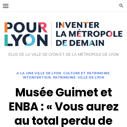
Skip
to
content
ÉLUS DE LA VILLE DE LYON ET DE LA MÉTROPOLE DE LYON
A LA UNE VILLE DE LYON
,
CULTURE ET PATRIMOINE
,
INTERVENTION
,
PATRIMOINE
,
VILLE DE LYON
Musée Guimet et
ENBA : « Vous aurez
au total perdu de