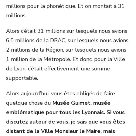
millions pour la phonétique. Et on montait à 31
millions.
Alors c’était 31 millions sur lesquels nous avions
6,5 millions de la DRAC, sur lesquels nous avions
2 millions de la Région, sur lesquels nous avions
1 million de la Métropole. Et donc, pour la Ville
de Lyon, c’était effectivement une somme
supportable.
Alors aujourd’hui, vous êtes obligés de faire
quelque chose du
Musée Guimet, musée
emblématique pour tous les Lyonnais. Si vous
discutez autour de vous, je sais que vous êtes
distant de la Ville Monsieur le Maire, mais