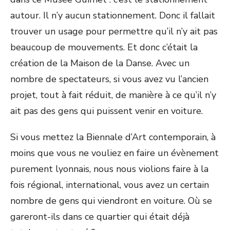
autour. Il n’y aucun stationnement. Donc il fallait
trouver un usage pour permettre qu’il n’y ait pas
beaucoup de mouvements. Et donc c’était la
création de la Maison de la Danse. Avec un
nombre de spectateurs, si vous avez vu l’ancien
projet, tout à fait réduit, de manière à ce qu’il n’y
ait pas des gens qui puissent venir en voiture.
Si vous mettez la Biennale d’Art contemporain, à
moins que vous ne vouliez en faire un évènement
purement lyonnais, nous nous violions faire à la
fois régional, international, vous avez un certain
nombre de gens qui viendront en voiture. Où se
gareront-ils dans ce quartier qui était déjà