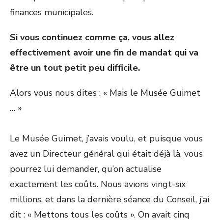
finances municipales.
Si vous continuez comme ça, vous allez
effectivement avoir une fin de mandat qui va
être un tout petit peu difficile.
Alors vous nous dites : « Mais le Musée Guimet
… »
Le Musée Guimet, j’avais voulu, et puisque vous
avez un Directeur général qui était déjà là, vous
pourrez lui demander, qu’on actualise
exactement les coûts. Nous avions vingt-six
millions, et dans la dernière séance du Conseil, j’ai
dit : « Mettons tous les coûts ». On avait cinq