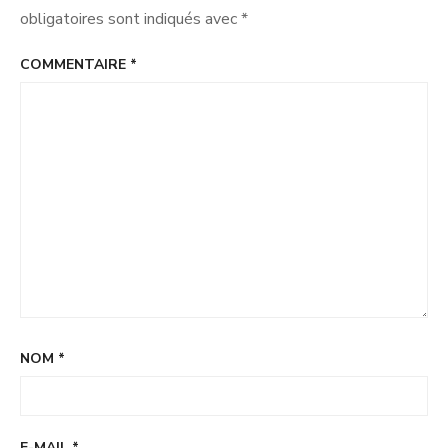
obligatoires sont indiqués avec
*
COMMENTAIRE
*
NOM
*
E-MAIL
*