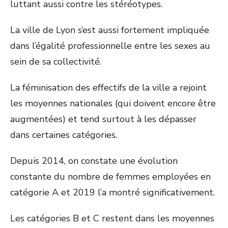
luttant aussi contre les stéréotypes.
La ville de Lyon s’est aussi fortement impliquée
dans l’égalité professionnelle entre les sexes au
sein de sa collectivité.
La féminisation des effectifs de la ville a rejoint
les moyennes nationales (qui doivent encore être
augmentées) et tend surtout à les dépasser
dans certaines catégories.
Depuis 2014, on constate une évolution
constante du nombre de femmes employées en
catégorie A et 2019 l’a montré significativement.
Les catégories B et C restent dans les moyennes