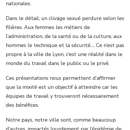
nationales.
Dans le détail, un clivage sexué perdure selon les
filières. Aux femmes les métiers de
l’administration, de la santé ou de la culture, aux
hommes le technique et la sécurité…. Ce n’est pas
propre à la ville de Lyon, c’est une réalité dans le
monde du travail dans le public ou le privé.
Ces présentations nous permettent d’affirmer
que la mixité est un objectif à atteindre car les
équipes de travail y trouveront nécessairement
des bénéfices.
Notre pays, notre ville sont, comme beaucoup
d’autres, impactés lourdement par l’épidémie de