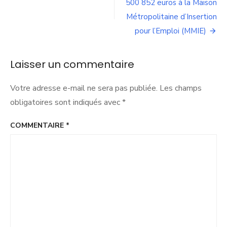
500 852 euros à la Maison
Métropolitaine d’Insertion
pour l’Emploi (MMIE)
Laisser un commentaire
Votre adresse e-mail ne sera pas publiée.
Les champs
obligatoires sont indiqués avec
*
COMMENTAIRE
*