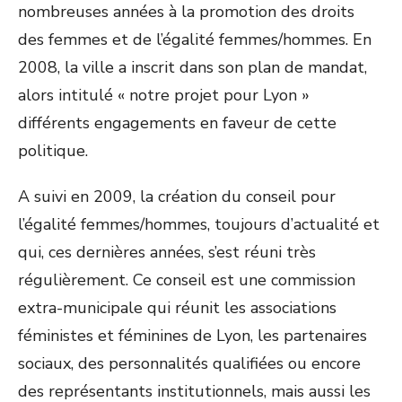
nombreuses années à la promotion des droits
des femmes et de l’égalité femmes/hommes. En
2008, la ville a inscrit dans son plan de mandat,
alors intitulé « notre projet pour Lyon »
différents engagements en faveur de cette
politique.
A suivi en 2009, la création du conseil pour
l’égalité femmes/hommes, toujours d’actualité et
qui, ces dernières années, s’est réuni très
régulièrement. Ce conseil est une commission
extra-municipale qui réunit les associations
féministes et féminines de Lyon, les partenaires
sociaux, des personnalités qualifiées ou encore
des représentants institutionnels, mais aussi les