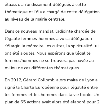
élu.e.s d’arrondissement délégués à cette
thématique et l’élu.e chargé de cette délégation
au niveau de la mairie centrale.
Dans ce nouveau mandat, l’adjointe chargée de
l’égalité femmes-hommes a vu sa délégation
s’élargir, la mémoire, les cultes, la spiritualité lui
ont été ajoutés. Nous espérons que l’égalité
femmes/hommes ne se trouvera pas noyée au
milieu de ces différentes thématiques.
En 2012, Gérard Collomb, alors maire de Lyon a
signé la Charte Européenne pour l’égalité entre
les femmes et les hommes dans la vie locale. Un
plan de 65 actions avait alors été élaboré pour 2