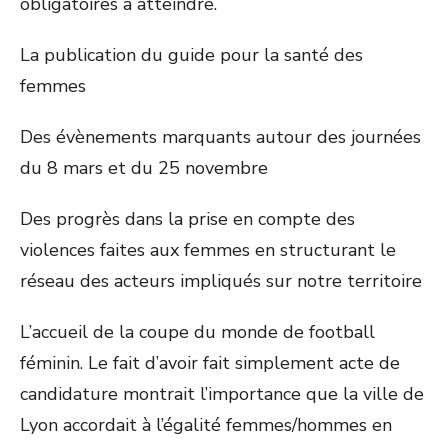
obligatoires à atteindre.
La publication du guide pour la santé des
femmes
Des évènements marquants autour des journées
du 8 mars et du 25 novembre
Des progrès dans la prise en compte des
violences faites aux femmes en structurant le
réseau des acteurs impliqués sur notre territoire
L’accueil de la coupe du monde de football
féminin. Le fait d’avoir fait simplement acte de
candidature montrait l’importance que la ville de
Lyon accordait à l’égalité femmes/hommes en