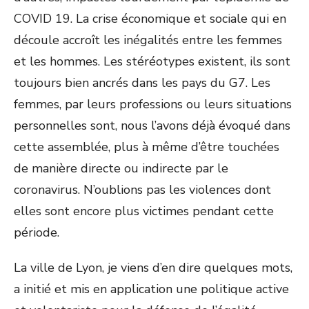
COVID 19. La crise économique et sociale qui en
découle accroît les inégalités entre les femmes
et les hommes. Les stéréotypes existent, ils sont
toujours bien ancrés dans les pays du G7. Les
femmes, par leurs professions ou leurs situations
personnelles sont, nous l’avons déjà évoqué dans
cette assemblée, plus à même d’être touchées
de manière directe ou indirecte par le
coronavirus. N’oublions pas les violences dont
elles sont encore plus victimes pendant cette
période.
La ville de Lyon, je viens d’en dire quelques mots,
a initié et mis en application une politique active