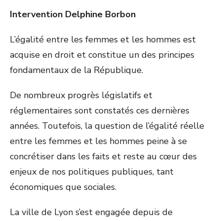
Intervention Delphine Borbon
L’égalité entre les femmes et les hommes est
acquise en droit et constitue un des principes
fondamentaux de la République.
De nombreux progrès législatifs et
réglementaires sont constatés ces dernières
années. Toutefois, la question de l’égalité réelle
entre les femmes et les hommes peine à se
concrétiser dans les faits et reste au cœur des
enjeux de nos politiques publiques, tant
économiques que sociales.
La ville de Lyon s’est engagée depuis de