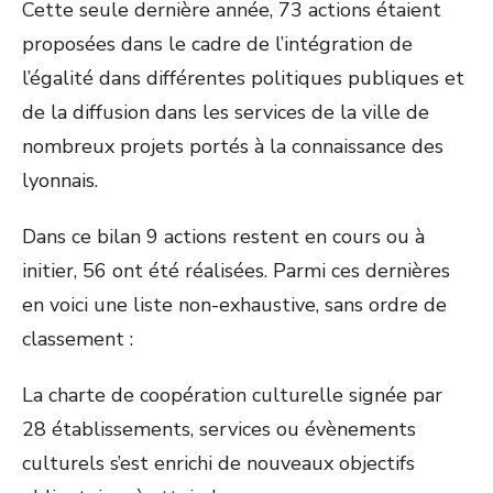
Cette seule dernière année, 73 actions étaient
proposées dans le cadre de l’intégration de
l’égalité dans différentes politiques publiques et
de la diffusion dans les services de la ville de
nombreux projets portés à la connaissance des
lyonnais.
Dans ce bilan 9 actions restent en cours ou à
initier, 56 ont été réalisées. Parmi ces dernières
en voici une liste non-exhaustive, sans ordre de
classement :
La charte de coopération culturelle signée par
28 établissements, services ou évènements
culturels s’est enrichi de nouveaux objectifs