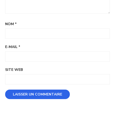
NOM
*
E-MAIL
*
SITE WEB