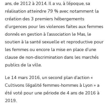
ans, de 2012 à 2014. Il a vu, à l’époque, sa
réalisation atteindre 79 % avec notamment la
création des 3 premiers hébergements
d’urgences pour les violences faites aux femmes
donnés en gestion à l’association le Mas, le
soutien à la santé sexuelle et reproductive pour
les femmes ou encore la mise en place d’une
clause de non-discrimination dans les marchés
publics de la ville.
Le 14 mars 2016, un second plan d’action «
Cultivons l’égalité femmes-hommes à Lyon » a
été voté pour une période de 4 ans de 2016 à
2019.