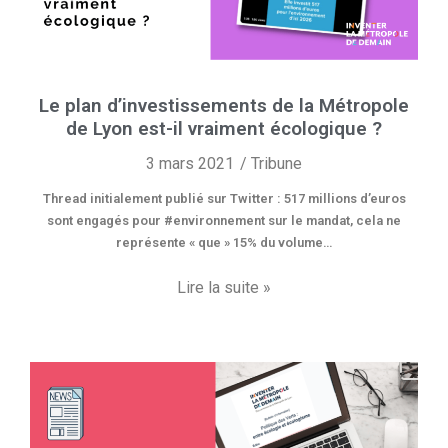
Le plan d’investissements de la Métropole
de Lyon est-il vraiment écologique ?
3 mars 2021
Tribune
Thread initialement publié sur Twitter : 517 millions d’euros
sont engagés pour #environnement sur le mandat, cela ne
représente « que » 15% du volume…
Lire la suite »