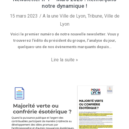
notre dynamique !
15 mars 2023
A la une Ville de Lyon
,
Tribune
,
Ville de
Lyon
Voici le premier numéro de notre nouvelle newsletter. Vous y
trouverez l’édito du président du groupe, l’analyse du jour,
quelques-uns de nos évènements marquants depuis…
Lire la suite »