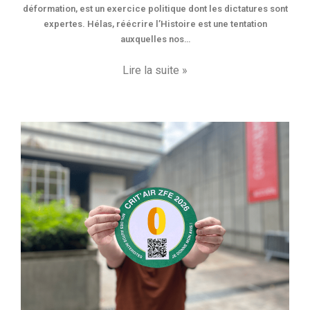
déformation, est un exercice politique dont les dictatures sont
expertes. Hélas, réécrire l’Histoire est une tentation
auxquelles nos…
Lire la suite »