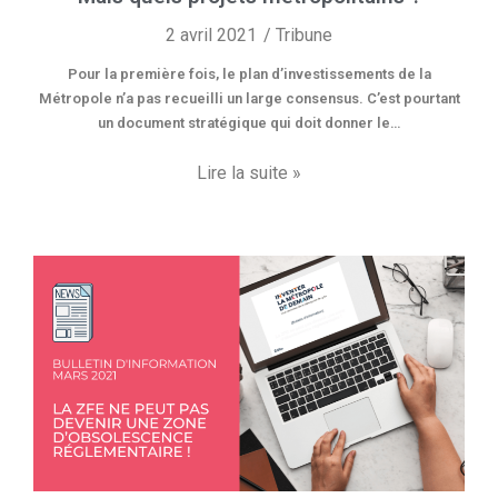
2 avril 2021
Tribune
Pour la première fois, le plan d’investissements de la
Métropole n’a pas recueilli un large consensus. C’est pourtant
un document stratégique qui doit donner le…
Lire la suite »