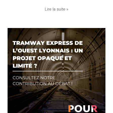
Lire la suite »