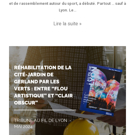
et de rassemblement autour du sport, a débuté. Partout … sauf à
Lyon. Le…
Lire la suite »