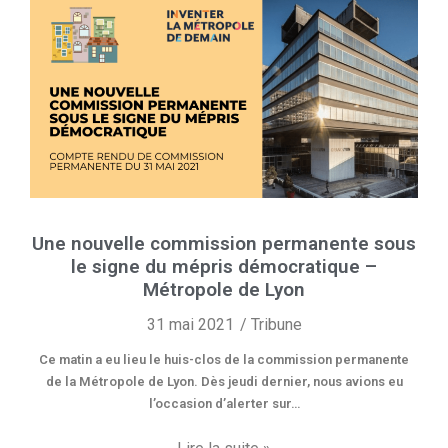
Une nouvelle commission permanente sous
le signe du mépris démocratique –
Métropole de Lyon
31 mai 2021
Tribune
Ce matin a eu lieu le huis-clos de la commission permanente
de la Métropole de Lyon. Dès jeudi dernier, nous avions eu
l’occasion d’alerter sur…