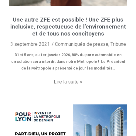
Une autre ZFE est possible ! Une ZFE plus
inclusive, respectueuse de l’environnement
et de tous nos concitoyens
3 septembre 2021
Communiqués de presse
,
Tribune
D’ici 5 ans, au 1er janvier 2026, 80% du parc automobile en
circulation sera interdit dans notre Métropole ! Le Président
de la Métropole a présenté ce jour les modalités…
Lire la suite »