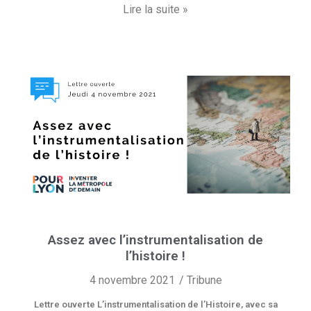
Lire la suite »
Assez avec l’instrumentalisation de
l’histoire !
4 novembre 2021
Tribune
Lettre ouverte L’instrumentalisation de l’Histoire, avec sa