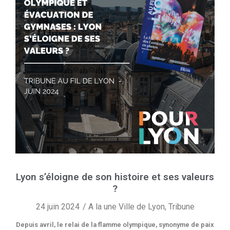
Lyon s’éloigne de son histoire et ses valeurs
?
24 juin 2024
A la une Ville de Lyon
,
Tribune
Depuis avril, le relai de la flamme olympique, synonyme de paix