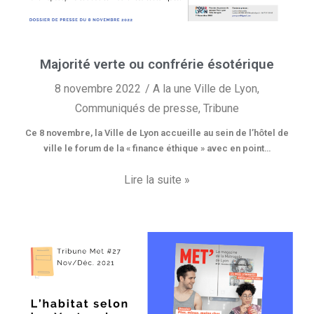
Majorité verte ou confrérie ésotérique
8 novembre 2022
A la une Ville de Lyon
,
Communiqués de presse
,
Tribune
Ce 8 novembre, la Ville de Lyon accueille au sein de l’hôtel de
ville le forum de la « finance éthique » avec en point…
Lire la suite »