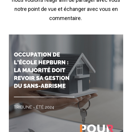
notre point de vue et échanger avec vous en
commentaire.