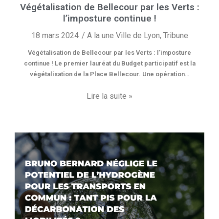
Végétalisation de Bellecour par les Verts :
l’imposture continue !
18 mars 2024
A la une Ville de Lyon
,
Tribune
Végétalisation de Bellecour par les Verts : l’imposture
continue ! Le premier lauréat du Budget participatif est la
végétalisation de la Place Bellecour. Une opération…
Lire la suite »