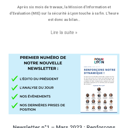
Après six mois de travaux, la Mission d’Information et
d’Evaluation (MIE) sur la sécurité à Lyon touche à sa fin. L’heure
est donc au bilan…
Lire la suite »
Newsletter n°1 – Mars 2023 : Renforçons