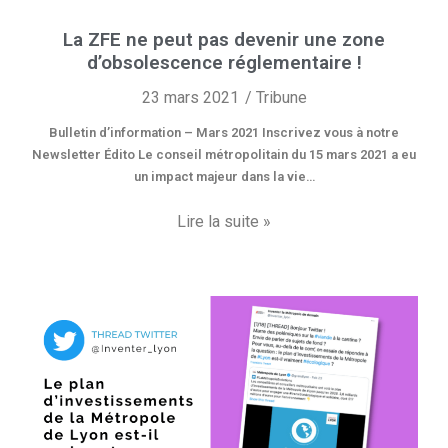
La ZFE ne peut pas devenir une zone
d’obsolescence réglementaire !
23 mars 2021
Tribune
Bulletin d’information – Mars 2021 Inscrivez vous à notre
Newsletter Édito Le conseil métropolitain du 15 mars 2021 a eu
un impact majeur dans la vie…
Lire la suite »