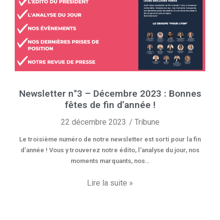
Newsletter n°3 – Décembre 2023 : Bonnes
fêtes de fin d’année !
22 décembre 2023
Tribune
Le troisième numéro de notre newsletter est sorti pour la fin
d’année ! Vous y trouverez notre édito, l’analyse du jour, nos
moments marquants, nos…
Lire la suite »