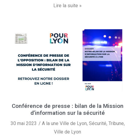
Lire la suite »
Conférence de presse : bilan de la Mission
d’information sur la sécurité
30 mai 2023
A la une Ville de Lyon
,
Sécurité
,
Tribune
,
Ville de Lyon