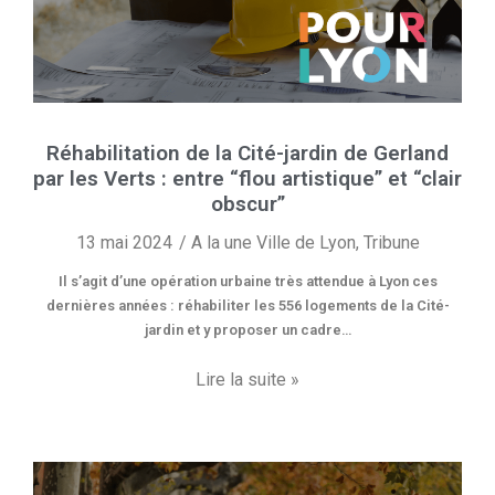
Réhabilitation de la Cité-jardin de Gerland
par les Verts : entre “flou artistique” et “clair
obscur”
13 mai 2024
A la une Ville de Lyon
,
Tribune
Il s’agit d’une opération urbaine très attendue à Lyon ces
dernières années : réhabiliter les 556 logements de la Cité-
jardin et y proposer un cadre…
Lire la suite »