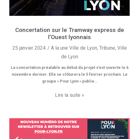
Concertation sur le Tramway express de
l’Ouest lyonnais
25 janvier 2024
A la une Ville de Lyon
,
Tribune
,
Ville
de Lyon
La concertation préalable au début du projet s’est ouverte le 6
novembre dernier. Elle se clôturera le 5 février prochain. Le
groupe « Pour Lyon » publie…
Lire la suite »