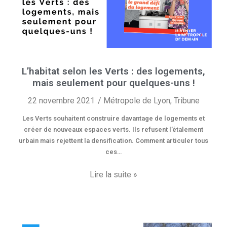
L’habitat selon les Verts : des logements,
mais seulement pour quelques-uns !
22 novembre 2021
Métropole de Lyon
,
Tribune
Les Verts souhaitent construire davantage de logements et
créer de nouveaux espaces verts. Ils refusent l’étalement
urbain mais rejettent la densification. Comment articuler tous
ces…
Lire la suite »