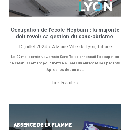
Occupation de l’école Hepburn : la majorité
doit revoir sa gestion du sans-abrisme
15 juillet 2024
A la une Ville de Lyon
,
Tribune
Le 29 mai dernier, « Jamais Sans Toit » annonçait l’occupation
de l’établissement pour mettre à l’abri un enfant et ses parents.
Après les déboires…
Lire la suite »