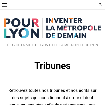
ÉLUS DE LA VILLE DE LYON ET DE LA MÉTROPOLE DE LYON
Tribunes
Retrouvez toutes nos tribunes et nos écrits sur
des sujets qui nous tiennent à cœur et dont
nous voulons réagir afin de partager avec vous