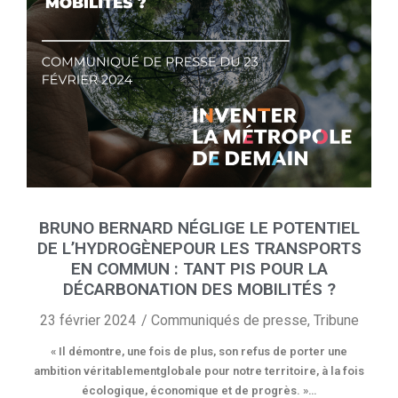
BRUNO BERNARD NÉGLIGE LE POTENTIEL
DE L’HYDROGÈNEPOUR LES TRANSPORTS
EN COMMUN : TANT PIS POUR LA
DÉCARBONATION DES MOBILITÉS ?
23 février 2024
Communiqués de presse
,
Tribune
« Il démontre, une fois de plus, son refus de porter une
ambition véritablementglobale pour notre territoire, à la fois
écologique, économique et de progrès. »…