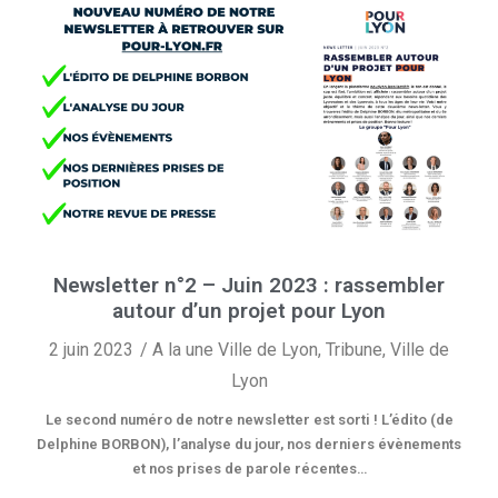
Newsletter n°2 – Juin 2023 : rassembler
autour d’un projet pour Lyon
2 juin 2023
A la une Ville de Lyon
,
Tribune
,
Ville de
Lyon
Le second numéro de notre newsletter est sorti ! L’édito (de
Delphine BORBON), l’analyse du jour, nos derniers évènements
et nos prises de parole récentes…