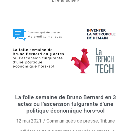
Lire la suite »
La folle semaine de Bruno Bernard en 3
actes ou l’ascension fulgurante d’une
politique économique hors-sol
12 mai 2021
Communiqués de presse
,
Tribune