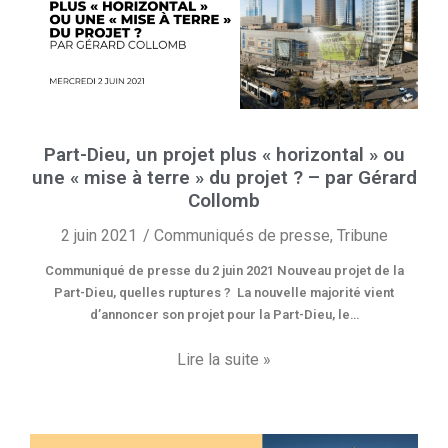
Part-Dieu, un projet plus « horizontal » ou
une « mise à terre » du projet ? – par Gérard
Collomb
2 juin 2021
Communiqués de presse
,
Tribune
Communiqué de presse du 2 juin 2021 Nouveau projet de la
Part-Dieu, quelles ruptures ? La nouvelle majorité vient
d’annoncer son projet pour la Part-Dieu, le…
Lire la suite »