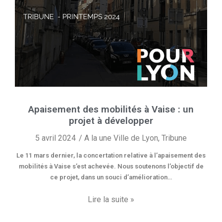
Apaisement des mobilités à Vaise : un
projet à développer
5 avril 2024
A la une Ville de Lyon
,
Tribune
Le 11 mars dernier, la concertation relative à l’apaisement des
mobilités à Vaise s’est achevée. Nous soutenons l’objectif de
ce projet, dans un souci d’amélioration…
Lire la suite »