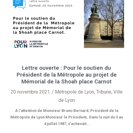
Lettre ouverte : Pour le soutien du
Président de la Métropole au projet de
Mémorial de la Shoah place Carnot
20 novembre 2021
Métropole de Lyon
,
Tribune
,
Ville
de Lyon
À l’attention de Monsieur Bruno Bernard, Président de la
Métropole de Lyon Monsieur le Président, Dans la nuit du 3 au
4 juillet 1987, s’achevait…