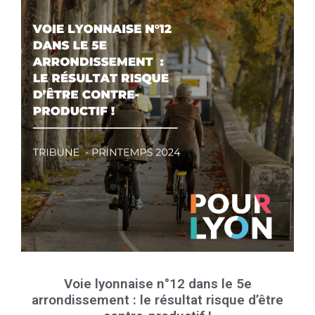
Voie lyonnaise n°12 dans le 5e
arrondissement : le résultat risque d’être