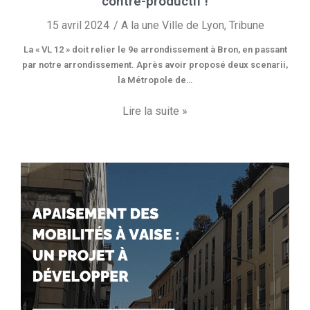
contre-productif !
15 avril 2024
A la une Ville de Lyon
,
Tribune
La « VL 12 » doit relier le 9e arrondissement à Bron, en passant
par notre arrondissement. Après avoir proposé deux scenarii,
la Métropole de…
Lire la suite »