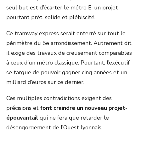
seul but est d’écarter le métro E, un projet
pourtant prêt, solide et plébiscité.
Ce tramway express serait enterré sur tout le
périmètre du 5
e
arrondissement. Autrement dit,
il exige des travaux de creusement comparables
à ceux d’un métro classique. Pourtant, l’exécutif
se targue de pouvoir gagner cinq années et un
milliard d’euros sur ce dernier.
Ces multiples contradictions exigent des
précisions et
font craindre un nouveau projet-
épouvantail
qui ne fera que retarder le
désengorgement de l’Ouest lyonnais.