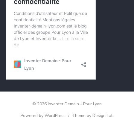
© 2026 Inventer Demain - Pour Lyon
Powered by WordPress
/
Theme by Design Lab