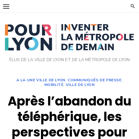
Skip
to
content
ÉLUS DE LA VILLE DE LYON ET DE LA MÉTROPOLE DE LYON
A LA UNE VILLE DE LYON
,
COMMUNIQUÉS DE PRESSE
,
MOBILITÉ
,
VILLE DE LYON
Après l’abandon du
téléphérique, les
perspectives pour