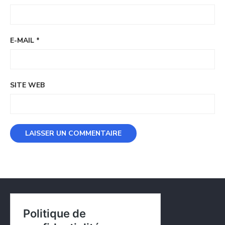
E-MAIL
*
SITE WEB