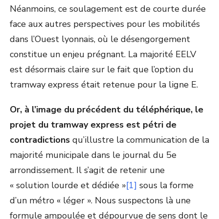
Néanmoins, ce soulagement est de courte durée
face aux autres perspectives pour les mobilités
dans l’Ouest lyonnais, où le désengorgement
constitue un enjeu prégnant. La majorité EELV
est désormais claire sur le fait que l’option du
tramway express était retenue pour la ligne E.
Or, à l’image du précédent du téléphérique, le
projet du tramway express est pétri de
contradictions
qu’illustre la communication de la
majorité municipale dans le journal du 5
e
arrondissement. Il s’agit de retenir une
« solution lourde et dédiée »
[1]
sous la forme
d’un métro « léger ». Nous suspectons là une
formule ampoulée et dépourvue de sens dont le