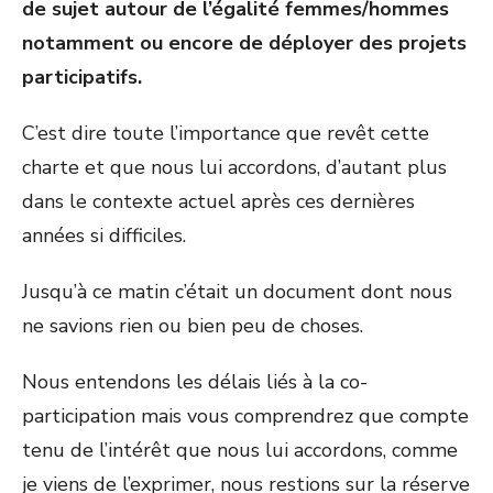
de sujet autour de l’égalité femmes/hommes
notamment ou encore de déployer des projets
participatifs.
C’est dire toute l’importance que revêt cette
charte et que nous lui accordons, d’autant plus
dans le contexte actuel après ces dernières
années si difficiles.
Jusqu’à ce matin c’était un document dont nous
ne savions rien ou bien peu de choses.
Nous entendons les délais liés à la co-
participation mais vous comprendrez que compte
tenu de l’intérêt que nous lui accordons, comme
je viens de l’exprimer, nous restions sur la réserve