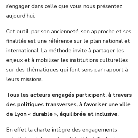
s’engager dans celle que vous nous présentez
aujourd’hui.
Cet outil, par son ancienneté, son approche et ses
finalités est une référence sur le plan national et
international. La méthode invite à partager les
enjeux et à mobiliser les institutions culturelles
sur des thématiques qui font sens par rapport à
leurs missions.
Tous les acteurs engagés participent, à travers
des politiques transverses, à favoriser une ville
de Lyon « durable », équilibrée et inclusive.
En effet la charte intègre des engagements