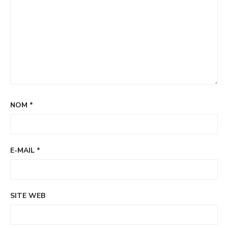
NOM
*
E-MAIL
*
SITE WEB