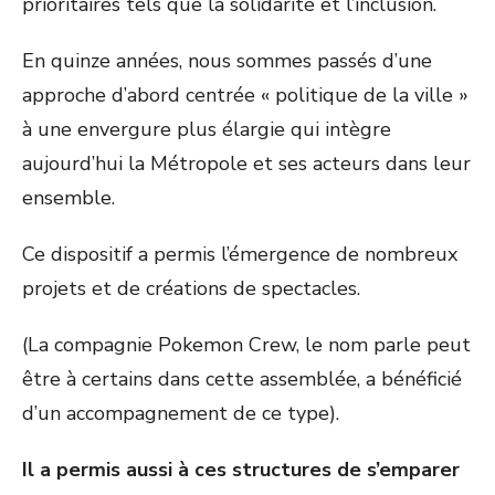
prioritaires tels que la solidarité et l’inclusion.
En quinze années, nous sommes passés d’une
approche d’abord centrée « politique de la ville »
à une envergure plus élargie qui intègre
aujourd’hui la Métropole et ses acteurs dans leur
ensemble.
Ce dispositif a permis l’émergence de nombreux
projets et de créations de spectacles.
(La compagnie Pokemon Crew, le nom parle peut
être à certains dans cette assemblée, a bénéficié
d’un accompagnement de ce type).
Il a permis aussi à ces structures de s’emparer