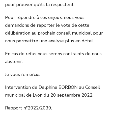
pour prouver qu’ils la respectent.
Pour répondre à ces enjeux, nous vous
demandons de reporter le vote de cette
délibération au prochain conseil municipal pour
nous permettre une analyse plus en détail.
En cas de refus nous serons contraints de nous
abstenir.
Je vous remercie.
Intervention de Delphine BORBON au Conseil
municipal de Lyon du 20 septembre 2022.
Rapport n°2022/2039.