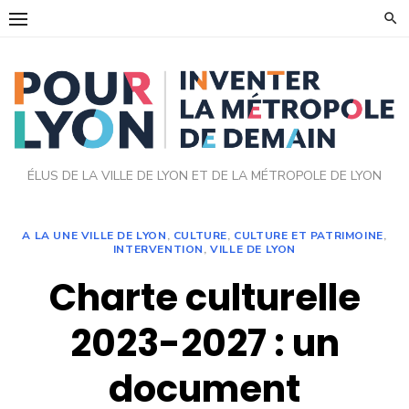
Skip
to
content
ÉLUS DE LA VILLE DE LYON ET DE LA MÉTROPOLE DE LYON
A LA UNE VILLE DE LYON
,
CULTURE
,
CULTURE ET PATRIMOINE
,
INTERVENTION
,
VILLE DE LYON
Charte culturelle
2023-2027 : un
document