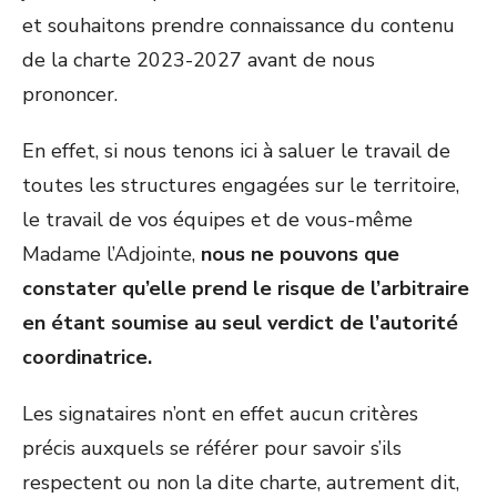
et souhaitons prendre connaissance du contenu
de la charte 2023-2027 avant de nous
prononcer.
En effet, si nous tenons ici à saluer le travail de
toutes les structures engagées sur le territoire,
le travail de vos équipes et de vous-même
Madame l’Adjointe,
nous ne pouvons que
constater qu’elle prend le risque de l’arbitraire
en étant soumise au seul verdict de l’autorité
coordinatrice.
Les signataires n’ont en effet aucun critères
précis auxquels se référer pour savoir s’ils
respectent ou non la dite charte, autrement dit,