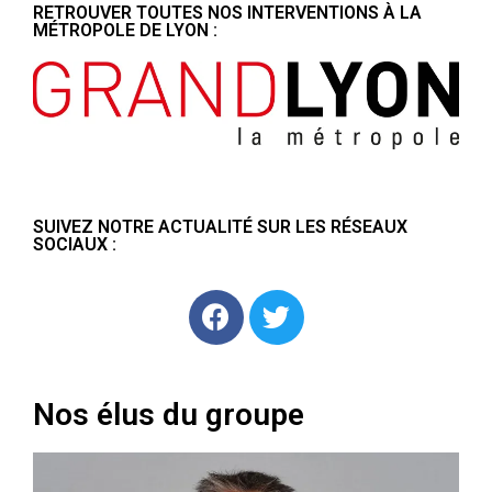
RETROUVER TOUTES NOS INTERVENTIONS À LA
MÉTROPOLE DE LYON :
SUIVEZ NOTRE ACTUALITÉ SUR LES RÉSEAUX
SOCIAUX :
Nos élus du groupe