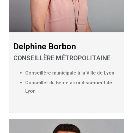
Delphine Borbon
CONSEILLÈRE MÉTROPOLITAINE
Conseillère municipale à la Ville de Lyon
Conseiller du 6ème arrondissement de
Lyon