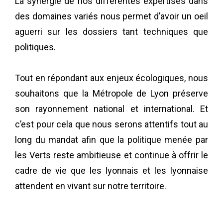
La synergie de nos différentes expertises dans
des domaines variés nous permet d’avoir un oeil
aguerri sur les dossiers tant techniques que
politiques.
Tout en répondant aux enjeux écologiques, nous
souhaitons que la Métropole de Lyon préserve
son rayonnement national et international. Et
c’est pour cela que nous serons attentifs tout au
long du mandat afin que la politique menée par
les Verts reste ambitieuse et continue à offrir le
cadre de vie que les lyonnais et les lyonnaise
attendent en vivant sur notre territoire.