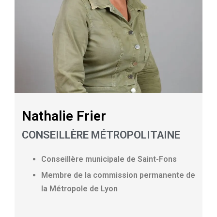
Nathalie Frier
CONSEILLÈRE MÉTROPOLITAINE
Conseillère municipale de Saint-Fons
Membre de la commission permanente de
la Métropole de Lyon