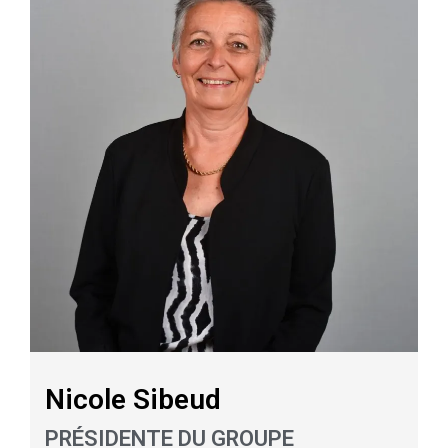
Nicole Sibeud
PRÉSIDENTE DU GROUPE