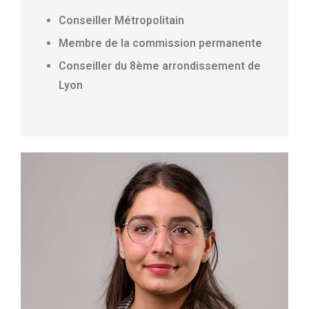
Conseiller Métropolitain
Membre de la commission permanente
Conseiller du 8ème arrondissement de
Lyon