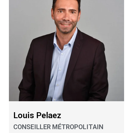
Louis Pelaez
CONSEILLER MÉTROPOLITAIN