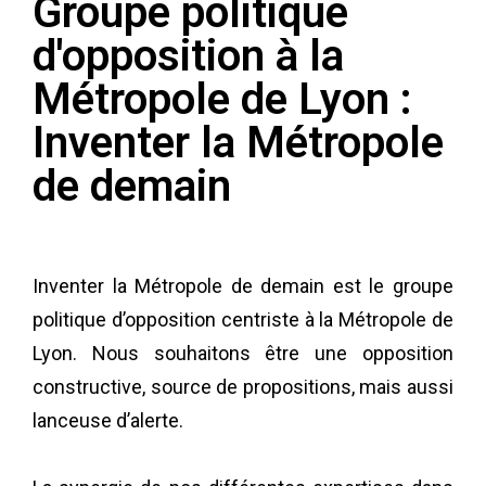
Groupe politique
d'opposition à la
Métropole de Lyon :
Inventer la Métropole
de demain​
Inventer la Métropole de demain est le groupe
politique d’opposition centriste à la Métropole de
Lyon. Nous souhaitons être une opposition
constructive, source de propositions, mais aussi
lanceuse d’alerte.