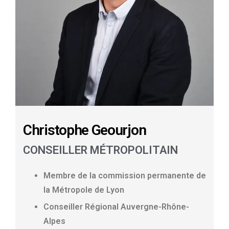
Christophe Geourjon
CONSEILLER MÉTROPOLITAIN
Membre de la commission permanente de
la Métropole de Lyon
Conseiller Régional Auvergne-Rhône-
Alpes