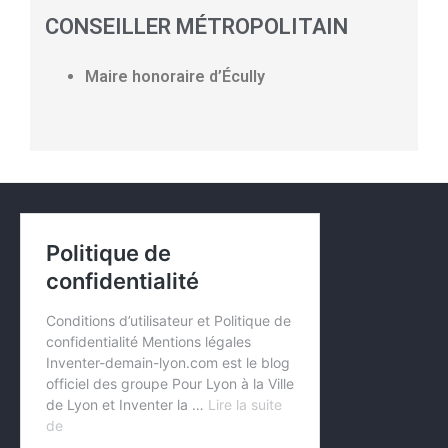
CONSEILLER MÉTROPOLITAIN
Maire honoraire d’Écully