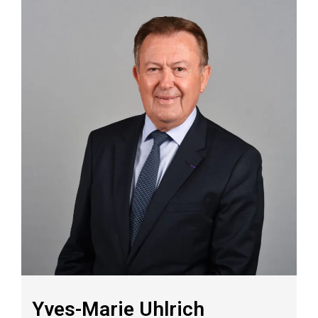
Yves-Marie Uhlrich