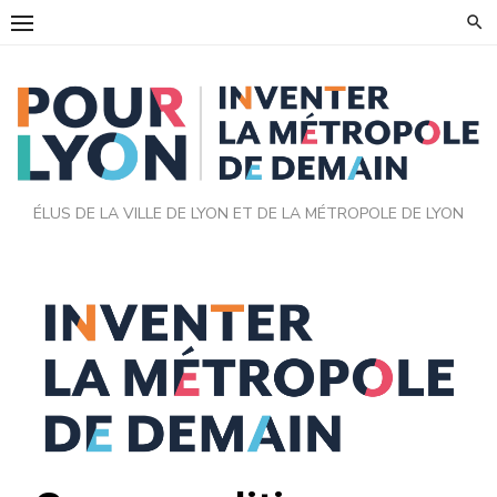
ÉLUS DE LA VILLE DE LYON ET DE LA MÉTROPOLE DE LYON