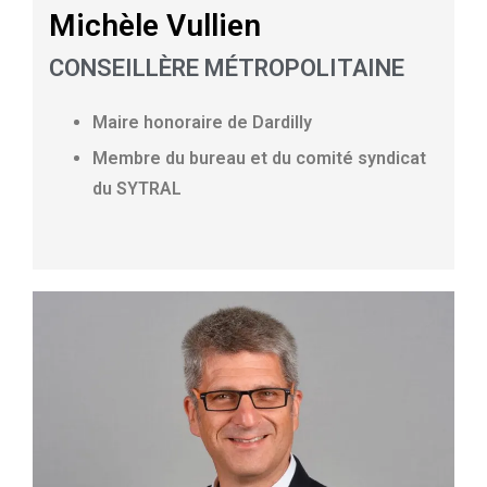
Michèle Vullien
CONSEILLÈRE MÉTROPOLITAINE
Maire honoraire de Dardilly
Membre du bureau et du comité syndicat
du SYTRAL