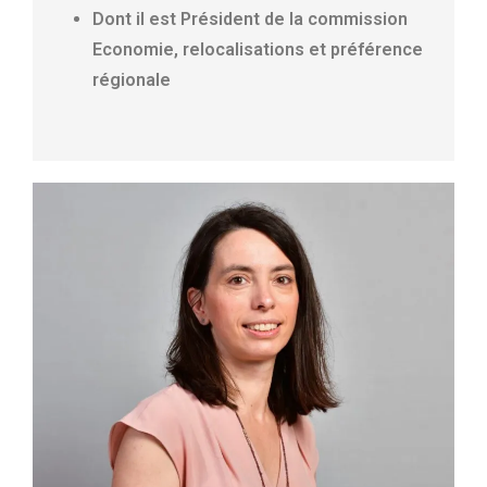
Dont il est Président de la commission
Economie, relocalisations et préférence
régionale​