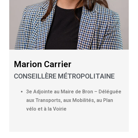
Marion Carrier
CONSEILLÈRE MÉTROPOLITAINE
3e Adjointe au Maire de Bron – Déléguée
aux Transports, aux Mobilités, au Plan
vélo et à la Voirie