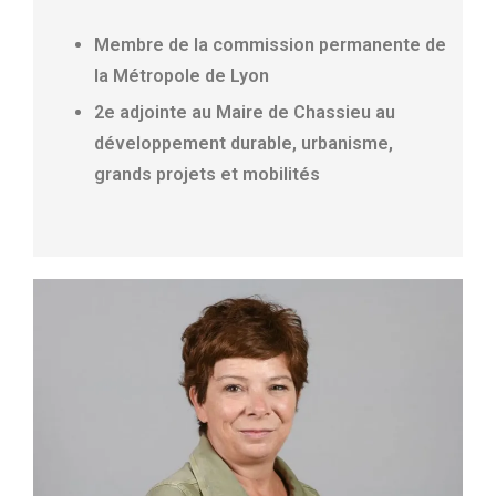
Membre de la commission permanente de
la Métropole de Lyon
2e adjointe au Maire de Chassieu au
développement durable, urbanisme,
grands projets et mobilités