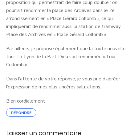
proposition qui permettrait de faire coup double : on
pourrait renommer la place des Archives dans le 2e
arrondissement en « Place Gérard Collomb », ce qui
impliquerait de renommer aussi la station de tramway
Place des Archives en « Place Gérard Collomb ».
Par ailleurs, je propose également que la toute nouvelle
tour To-Lyon de la Part-Dieu soit renommée « Tour
Collomb ».
Dans l’attente de votre réponse, je vous prie d’agréer
l’expression de mes plus sincères salutations.
Bien cordialement
RÉPONDRE
Laisser un commentaire