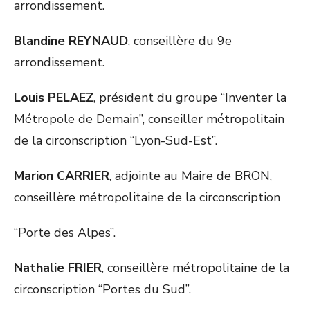
arrondissement.
Blandine REYNAUD
, conseillère du 9e
arrondissement.
Louis PELAEZ
, président du groupe “Inventer la
Métropole de Demain”, conseiller métropolitain
de la circonscription “Lyon-Sud-Est”.
Marion CARRIER
, adjointe au Maire de BRON,
conseillère métropolitaine de la circonscription
“Porte des Alpes”.
Nathalie FRIER
, conseillère métropolitaine de la
circonscription “Portes du Sud”.