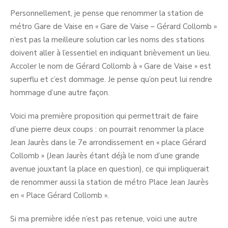
Personnellement, je pense que renommer la station de
métro Gare de Vaise en « Gare de Vaise – Gérard Collomb »
n’est pas la meilleure solution car les noms des stations
doivent aller à l’essentiel en indiquant brièvement un lieu.
Accoler le nom de Gérard Collomb à « Gare de Vaise » est
superflu et c’est dommage. Je pense qu’on peut lui rendre
hommage d’une autre façon.
Voici ma première proposition qui permettrait de faire
d’une pierre deux coups : on pourrait renommer la place
Jean Jaurès dans le 7e arrondissement en « place Gérard
Collomb » (Jean Jaurès étant déjà le nom d’une grande
avenue jouxtant la place en question), ce qui impliquerait
de renommer aussi la station de métro Place Jean Jaurès
en « Place Gérard Collomb ».
Si ma première idée n’est pas retenue, voici une autre