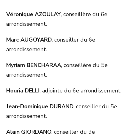
Véronique AZOULAY
, conseillère du 6e
arrondissement.
Marc AUGOYARD
, conseiller du 6e
arrondissement.
Myriam BENCHARAA
, conseillère du 5e
arrondissement.
Houria DELLI
, adjointe du 6e arrondissement.
Jean-Dominique DURAND
, conseiller du 5e
arrondissement.
Alain GIORDANO
, conseiller du 9e