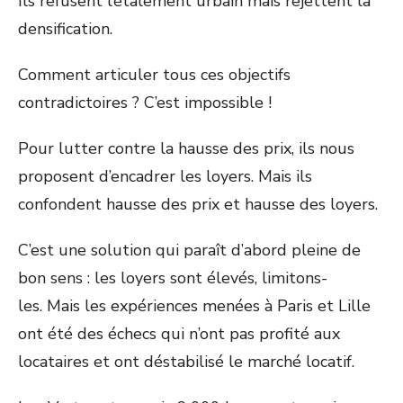
Ils refusent l’étalement urbain mais rejettent la
densification.
Comment articuler tous ces objectifs
contradictoires ? C’est impossible !
Pour lutter contre la hausse des prix, ils nous
proposent d’encadrer les loyers. Mais ils
confondent hausse des prix et hausse des loyers.
C’est une solution qui paraît d’abord pleine de
bon sens : les loyers sont élevés, limitons-
les. Mais les expériences menées à Paris et Lille
ont été des échecs qui n’ont pas profité aux
locataires et ont déstabilisé le marché locatif.