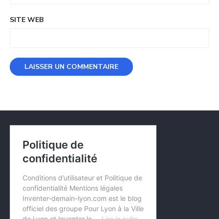
SITE WEB