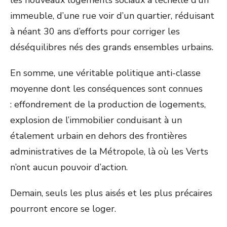
les nouveaux logements sociaux à l’échelle d’un
immeuble, d’une rue voir d’un quartier, réduisant
à néant 30 ans d’efforts pour corriger les
déséquilibres nés des grands ensembles urbains.
En somme, une véritable politique anti-classe
moyenne dont les conséquences sont connues
:
effondrement de
la production de logements,
explosion de l’immobilier conduisant à un
étalement urbain en dehors des frontières
administratives de la Métropole, là où les Verts
n’ont aucun pouvoir d’action.
Demain, seuls les plus aisés et les plus précaires
pourront encore se loger.