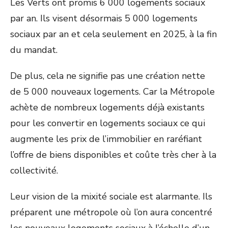
Les Verts ont promis 6 000 logements sociaux
par an. Ils visent désormais 5 000 logements
sociaux par an et cela seulement en 2025, à la fin
du mandat.
De plus, cela ne signifie pas une création nette
de 5 000 nouveaux logements. Car la Métropole
achète de nombreux logements déjà existants
pour les convertir en logements sociaux ce qui
augmente les prix de l’immobilier en raréfiant
l’offre de biens disponibles et coûte très cher à la
collectivité.
Leur vision de la mixité sociale est alarmante. Ils
préparent une métropole où l’on aura concentré