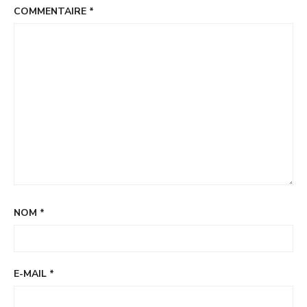
COMMENTAIRE
*
NOM
*
E-MAIL
*