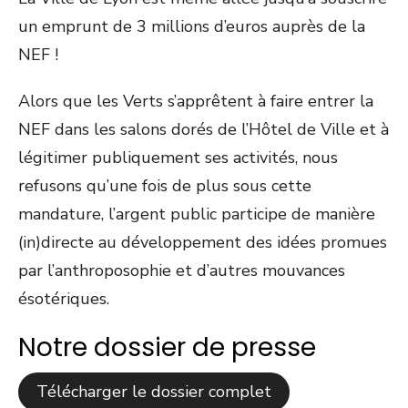
un emprunt de 3 millions d’euros auprès de la
NEF !
Alors que les Verts s’apprêtent à faire entrer la
NEF dans les salons dorés de l’Hôtel de Ville et à
légitimer publiquement ses activités, nous
refusons qu’une fois de plus sous cette
mandature, l’argent public participe de manière
(in)directe au développement des idées promues
par l’anthroposophie et d’autres mouvances
ésotériques.
Notre dossier de presse
Télécharger le dossier complet