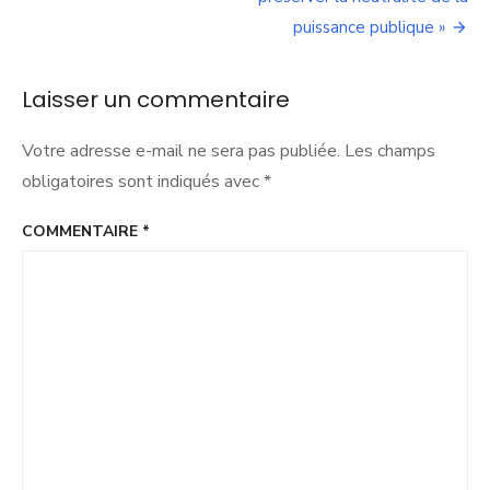
puissance publique »
Laisser un commentaire
Votre adresse e-mail ne sera pas publiée.
Les champs
obligatoires sont indiqués avec
*
COMMENTAIRE
*