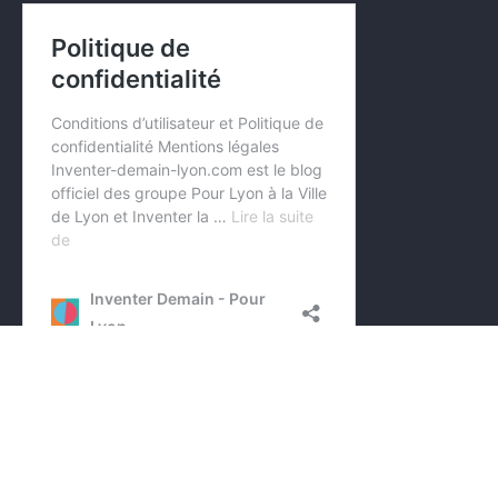
© 2026 Inventer Demain - Pour Lyon