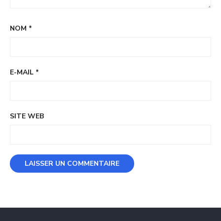
NOM
*
E-MAIL
*
SITE WEB