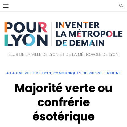
Skip
to
content
ÉLUS DE LA VILLE DE LYON ET DE LA MÉTROPOLE DE LYON
A LA UNE VILLE DE LYON
,
COMMUNIQUÉS DE PRESSE
,
TRIBUNE
Majorité verte ou
confrérie
ésotérique