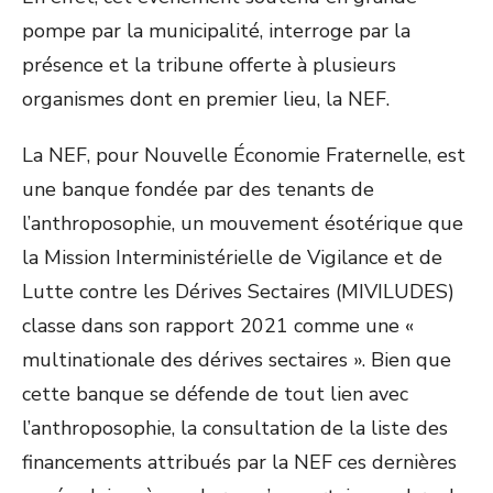
pompe par la municipalité, interroge par la
présence et la tribune offerte à plusieurs
organismes dont en premier lieu, la NEF.
La NEF, pour Nouvelle Économie Fraternelle, est
une banque fondée par des tenants de
l’anthroposophie, un mouvement ésotérique que
la Mission Interministérielle de Vigilance et de
Lutte contre les Dérives Sectaires (MIVILUDES)
classe dans son rapport 2021 comme une «
multinationale des dérives sectaires ». Bien que
cette banque se défende de tout lien avec
l’anthroposophie, la consultation de la liste des
financements attribués par la NEF ces dernières