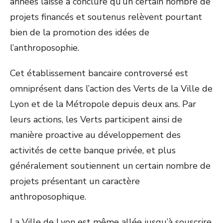
années laisse à conclure qu’un certain nombre de
projets financés et soutenus relèvent pourtant
bien de la promotion des idées de
l’anthroposophie.
Cet établissement bancaire controversé est
omniprésent dans l’action des Verts de la Ville de
Lyon et de la Métropole depuis deux ans. Par
leurs actions, les Verts participent ainsi de
manière proactive au développement des
activités de cette banque privée, et plus
généralement soutiennent un certain nombre de
projets présentant un caractère
anthroposophique.
La Ville de Lyon est même allée jusqu’à souscrire