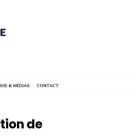
SSE & MÉDIAS
CONTACT
tion de