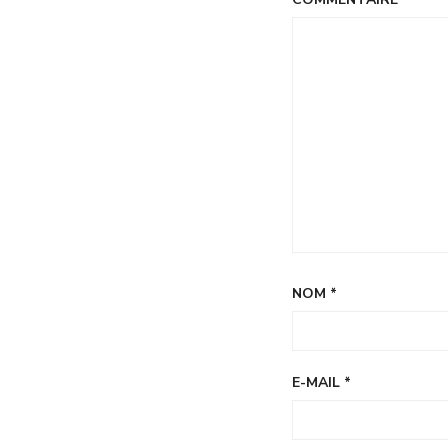
NOM
*
E-MAIL
*