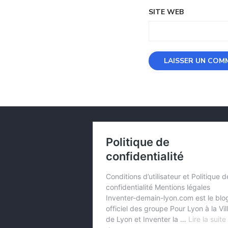
SITE WEB