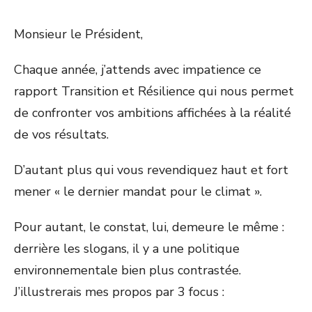
Monsieur le Président,
Chaque année, j’attends avec impatience ce
rapport Transition et Résilience qui nous permet
de confronter vos ambitions affichées à la réalité
de vos résultats.
D’autant plus qui vous revendiquez haut et fort
mener « le dernier mandat pour le climat ».
Pour autant, le constat, lui, demeure le même :
derrière les slogans, il y a une politique
environnementale bien plus contrastée.
J’illustrerais mes propos par 3 focus :