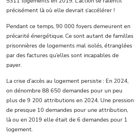
5311 logements en 2019. L’action se ralentit
précisément là où elle devrait s’accélérer !
Pendant ce temps, 90 000 foyers demeurent en
précarité énergétique. Ce sont autant de familles
prisonnières de logements mal isolés, étranglées
par des factures qu’elles sont incapables de
payer.
La crise d’accès au logement persiste : En 2024,
on dénombre 88 650 demandes pour un peu
plus de 9 200 attributions en 2024. Une pression
de presque 10 demandes pour une attribution,
là ou en 2019 elle était de 6 demandes pour 1
logement.