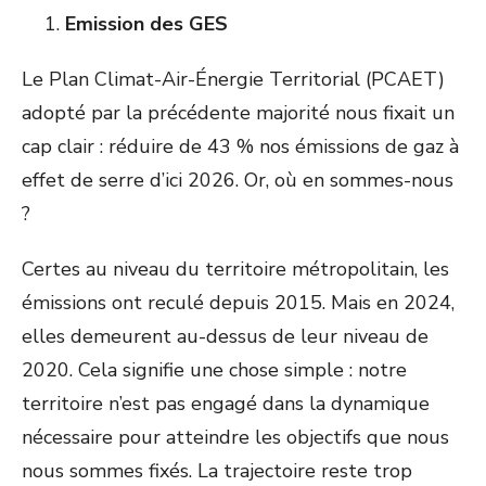
Emission des GES
Le Plan Climat-Air-Énergie Territorial (PCAET)
adopté par la précédente majorité nous fixait un
cap clair : réduire de 43 % nos émissions de gaz à
effet de serre d’ici 2026. Or, où en sommes-nous
?
Certes au niveau du territoire métropolitain, les
émissions ont reculé depuis 2015. Mais en 2024,
elles demeurent au-dessus de leur niveau de
2020. Cela signifie une chose simple : notre
territoire n’est pas engagé dans la dynamique
nécessaire pour atteindre les objectifs que nous
nous sommes fixés. La trajectoire reste trop