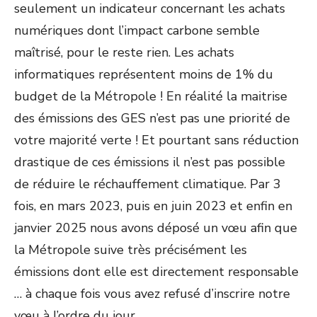
seulement un indicateur concernant les achats
numériques dont l’impact carbone semble
maîtrisé, pour le reste rien. Les achats
informatiques représentent moins de 1% du
budget de la Métropole ! En réalité la maitrise
des émissions des GES n’est pas une priorité de
votre majorité verte ! Et pourtant sans réduction
drastique de ces émissions il n’est pas possible
de réduire le réchauffement climatique. Par 3
fois, en mars 2023, puis en juin 2023 et enfin en
janvier 2025 nous avons déposé un vœu afin que
la Métropole suive très précisément les
émissions dont elle est directement responsable
… à chaque fois vous avez refusé d’inscrire notre
vœu à l’ordre du jour.