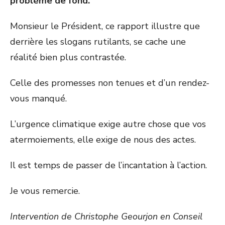
problème de fond.
Monsieur le Président, ce rapport illustre que
derrière les slogans rutilants, se cache une
réalité bien plus contrastée.
Celle des promesses non tenues et d’un rendez-
vous manqué.
L’urgence climatique exige autre chose que vos
atermoiements, elle exige de nous des actes.
Il est temps de passer de l’incantation à l’action.
Je vous remercie.
Intervention de Christophe Geourjon en Conseil