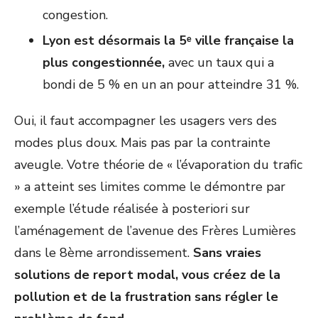
congestion.
Lyon est désormais la 5ᵉ ville française la
plus congestionnée
,
avec un taux qui a
bondi de 5 % en un an pour atteindre 31 %.
Oui, il faut accompagner les usagers vers des
modes plus doux. Mais pas par la contrainte
aveugle. Votre théorie de « l’évaporation du trafic
» a atteint ses limites comme le démontre par
exemple l’étude réalisée à posteriori sur
l’aménagement de l’avenue des Frères Lumières
dans le 8
ème
arrondissement.
Sans vraies
solutions de report modal, vous créez de la
pollution et de la frustration sans régler le