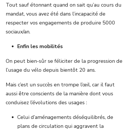
Tout sauf étonnant quand on sait qu’au cours du
mandat, vous avez été dans l’incapacité de
respecter vos engagements de produire 5000
sociaux/an.
Enfin les mobilités
On peut bien-sûr se féliciter de la progression de
l’usage du vélo depuis bientôt 20 ans.
Mais c’est un succès en trompe l’œil, car il faut
aussi être conscients de la manière dont vous
conduisez l’évolutions des usages :
Celui d’aménagements déséquilibrés, de
plans de circulation qui aggravent la