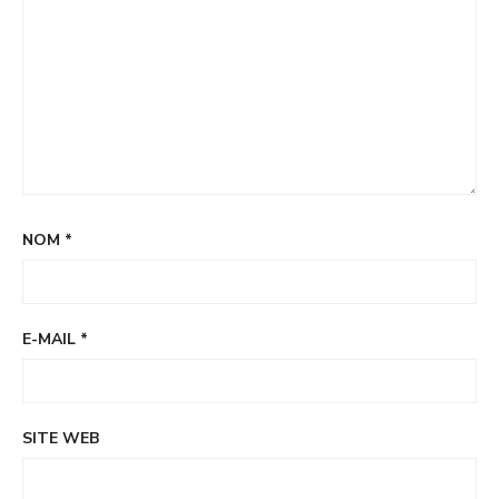
NOM
*
E-MAIL
*
SITE WEB