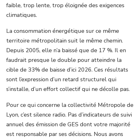
faible, trop lente, trop éloignée des exigences
climatiques.
La consommation énergétique sur ce même
territoire métropolitain suit le même chemin.
Depuis 2005, elle n’a baissé que de 17 %. Il en
faudrait presque le double pour atteindre la
cible de 33% de baisse d’ici 2026. Ces résultats
sont l’expression d’un retard structurel qui
s’installe, d’un effort collectif qui ne décolle pas.
Pour ce qui concerne la collectivité Métropole de
Lyon, c’est silence radio. Pas d’indicateurs de suivi
annuel des émission de GES dont votre majorité
est responsable par ses décisions. Nous avons