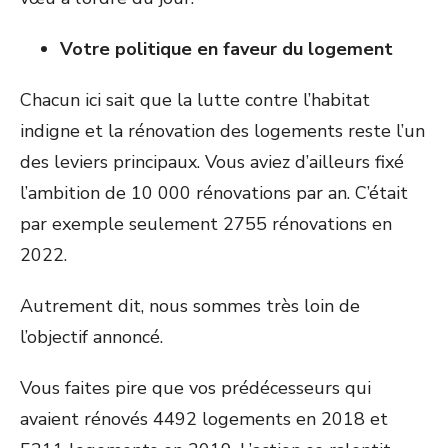
Votre politique en faveur du logement
Chacun ici sait que la lutte contre l’habitat
indigne et la rénovation des logements reste l’un
des leviers principaux. Vous aviez d’ailleurs fixé
l’ambition de 10 000 rénovations par an. C’était
par exemple seulement 2755 rénovations en
2022.
Autrement dit, nous sommes très loin de
l’objectif annoncé.
Vous faites pire que vos prédécesseurs qui
avaient rénovés 4492 logements en 2018 et