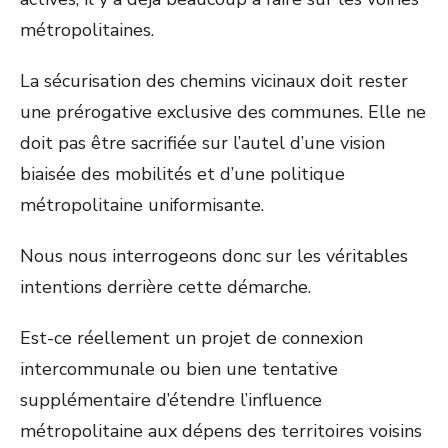
métropolitaines.
La sécurisation des chemins vicinaux doit rester
une prérogative exclusive des communes. Elle ne
doit pas être sacrifiée sur l’autel d’une vision
biaisée des mobilités et d’une politique
métropolitaine uniformisante.
Nous nous interrogeons donc sur les véritables
intentions derrière cette démarche.
Est-ce réellement un projet de connexion
intercommunale ou bien une tentative
supplémentaire d’étendre l’influence
métropolitaine aux dépens des territoires voisins