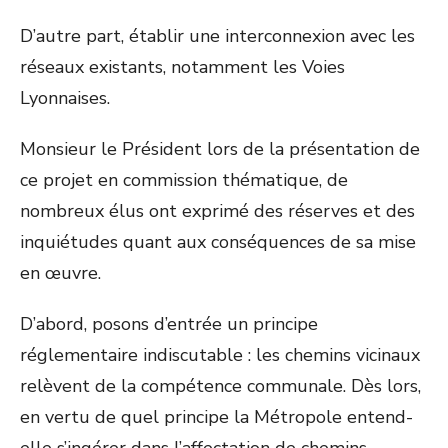
D’autre part, établir une interconnexion avec les
réseaux existants, notamment les Voies
Lyonnaises.
Monsieur le Président lors de la présentation de
ce projet en commission thématique, de
nombreux élus ont exprimé des réserves et des
inquiétudes quant aux conséquences de sa mise
en œuvre.
D’abord, posons d’entrée un principe
réglementaire indiscutable : les chemins vicinaux
relèvent de la compétence communale. Dès lors,
en vertu de quel principe la Métropole entend-