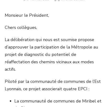
ON
Monsieur le Président,
Chers collègues,
La délibération qui nous est soumise propose
d’approuver la participation de la Métropole au
projet de diagnostic du potentiel de
réaffectation des chemins vicinaux aux modes
actifs.
Piloté par la communauté de communes de l’Est
Lyonnais, ce projet associerait quatre EPCI :
La communauté de communes de Miribel et