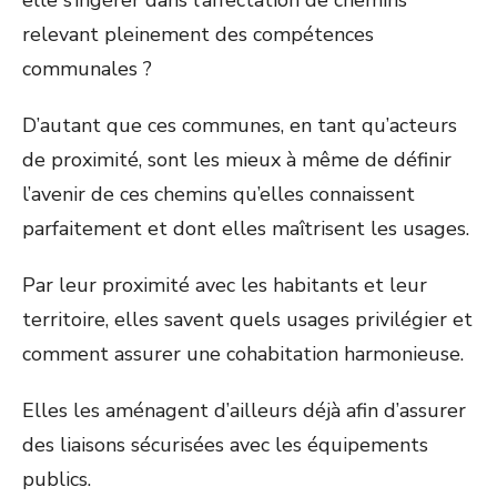
elle s’ingérer dans l’affectation de chemins
relevant pleinement des compétences
communales ?
D’autant que ces communes, en tant qu’acteurs
de proximité, sont les mieux à même de définir
l’avenir de ces chemins qu’elles connaissent
parfaitement et dont elles maîtrisent les usages.
Par leur proximité avec les habitants et leur
territoire, elles savent quels usages privilégier et
comment assurer une cohabitation harmonieuse.
Elles les aménagent d’ailleurs déjà afin d’assurer
des liaisons sécurisées avec les équipements
publics.