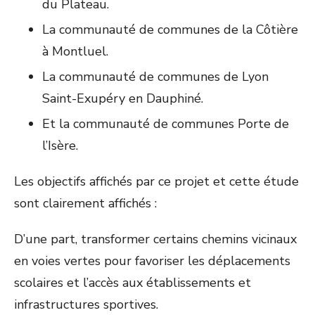
du Plateau.
La communauté de communes de la Côtière
à Montluel.
La communauté de communes de Lyon
Saint-Exupéry en Dauphiné.
Et la communauté de communes Porte de
l’Isère.
Les objectifs affichés par ce projet et cette étude
sont clairement affichés :
D’une part, transformer certains chemins vicinaux
en voies vertes pour favoriser les déplacements
scolaires et l’accès aux établissements et
infrastructures sportives.