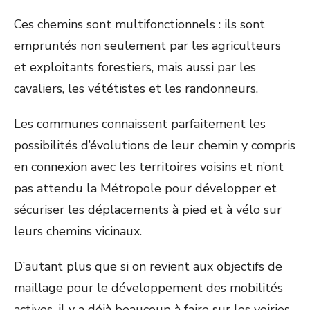
Ces chemins sont multifonctionnels : ils sont
empruntés non seulement par les agriculteurs
et exploitants forestiers, mais aussi par les
cavaliers, les vététistes et les randonneurs.
Les communes connaissent parfaitement les
possibilités d’évolutions de leur chemin y compris
en connexion avec les territoires voisins et n’ont
pas attendu la Métropole pour développer et
sécuriser les déplacements à pied et à vélo sur
leurs chemins vicinaux.
D’autant plus que si on revient aux objectifs de
maillage pour le développement des mobilités
actives, il y a déjà beaucoup à faire sur les voiries