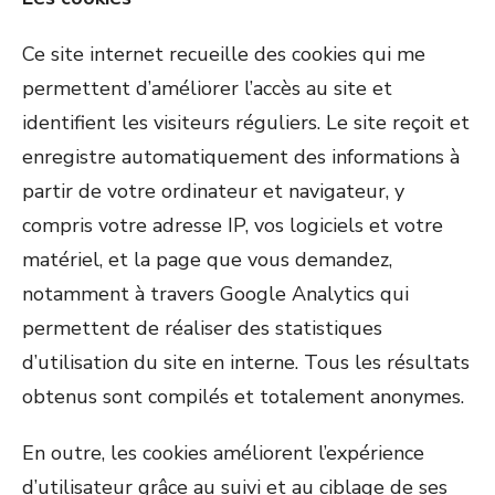
Ce site internet recueille des cookies qui me
permettent d’améliorer l’accès au site et
identifient les visiteurs réguliers. Le site reçoit et
enregistre automatiquement des informations à
partir de votre ordinateur et navigateur, y
compris votre adresse IP, vos logiciels et votre
matériel, et la page que vous demandez,
notamment à travers Google Analytics qui
permettent de réaliser des statistiques
d’utilisation du site en interne. Tous les résultats
obtenus sont compilés et totalement anonymes.
En outre, les cookies améliorent l’expérience
d’utilisateur grâce au suivi et au ciblage de ses