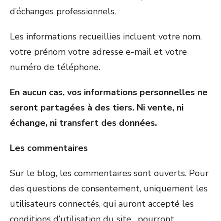
d’échanges professionnels.
Les informations recueillies incluent votre nom,
votre prénom votre adresse e-mail et votre
numéro de téléphone.
En aucun cas, vos informations personnelles ne
seront partagées à des tiers. Ni vente, ni
échange, ni transfert des données.
Les commentaires
Sur le blog, les commentaires sont ouverts. Pour
des questions de consentement, uniquement les
utilisateurs connectés, qui auront accepté les
conditions d’utilisation du site, pourront