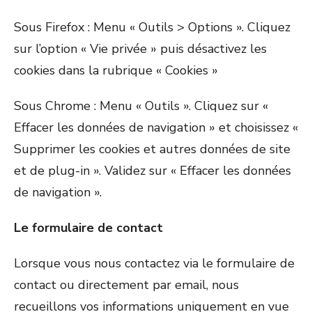
Sous Firefox : Menu « Outils > Options ». Cliquez
sur l’option « Vie privée » puis désactivez les
cookies dans la rubrique « Cookies »
Sous Chrome : Menu « Outils ». Cliquez sur «
Effacer les données de navigation » et choisissez «
Supprimer les cookies et autres données de site
et de plug-in ». Validez sur « Effacer les données
de navigation ».
Le formulaire de contact
Lorsque vous nous contactez via le formulaire de
contact ou directement par email, nous
recueillons vos informations uniquement en vue