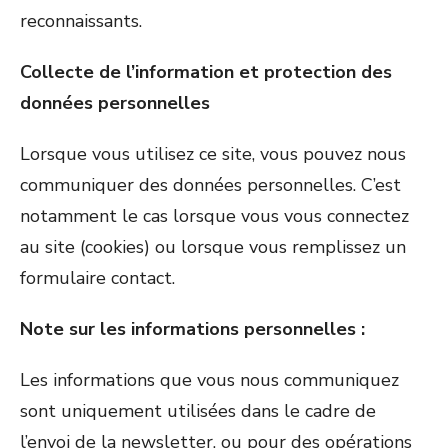
reconnaissants.
Collecte de l’information et protection des
données personnelles
Lorsque vous utilisez ce site, vous pouvez nous
communiquer des données personnelles. C’est
notamment le cas lorsque vous vous connectez
au site (cookies) ou lorsque vous remplissez un
formulaire contact.
Note sur les informations personnelles :
Les informations que vous nous communiquez
sont uniquement utilisées dans le cadre de
l’envoi de la newsletter, ou pour des opérations