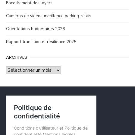
Encadrement des loyers
Caméras de vidéosurveillance parking-relais
Orientations budgétaires 2026
Rapport transition et résilience 2025
ARCHIVES
Archives