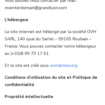
Vous pouvez nous contacter par mail :
inventerdemain@grandlyon.com
L’hébergeur
Le site internet est hébergé par la société OVH
SARL, 140 quai du Sartel – 59100 Roubaix –
France. Vous pouvez contacter notre hébergeur
au (+33)8 99 70 17 61.
Et le site est créé sous
wordpress.org
Conditions d’utilisation du site et Politique de
confidentialité
Propriété intellectuelle