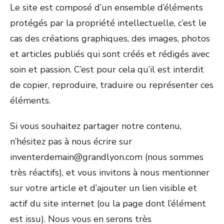
Le site est composé d’un ensemble d’éléments
protégés par la propriété intellectuelle, c’est le
cas des créations graphiques, des images, photos
et articles publiés qui sont créés et rédigés avec
soin et passion. C’est pour cela qu’il est interdit
de copier, reproduire, traduire ou représenter ces
éléments.
Si vous souhaitez partager notre contenu,
n’hésitez pas à nous écrire sur
inventerdemain@grandlyon.com (nous sommes
très réactifs), et vous invitons à nous mentionner
sur votre article et d’ajouter un lien visible et
actif du site internet (ou la page dont l’élément
est issu). Nous vous en serons très