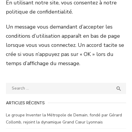
En utilisant notre site, vous consentez à notre
politique de confidentialité.
Un message vous demandant d’accepter les
conditions d’utilisation apparaît en bas de page
lorsque vous vous connectez. Un accord tacite se
crée si vous n’appuyez pas sur « OK » lors du
temps d’affichage du message.
Search
SEA

for:
ARTICLES RÉCENTS
Le groupe Inventer la Métropole de Demain, fondé par Gérard
Collomb, rejoint la dynamique Grand Cœur Lyonnais