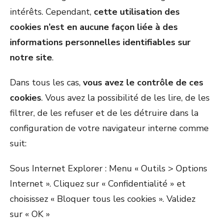
intérêts. Cependant,
cette utilisation des
cookies n’est en aucune façon liée à des
informations personnelles identifiables sur
notre site
.
Dans tous les cas,
vous avez le contrôle de ces
cookies
. Vous avez la possibilité de les lire, de les
filtrer, de les refuser et de les détruire dans la
configuration de votre navigateur interne comme
suit:
Sous Internet Explorer : Menu « Outils > Options
Internet ». Cliquez sur « Confidentialité » et
choisissez « Bloquer tous les cookies ». Validez
sur « OK »