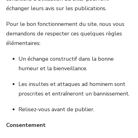
échanger leurs avis sur les publications.
Pour le bon fonctionnement du site, nous vous
demandons de respecter ces quelques règles
élémentaires:
Un échange constructif dans la bonne
humeur et la bienveillance.
Les insultes et attaques ad hominem sont
proscrites et entraîneront un bannissement.
Relisez-vous avant de publier.
Consentement