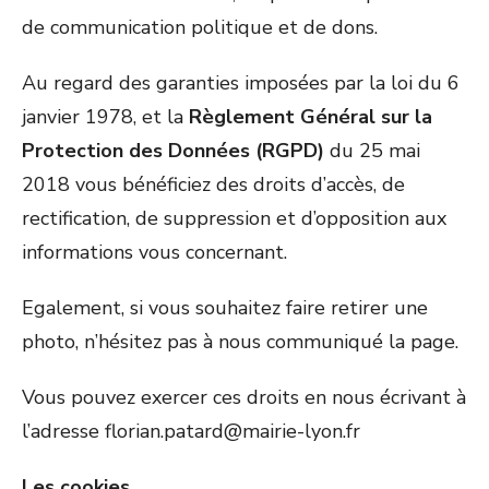
de communication politique et de dons.
Au regard des garanties imposées par la loi du 6
janvier 1978, et la
Règlement Général sur la
Protection des Données (RGPD)
du 25 mai
2018 vous bénéficiez des droits d’accès, de
rectification, de suppression et d’opposition aux
informations vous concernant.
Egalement, si vous souhaitez faire retirer une
photo, n’hésitez pas à nous communiqué la page.
Vous pouvez exercer ces droits en nous écrivant à
l’adresse florian.patard@mairie-lyon.fr
Les cookies