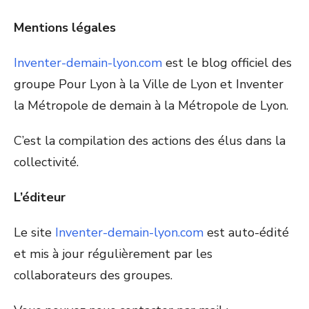
Mentions légales
Inventer-demain-lyon.com
est le blog officiel des
groupe Pour Lyon à la Ville de Lyon et Inventer
la Métropole de demain à la Métropole de Lyon.
C’est la compilation des actions des élus dans la
collectivité.
L’éditeur
Le site
Inventer-demain-lyon.com
est auto-édité
et mis à jour régulièrement par les
collaborateurs des groupes.