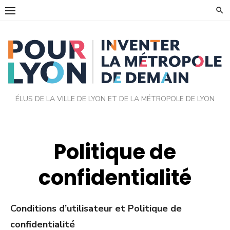
Skip
to
content
ÉLUS DE LA VILLE DE LYON ET DE LA MÉTROPOLE DE LYON
Politique de
confidentialité
Conditions d’utilisateur et Politique de
confidentialité