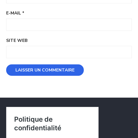
E-MAIL
*
SITE WEB