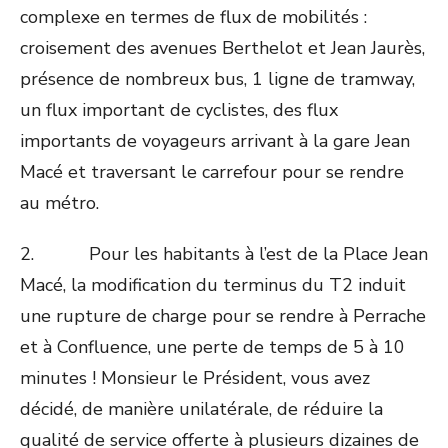
complexe en termes de flux de mobilités :
croisement des avenues Berthelot et Jean Jaurès,
présence de nombreux bus, 1 ligne de tramway,
un flux important de cyclistes, des flux
importants de voyageurs arrivant à la gare Jean
Macé et traversant le carrefour pour se rendre
au métro.
2. Pour les habitants à l’est de la Place Jean
Macé, la modification du terminus du T2 induit
une rupture de charge pour se rendre à Perrache
et à Confluence, une perte de temps de 5 à 10
minutes ! Monsieur le Président, vous avez
décidé, de manière unilatérale, de réduire la
qualité de service offerte à plusieurs dizaines de