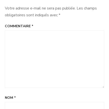
Votre adresse e-mail ne sera pas publiée.
Les champs
obligatoires sont indiqués avec
*
COMMENTAIRE
*
NOM
*