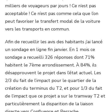
milliers de voyageurs par jours ! Ce n’est pas
acceptable ! Ce n’est pas comme cela que l’on
peut favoriser le transfert modal de la voiture
vers les transports en commun.
Afin de recueillir les avis des habitants j’ai lancé
un sondage en ligne fin janvier. En 1 mois ce
sondage a recueilli 326 réponses dont 71%
habitent le 7ème arrondissement. À 84%, ils
désapprouvent le projet dans l’état actuel. Les
2/3 du fait de l’impact pour le quartier de la
création du terminus du T2, et pour 1/3 du fait
de l’impact que ce projet a sur le tramway T2 et
particulièrement la disparition de la liaison
directe vers Confluence et Perrache.