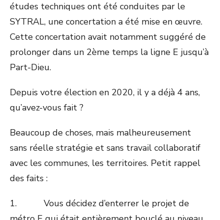
études techniques ont été conduites par le
SYTRAL, une concertation a été mise en œuvre.
Cette concertation avait notamment suggéré de
prolonger dans un 2ème temps la ligne E jusqu’à
Part-Dieu.
Depuis votre élection en 2020, il y a déjà 4 ans,
qu’avez-vous fait ?
Beaucoup de choses, mais malheureusement
sans réelle stratégie et sans travail collaboratif
avec les communes, les territoires. Petit rappel
des faits :
1. Vous décidez d’enterrer le projet de
métro E qui était entièrement bouclé au niveau