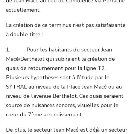
de Jean Macé au lieu de Confluence via Perrache
actuellement.
La création de ce terminus n’est pas satisfaisante
à double titre :
1. Pour les habitants du secteur Jean
Macé/Berthelot qui subiraient la création de
quais de retournement pour la ligne T2.
Plusieurs hypothèses sont à l’étude par le
SYTRAL au niveau de la Place Jean Macé ou au
niveau de l’avenue Berthelot. Ces quais seraient
source de nuisances sonores, visuelles pour le
cœur du 7ème arrondissement.
De plus, le secteur Jean Macé est déjà un secteur