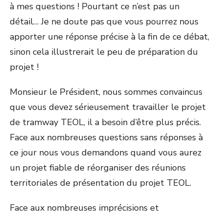
à mes questions ! Pourtant ce n’est pas un
détail… Je ne doute pas que vous pourrez nous
apporter une réponse précise à la fin de ce débat,
sinon cela illustrerait le peu de préparation du
projet !
Monsieur le Président, nous sommes convaincus
que vous devez sérieusement travailler le projet
de tramway TEOL, il a besoin d’être plus précis.
Face aux nombreuses questions sans réponses à
ce jour nous vous demandons quand vous aurez
un projet fiable de réorganiser des réunions
territoriales de présentation du projet TEOL.
Face aux nombreuses imprécisions et