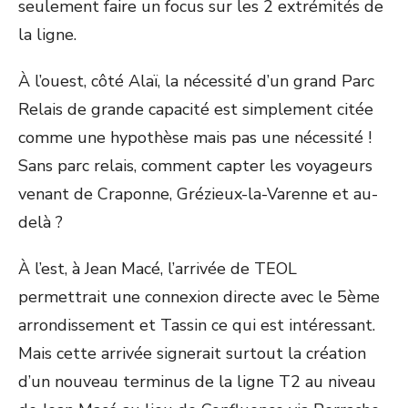
seulement faire un focus sur les 2 extrémités de
la ligne.
À l’ouest, côté Alaï, la nécessité d’un grand Parc
Relais de grande capacité est simplement citée
comme une hypothèse mais pas une nécessité !
Sans parc relais, comment capter les voyageurs
venant de Craponne, Grézieux-la-Varenne et au-
delà ?
À l’est, à Jean Macé, l’arrivée de TEOL
permettrait une connexion directe avec le 5ème
arrondissement et Tassin ce qui est intéressant.
Mais cette arrivée signerait surtout la création
d’un nouveau terminus de la ligne T2 au niveau