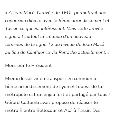
« A Jean Macé, l’arrivée de TEOL permettrait une
connexion directe avec le 5ème arrondissement et
Tassin ce qui est intéressant. Mais cette arrivée
signerait surtout la création d’un nouveau
terminus de la ligne T2 au niveau de Jean Macé
au lieu de Confluence via Perrache actuellement. »
Monsieur le Président,
Mieux desservir en transport en commun le
5ème arrondissement de Lyon et l’ouest de la
métropole est un enjeu fort et partagé par tous !
Gérard Collomb avait proposé de réaliser le
métro E entre Bellecour et Alaï à Tassin. Des