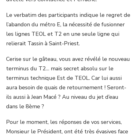
Le verbatim des participants indique le regret de
l’abandon du métro E, la nécessité de fusionner
les lignes TEOL et T2 en une seule ligne qui
relierait Tassin à Saint-Priest.
Cerise sur le gâteau, vous avez révélé le nouveau
terminus du T2… mais secret absolu sur le
terminus technique Est de TEOL. Car lui aussi
aura besoin de quais de retournement ! Seront-
ils aussi à Jean Macé ? Au niveau du jet d’eau
dans le 8ème ?
Pour le moment, les réponses de vos services,
Monsieur le Président, ont été très évasives face