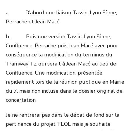
a. D’abord une liaison Tassin, Lyon 5ème,
Perrache et Jean Macé
b. Puis une version Tassin, Lyon 5ème,
Confluence, Perrache puis Jean Macé avec pour
conséquence la modification du terminus du
Tramway T2 qui serait à Jean Macé au lieu de
Confluence. Une modification, présentée
rapidement lors de la réunion publique en Mairie
du 7, mais non incluse dans le dossier original de
concertation.
Je ne rentrerai pas dans le débat de fond sur la
pertinence du projet TEOL mais je souhaite