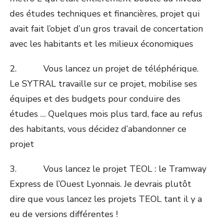
des études techniques et financières, projet qui
avait fait l’objet d’un gros travail de concertation
avec les habitants et les milieux économiques
2. Vous lancez un projet de téléphérique.
Le SYTRAL travaille sur ce projet, mobilise ses
équipes et des budgets pour conduire des
études … Quelques mois plus tard, face au refus
des habitants, vous décidez d’abandonner ce
projet
3. Vous lancez le projet TEOL : le Tramway
Express de l’Ouest Lyonnais. Je devrais plutôt
dire que vous lancez les projets TEOL tant il y a
eu de versions différentes !