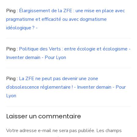
Ping :
Élargissement de la ZFE : une mise en place avec
pragmatisme et efficacité ou avec dogmatisme
idéologique ? -
Ping :
Politique des Verts : entre écologie et écologisme -
Inventer demain - Pour Lyon
Ping :
La ZFE ne peut pas devenir une zone
d’obsolescence réglementaire ! - Inventer demain - Pour
Lyon
Laisser un commentaire
Votre adresse e-mail ne sera pas publiée.
Les champs