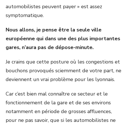
automobilistes peuvent payer » est assez
symptomatique.
Nous allons, je pense être la seule ville
européenne qui dans une des plus importantes
gares, n’aura pas de dépose-minute.
Je crains que cette posture où les congestions et
bouchons provoqués sciemment de votre part, ne
deviennent un vrai problème pour les lyonnais.
Car c’est bien mal connaître ce secteur et le
fonctionnement de la gare et de ses environs
notamment en période de grosses affluences,
pour ne pas savoir, que si les automobilistes ne