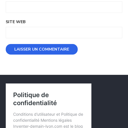
SITE WEB