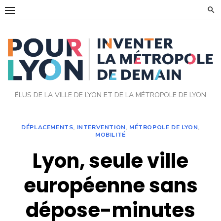
Skip
to
content
ÉLUS DE LA VILLE DE LYON ET DE LA MÉTROPOLE DE LYON
DÉPLACEMENTS
,
INTERVENTION
,
MÉTROPOLE DE LYON
,
MOBILITÉ
Lyon, seule ville
européenne sans
dépose-minutes