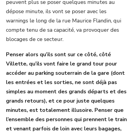
peuvent plus se poser quelques minutes au
dépose minute, ils vont se poser avec les
warnings le long de la rue Maurice Flandin, qui
compte tenu de sa capacité, va provoquer des
blocages de ce secteur.
Penser alors qu’ils sont sur ce côté, côté
Villette, qu’ils vont faire le grand tour pour
accéder au parking souterrain de la gare (dont
les entrées et les sorties, ne sont déjà pas
simples au moment des grands départs et des
grands retours), et ce pour juste quelques
minutes, est totalement illusoire. Penser que
l’ensemble des personnes qui prennent le train
et venant parfois de loin avec leurs bagages,