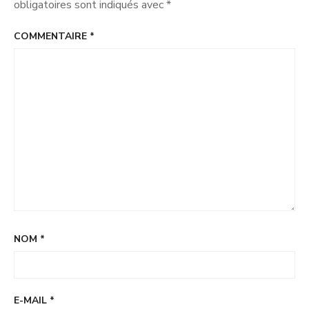
obligatoires sont indiqués avec
*
COMMENTAIRE
*
NOM
*
E-MAIL
*