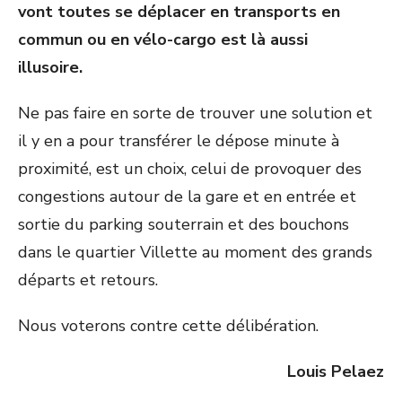
vont toutes se déplacer en transports en
commun ou en vélo-cargo est là aussi
illusoire.
Ne pas faire en sorte de trouver une solution et
il y en a pour transférer le dépose minute à
proximité, est un choix, celui de provoquer des
congestions autour de la gare et en entrée et
sortie du parking souterrain et des bouchons
dans le quartier Villette au moment des grands
départs et retours.
Nous voterons contre cette délibération.
Louis Pelaez