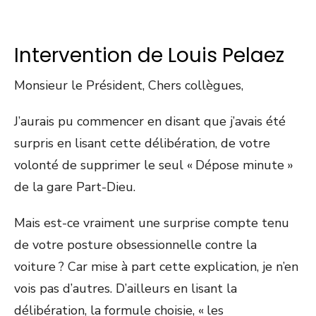
Intervention de Louis Pelaez
Monsieur le Président, Chers collègues,
J’aurais pu commencer en disant que j’avais été
surpris en lisant cette délibération, de votre
volonté de supprimer le seul « Dépose minute »
de la gare Part-Dieu.
Mais est-ce vraiment une surprise compte tenu
de votre posture obsessionnelle contre la
voiture ? Car mise à part cette explication, je n’en
vois pas d’autres. D’ailleurs en lisant la
délibération, la formule choisie, « les