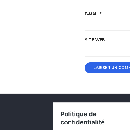
E-MAIL
*
SITE WEB