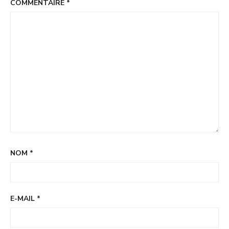
COMMENTAIRE
*
NOM
*
E-MAIL
*