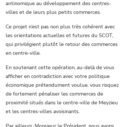
antinomique au développement des centres-
villes et de leurs plus petits commerces.
Ce projet n’est pas non plus très cohérent avec
les orientations actuelles et futures du SCOT,
qui privilégient plutôt le retour des commerces
en centre-ville.
En soutenant cette opération, au-delà de vous
afficher en contradiction avec votre politique
économique prétendument voulue, vous risquez
de fortement pénaliser les commerces de
proximité situés dans le centre-ville de Meyzieu
et les centres-villes avoisinants.
Par ailleurs, Monsieur le Président, nous avons