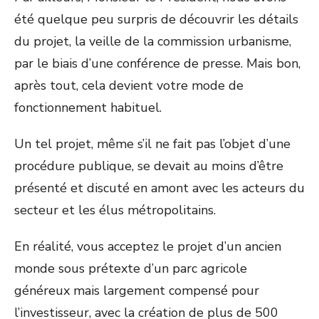
été quelque peu surpris de découvrir les détails
du projet, la veille de la commission urbanisme,
par le biais d’une conférence de presse. Mais bon,
après tout, cela devient votre mode de
fonctionnement habituel.
Un tel projet, même s’il ne fait pas l’objet d’une
procédure publique, se devait au moins d’être
présenté et discuté en amont avec les acteurs du
secteur et les élus métropolitains.
En réalité, vous acceptez le projet d’un ancien
monde sous prétexte d’un parc agricole
généreux mais largement compensé pour
l’investisseur, avec la création de plus de 500