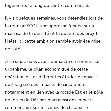
logements le long du centre commercial.
Il y a quelques semaines, vous défendiez lors de
la réunion SCOT une approche fondée sur la
maîtrise de la densité et la qualité des projets.
Hélas, ici, cette ambition semble avoir été mise
de côté.
À ce sujet, nous avons demandé en commission
urbanisme, le bilan économique de cette
opération et les différentes études d’impact :
qu’il s’agisse des impacts de circulation,
notamment en lien avec la rocade Est et le pôle
de loisirs de Décines mais aussi des impacts
commerciaux sur les zones de chalandise