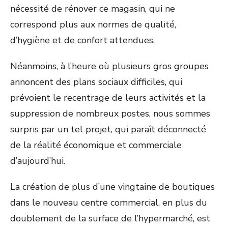
nécessité de rénover ce magasin, qui ne
correspond plus aux normes de qualité,
d’hygiène et de confort attendues.
Néanmoins, à l’heure où plusieurs gros groupes
annoncent des plans sociaux difficiles, qui
prévoient le recentrage de leurs activités et la
suppression de nombreux postes, nous sommes
surpris par un tel projet, qui paraît déconnecté
de la réalité économique et commerciale
d’aujourd’hui.
La création de plus d’une vingtaine de boutiques
dans le nouveau centre commercial, en plus du
doublement de la surface de l’hypermarché, est