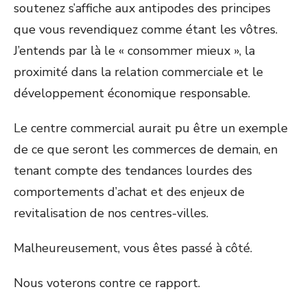
soutenez s’affiche aux antipodes des principes
que vous revendiquez comme étant les vôtres.
J’entends par là le « consommer mieux », la
proximité dans la relation commerciale et le
développement économique responsable.
Le centre commercial aurait pu être un exemple
de ce que seront les commerces de demain, en
tenant compte des tendances lourdes des
comportements d’achat et des enjeux de
revitalisation de nos centres-villes.
Malheureusement, vous êtes passé à côté.
Nous voterons contre ce rapport.