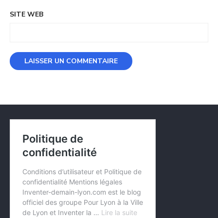
SITE WEB