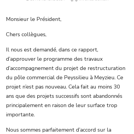
ON
Monsieur le Président,
Chers collègues,
Il nous est demandé, dans ce rapport,
d’approuver le programme des travaux
d’accompagnement du projet de restructuration
du pôle commercial de Peyssilieu à Meyzieu. Ce
projet n’est pas nouveau. Cela fait au moins 30
ans que des projets successifs sont abandonnés
principalement en raison de leur surface trop
importante.
Nous sommes parfaitement d’accord sur la