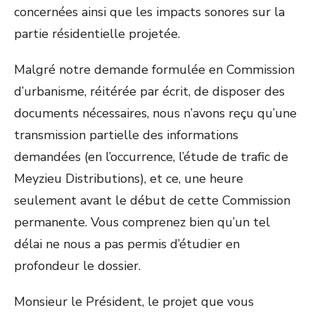
concernées ainsi que les impacts sonores sur la
partie résidentielle projetée.
Malgré notre demande formulée en Commission
d’urbanisme, réitérée par écrit, de disposer des
documents nécessaires, nous n’avons reçu qu’une
transmission partielle des informations
demandées (en l’occurrence, l’étude de trafic de
Meyzieu Distributions), et ce, une heure
seulement avant le début de cette Commission
permanente. Vous comprenez bien qu’un tel
délai ne nous a pas permis d’étudier en
profondeur le dossier.
Monsieur le Président, le projet que vous