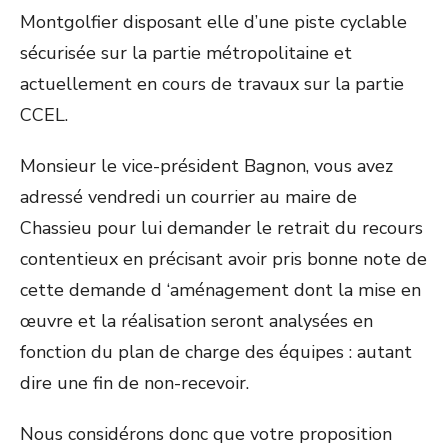
Montgolfier disposant elle d’une piste cyclable
sécurisée sur la partie métropolitaine et
actuellement en cours de travaux sur la partie
CCEL.
Monsieur le vice-président Bagnon, vous avez
adressé vendredi un courrier au maire de
Chassieu pour lui demander le retrait du recours
contentieux en précisant avoir pris bonne note de
cette demande d ‘aménagement dont la mise en
œuvre et la réalisation seront analysées en
fonction du plan de charge des équipes : autant
dire une fin de non-recevoir.
Nous considérons donc que votre proposition