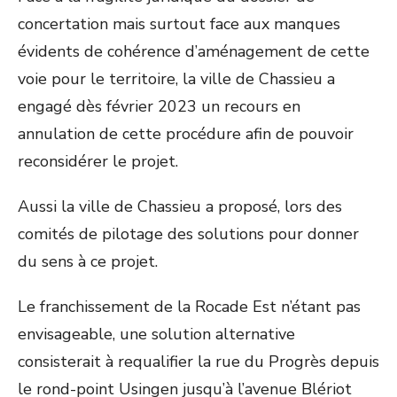
concertation mais surtout face aux manques
évidents de cohérence d’aménagement de cette
voie pour le territoire, la ville de Chassieu a
engagé dès février 2023 un recours en
annulation de cette procédure afin de pouvoir
reconsidérer le projet.
Aussi la ville de Chassieu a proposé, lors des
comités de pilotage des solutions pour donner
du sens à ce projet.
Le franchissement de la Rocade Est n’étant pas
envisageable, une solution alternative
consisterait à requalifier la rue du Progrès depuis
le rond-point Usingen jusqu’à l’avenue Blériot