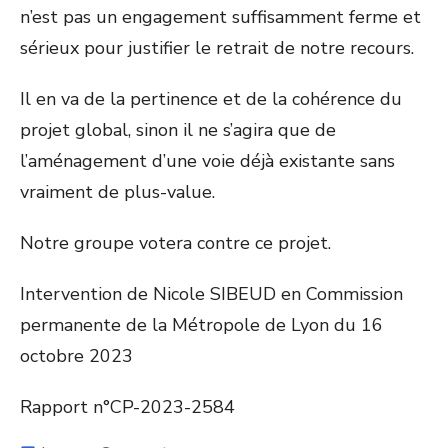
n’est pas un engagement suffisamment ferme et
sérieux pour justifier le retrait de notre recours.
Il en va de la pertinence et de la cohérence du
projet global, sinon il ne s’agira que de
l’aménagement d’une voie déjà existante sans
vraiment de plus-value.
Notre groupe votera contre ce projet.
Intervention de Nicole SIBEUD en Commission
permanente de la Métropole de Lyon du 16
octobre 2023
Rapport n°CP-2023-2584