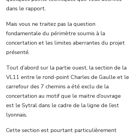
dans le rapport.
Mais vous ne traitez pas la question
fondamentale du périmètre soumis à la
concertation et les limites aberrantes du projet
présenté.
Tout d’abord sur la partie ouest, la section de la
VL11 entre le rond-point Charles de Gaulle et le
carrefour des 7 chemins a été exclu de la
concertation au motif que le maitre d’ouvrage
est le Sytral dans le cadre de la ligne de l’est
lyonnais.
Cette section est pourtant particulièrement