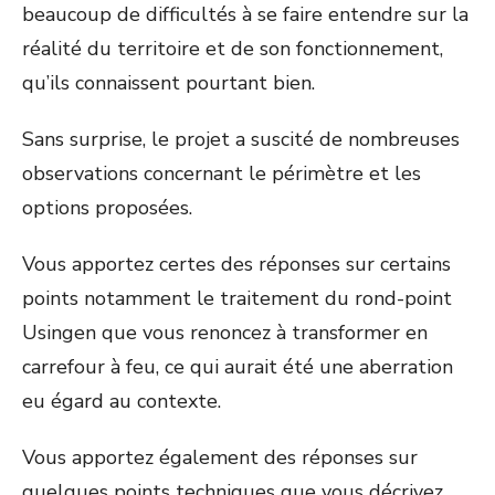
beaucoup de difficultés à se faire entendre sur la
réalité du territoire et de son fonctionnement,
qu’ils connaissent pourtant bien.
Sans surprise, le projet a suscité de nombreuses
observations concernant le périmètre et les
options proposées.
Vous apportez certes des réponses sur certains
points notamment le traitement du rond-point
Usingen que vous renoncez à transformer en
carrefour à feu, ce qui aurait été une aberration
eu égard au contexte.
Vous apportez également des réponses sur
quelques points techniques que vous décrivez