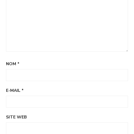
NOM
*
E-MAIL
*
SITE WEB