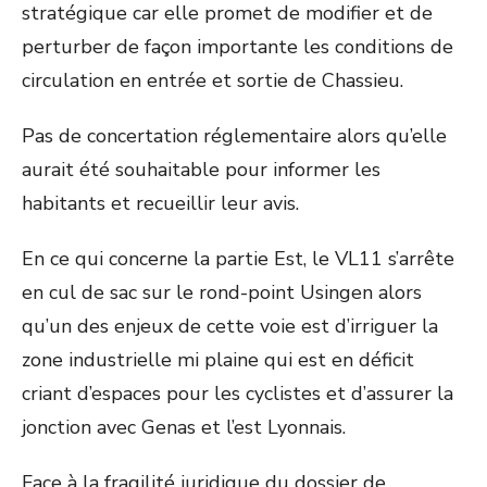
stratégique car elle promet de modifier et de
perturber de façon importante les conditions de
circulation en entrée et sortie de Chassieu.
Pas de concertation réglementaire alors qu’elle
aurait été souhaitable pour informer les
habitants et recueillir leur avis.
En ce qui concerne la partie Est, le VL11 s’arrête
en cul de sac sur le rond-point Usingen alors
qu’un des enjeux de cette voie est d’irriguer la
zone industrielle mi plaine qui est en déficit
criant d’espaces pour les cyclistes et d’assurer la
jonction avec Genas et l’est Lyonnais.
Face à la fragilité juridique du dossier de