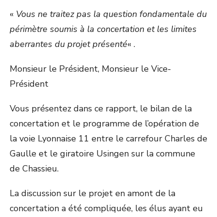
«
Vous ne traitez pas la question fondamentale du
périmètre soumis à la concertation et les limites
aberrantes du projet présenté
« .
Monsieur le Président, Monsieur le Vice-
Président
Vous présentez dans ce rapport, le bilan de la
concertation et le programme de l’opération de
la voie Lyonnaise 11 entre le carrefour Charles de
Gaulle et le giratoire Usingen sur la commune
de Chassieu.
La discussion sur le projet en amont de la
concertation a été compliquée, les élus ayant eu