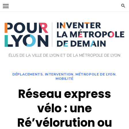
Skip
to
content
ÉLUS DE LA VILLE DE LYON ET DE LA MÉTROPOLE DE LYON
DÉPLACEMENTS
,
INTERVENTION
,
MÉTROPOLE DE LYON
,
MOBILITÉ
Réseau express
vélo : une
Ré’vélorution ou