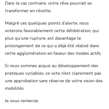
Dans le cas contraire, votre rêve pourrait se
transformer en révolte.
Malgré ces quelques points d’alerte, nous
voterons favorablement cette délibération, qui
plus qu’une rupture, est davantage le
prolongement de ce qui a déjà été réalisé dans
cette agglomération en faveur des modes actifs.
Si nous sommes acquis au développement des
pratiques cyclables, ce vote n’est clairement pas
une approbation sans réserve de votre vision des
mobilités.
Je vous remercie.