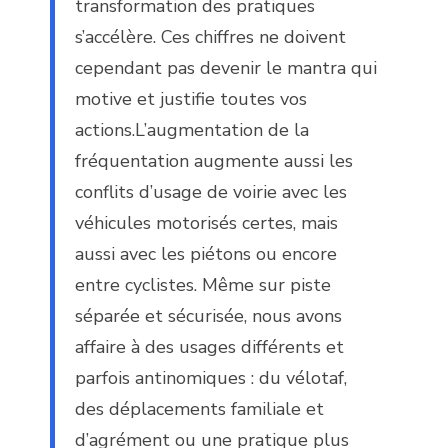
transformation des pratiques
s’accélère. Ces chiffres ne doivent
cependant pas devenir le mantra qui
motive et justifie toutes vos
actions.L’augmentation de la
fréquentation augmente aussi les
conflits d’usage de voirie avec les
véhicules motorisés certes, mais
aussi avec les piétons ou encore
entre cyclistes. Même sur piste
séparée et sécurisée, nous avons
affaire à des usages différents et
parfois antinomiques : du vélotaf,
des déplacements familiale et
d’agrément ou une pratique plus