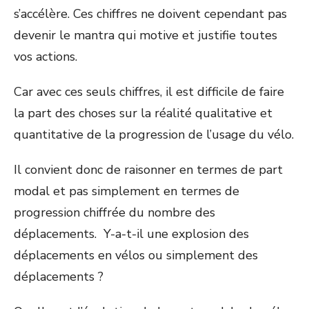
s’accélère. Ces chiffres ne doivent cependant pas
devenir le mantra qui motive et justifie toutes
vos actions.
Car avec ces seuls chiffres, il est difficile de faire
la part des choses sur la réalité qualitative et
quantitative de la progression de l’usage du vélo.
Il convient donc de raisonner en termes de part
modal et pas simplement en termes de
progression chiffrée du nombre des
déplacements. Y-a-t-il une explosion des
déplacements en vélos ou simplement des
déplacements ?