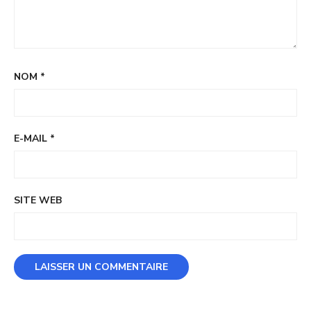
NOM
*
E-MAIL
*
SITE WEB