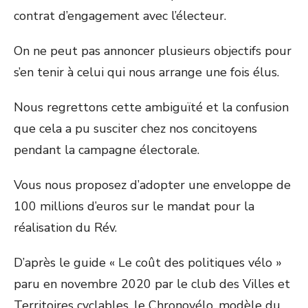
contrat d’engagement avec l’électeur.
On ne peut pas annoncer plusieurs objectifs pour
s’en tenir à celui qui nous arrange une fois élus.
Nous regrettons cette ambiguïté et la confusion
que cela a pu susciter chez nos concitoyens
pendant la campagne électorale.
Vous nous proposez d’adopter une enveloppe de
100 millions d’euros sur le mandat pour la
réalisation du Rév.
D’après le guide « Le coût des politiques vélo »
paru en novembre 2020 par le club des Villes et
Territoires cyclables, le Chronovélo, modèle du