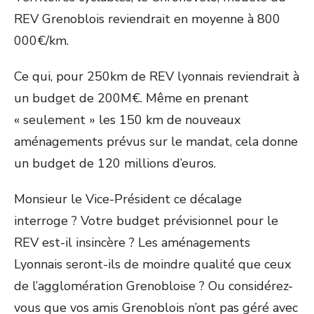
REV Grenoblois reviendrait en moyenne à 800
000€/km.
Ce qui, pour 250km de REV lyonnais reviendrait à
un budget de 200M€. Même en prenant
« seulement » les 150 km de nouveaux
aménagements prévus sur le mandat, cela donne
un budget de 120 millions d’euros.
Monsieur le Vice-Président ce décalage
interroge ? Votre budget prévisionnel pour le
REV est-il insincère ? Les aménagements
Lyonnais seront-ils de moindre qualité que ceux
de l’agglomération Grenobloise ? Ou considérez-
vous que vos amis Grenoblois n’ont pas géré avec