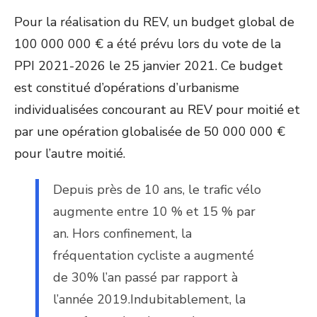
Pour la réalisation du REV, un budget global de
100 000 000 € a été prévu lors du vote de la
PPI 2021-2026 le 25 janvier 2021. Ce budget
est constitué d’opérations d’urbanisme
individualisées concourant au REV pour moitié et
par une opération globalisée de 50 000 000 €
pour l’autre moitié.
Depuis près de 10 ans, le trafic vélo
augmente entre 10 % et 15 % par
an. Hors confinement, la
fréquentation cycliste a augmenté
de 30% l’an passé par rapport à
l’année 2019.Indubitablement, la