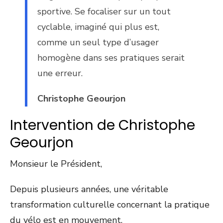
sportive. Se focaliser sur un tout
cyclable, imaginé qui plus est,
comme un seul type d’usager
homogène dans ses pratiques serait
une erreur.
Christophe Geourjon
Intervention de Christophe
Geourjon
Monsieur le Président,
Depuis plusieurs années, une véritable
transformation culturelle concernant la pratique
du vélo est en mouvement.