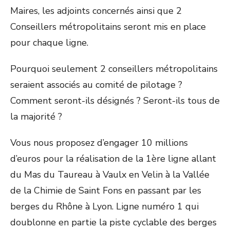
Maires, les adjoints concernés ainsi que 2
Conseillers métropolitains seront mis en place
pour chaque ligne.
Pourquoi seulement 2 conseillers métropolitains
seraient associés au comité de pilotage ?
Comment seront-ils désignés ? Seront-ils tous de
la majorité ?
Vous nous proposez d’engager 10 millions
d’euros pour la réalisation de la 1ère ligne allant
du Mas du Taureau à Vaulx en Velin à la Vallée
de la Chimie de Saint Fons en passant par les
berges du Rhône à Lyon. Ligne numéro 1 qui
doublonne en partie la piste cyclable des berges