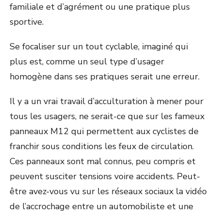
familiale et d’agrément ou une pratique plus
sportive.
Se focaliser sur un tout cyclable, imaginé qui
plus est, comme un seul type d’usager
homogène dans ses pratiques serait une erreur.
Il y a un vrai travail d’acculturation à mener pour
tous les usagers, ne serait-ce que sur les fameux
panneaux M12 qui permettent aux cyclistes de
franchir sous conditions les feux de circulation.
Ces panneaux sont mal connus, peu compris et
peuvent susciter tensions voire accidents. Peut-
être avez-vous vu sur les réseaux sociaux la vidéo
de l’accrochage entre un automobiliste et une