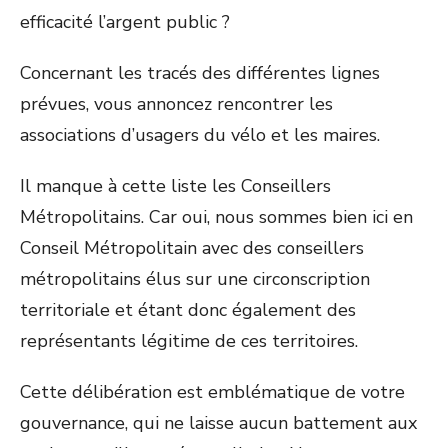
efficacité l’argent public ?
Concernant les tracés des différentes lignes
prévues, vous annoncez rencontrer les
associations d’usagers du vélo et les maires.
Il manque à cette liste les Conseillers
Métropolitains. Car oui, nous sommes bien ici en
Conseil Métropolitain avec des conseillers
métropolitains élus sur une circonscription
territoriale et étant donc également des
représentants légitime de ces territoires.
Cette délibération est emblématique de votre
gouvernance, qui ne laisse aucun battement aux