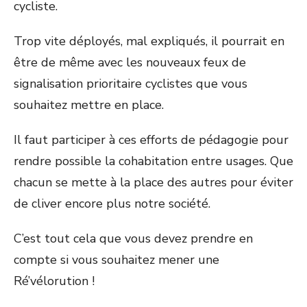
cycliste.
Trop vite déployés, mal expliqués, il pourrait en
être de même avec les nouveaux feux de
signalisation prioritaire cyclistes que vous
souhaitez mettre en place.
Il faut participer à ces efforts de pédagogie pour
rendre possible la cohabitation entre usages. Que
chacun se mette à la place des autres pour éviter
de cliver encore plus notre société.
C’est tout cela que vous devez prendre en
compte si vous souhaitez mener une
Ré’vélorution !