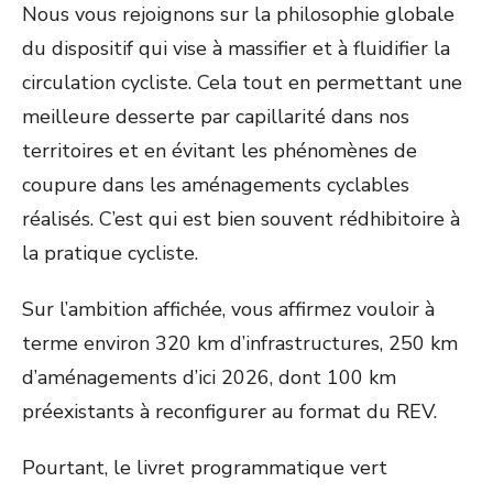
Nous vous rejoignons sur la philosophie globale
du dispositif qui vise à massifier et à fluidifier la
circulation cycliste. Cela tout en permettant une
meilleure desserte par capillarité dans nos
territoires et en évitant les phénomènes de
coupure dans les aménagements cyclables
réalisés. C’est qui est bien souvent rédhibitoire à
la pratique cycliste.
Sur l’ambition affichée, vous affirmez vouloir à
terme environ 320 km d’infrastructures, 250 km
d’aménagements d’ici 2026, dont 100 km
préexistants à reconfigurer au format du REV.
Pourtant, le livret programmatique vert