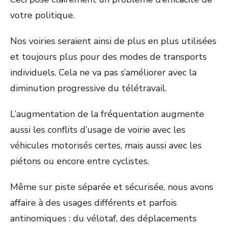
votre politique.
Nos voiries seraient ainsi de plus en plus utilisées
et toujours plus pour des modes de transports
individuels. Cela ne va pas s’améliorer avec la
diminution progressive du télétravail.
L’augmentation de la fréquentation augmente
aussi les conflits d’usage de voirie avec les
véhicules motorisés certes, mais aussi avec les
piétons ou encore entre cyclistes.
Même sur piste séparée et sécurisée, nous avons
affaire à des usages différents et parfois
antinomiques : du vélotaf, des déplacements