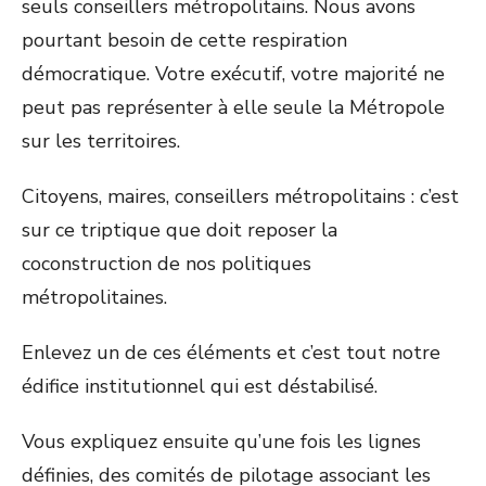
seuls conseillers métropolitains. Nous avons
pourtant besoin de cette respiration
démocratique. Votre exécutif, votre majorité ne
peut pas représenter à elle seule la Métropole
sur les territoires.
Citoyens, maires, conseillers métropolitains : c’est
sur ce triptique que doit reposer la
coconstruction de nos politiques
métropolitaines.
Enlevez un de ces éléments et c’est tout notre
édifice institutionnel qui est déstabilisé.
Vous expliquez ensuite qu’une fois les lignes
définies, des comités de pilotage associant les