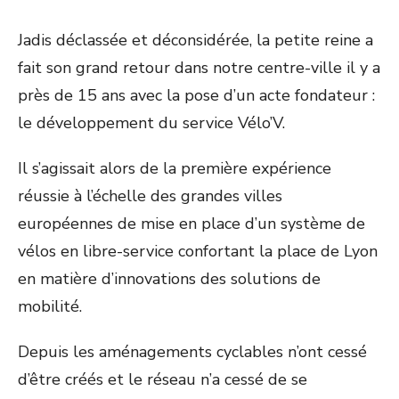
Jadis déclassée et déconsidérée, la petite reine a
fait son grand retour dans notre centre-ville il y a
près de 15 ans avec la pose d’un acte fondateur :
le développement du service Vélo’V.
Il s’agissait alors de la première expérience
réussie à l’échelle des grandes villes
européennes de mise en place d’un système de
vélos en libre-service confortant la place de Lyon
en matière d’innovations des solutions de
mobilité.
Depuis les aménagements cyclables n’ont cessé
d’être créés et le réseau n’a cessé de se