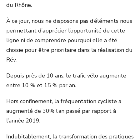
du Rhône.
À ce jour, nous ne disposons pas d’éléments nous
permettant d’apprécier l’opportunité de cette
ligne ni de comprendre pourquoi elle a été
choisie pour être prioritaire dans la réalisation du
Rév.
Depuis près de 10 ans, le trafic vélo augmente
entre 10 % et 15 % par an.
Hors confinement, la fréquentation cycliste a
augmenté de 30% l’an passé par rapport à
l’année 2019.
Indubitablement, la transformation des pratiques