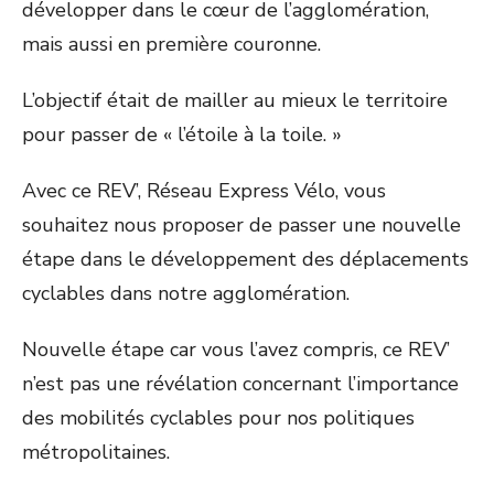
développer dans le cœur de l’agglomération,
mais aussi en première couronne.
L’objectif était de mailler au mieux le territoire
pour passer de « l’étoile à la toile. »
Avec ce REV’, Réseau Express Vélo, vous
souhaitez nous proposer de passer une nouvelle
étape dans le développement des déplacements
cyclables dans notre agglomération.
Nouvelle étape car vous l’avez compris, ce REV’
n’est pas une révélation concernant l’importance
des mobilités cyclables pour nos politiques
métropolitaines.