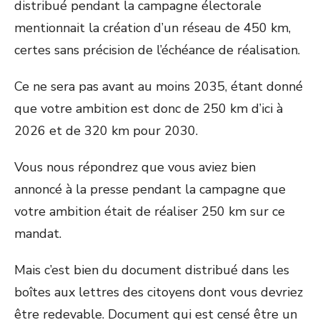
distribué pendant la campagne électorale
mentionnait la création d’un réseau de 450 km,
certes sans précision de l’échéance de réalisation.
Ce ne sera pas avant au moins 2035, étant donné
que votre ambition est donc de 250 km d’ici à
2026 et de 320 km pour 2030.
Vous nous répondrez que vous aviez bien
annoncé à la presse pendant la campagne que
votre ambition était de réaliser 250 km sur ce
mandat.
Mais c’est bien du document distribué dans les
boîtes aux lettres des citoyens dont vous devriez
être redevable. Document qui est censé être un