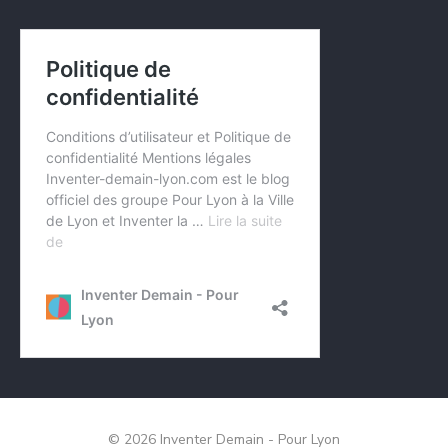
© 2026 Inventer Demain - Pour Lyon