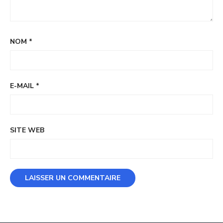
NOM
*
E-MAIL
*
SITE WEB