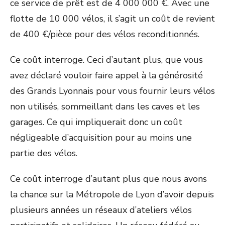
ce service de prêt est de 4 000 000 €. Avec une
flotte de 10 000 vélos, il s’agit un coût de revient
de 400 €/pièce pour des vélos reconditionnés.
Ce coût interroge. Ceci d’autant plus, que vous
avez déclaré vouloir faire appel à la générosité
des Grands Lyonnais pour vous fournir leurs vélos
non utilisés, sommeillant dans les caves et les
garages. Ce qui impliquerait donc un coût
négligeable d’acquisition pour au moins une
partie des vélos.
Ce coût interroge d’autant plus que nous avons
la chance sur la Métropole de Lyon d’avoir depuis
plusieurs années un réseaux d’ateliers vélos