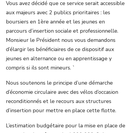
Vous avez décidé que ce service serait accessible
aux majeurs avec 2 publics prioritaires : les
boursiers en 1ère année et les jeunes en
parcours d’insertion sociale et professionnelle.
Monsieur le Président nous vous demandons
d’élargir les bénéficiaires de ce dispositif aux
jeunes en alternance ou en apprentissage y
compris si ils sont mineurs. `
Nous soutenons le principe d’une démarche
d’économie circulaire avec des vélos d’occasion
reconditionnés et le recours aux structures
d’insertion pour mettre en place cette flotte.
L’estimation budgétaire pour la mise en place de