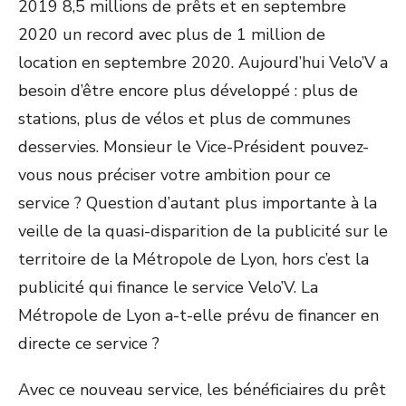
2019 8,5 millions de prêts et en septembre
2020 un record avec plus de 1 million de
location en septembre 2020. Aujourd’hui Velo’V a
besoin d’être encore plus développé : plus de
stations, plus de vélos et plus de communes
desservies. Monsieur le Vice-Président pouvez-
vous nous préciser votre ambition pour ce
service ? Question d’autant plus importante à la
veille de la quasi-disparition de la publicité sur le
territoire de la Métropole de Lyon, hors c’est la
publicité qui finance le service Velo’V. La
Métropole de Lyon a-t-elle prévu de financer en
directe ce service ?
Avec ce nouveau service, les bénéficiaires du prêt