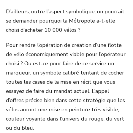
D’ailleurs, outre l’aspect symbolique, on pourrait
se demander pourquoi la Métropole a-t-elle
choisi d’acheter 10 000 vélos ?
Pour rendre l’opération de création d’une flotte
de vélo économiquement viable pour l’opérateur
choisi ? Ou est-ce pour faire de ce service un
marqueur, un symbole calibré tentant de cocher
toutes les cases de la mise en récit que vous
essayez de faire du mandat actuel. L’appel
d’offres précise bien dans cette stratégie que les
vélos auront une mise en peinture très visible,
couleur voyante dans l’univers du rouge, du vert
ou du bleu.