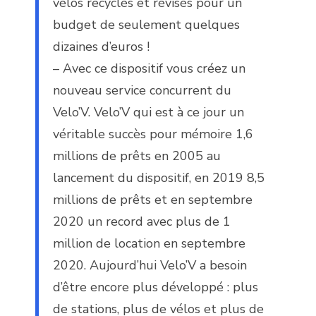
vélos recyclés et révisés pour un
budget de seulement quelques
dizaines d’euros !
– Avec ce dispositif vous créez un
nouveau service concurrent du
Velo’V. Velo’V qui est à ce jour un
véritable succès pour mémoire 1,6
millions de prêts en 2005 au
lancement du dispositif, en 2019 8,5
millions de prêts et en septembre
2020 un record avec plus de 1
million de location en septembre
2020. Aujourd’hui Velo’V a besoin
d’être encore plus développé : plus
de stations, plus de vélos et plus de