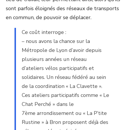
sont parfois éloignés des réseaux de transports
en commun, de pouvoir se déplacer.
Ce coût interroge :
– nous avons la chance sur la
Métropole de Lyon d’avoir depuis
plusieurs années un réseau
d’ateliers vélos participatifs et
solidaires. Un réseau fédéré au sein
de la coordination « La Clavette ».
Ces ateliers participatifs comme « Le
Chat Perché » dans le
7
ème
arrondissement ou « La P’tite
Rustine » à Bron proposent déjà des