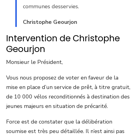
communes desservies.
Christophe Geourjon
Intervention de Christophe
Geourjon
Monsieur le Président,
Vous nous proposez de voter en faveur de la
mise en place d’un service de prêt, à titre gratuit,
de 10 000 vélos reconditionnés à destination des
jeunes majeurs en situation de précarité.
Force est de constater que la délibération
soumise est très peu détaillée. Il n’est ainsi pas