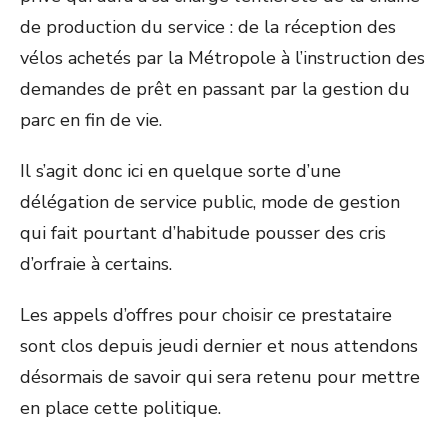
de production du service : de la réception des
vélos achetés par la Métropole à l’instruction des
demandes de prêt en passant par la gestion du
parc en fin de vie.
Il s’agit donc ici en quelque sorte d’une
délégation de service public, mode de gestion
qui fait pourtant d’habitude pousser des cris
d’orfraie à certains.
Les appels d’offres pour choisir ce prestataire
sont clos depuis jeudi dernier et nous attendons
désormais de savoir qui sera retenu pour mettre
en place cette politique.