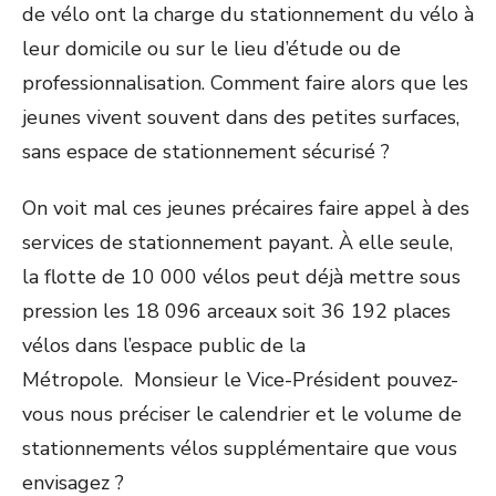
de vélo ont la charge du stationnement du vélo à
leur domicile ou sur le lieu d’étude ou de
professionnalisation. Comment faire alors que les
jeunes vivent souvent dans des petites surfaces,
sans espace de stationnement sécurisé ?
On voit mal ces jeunes précaires faire appel à des
services de stationnement payant. À elle seule,
la flotte de 10 000 vélos peut déjà mettre sous
pression les 18 096 arceaux soit 36 192 places
vélos dans l’espace public de la
Métropole. Monsieur le Vice-Président pouvez-
vous nous préciser le calendrier et le volume de
stationnements vélos supplémentaire que vous
envisagez ?