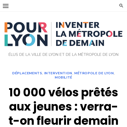
Skip
to
content
ÉLUS DE LA VILLE DE LYON ET DE LA MÉTROPOLE DE LYON
DÉPLACEMENTS
,
INTERVENTION
,
MÉTROPOLE DE LYON
,
MOBILITÉ
10 000 vélos prêtés
aux jeunes : verra-
t-on fleurir demain