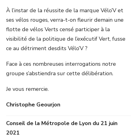
À l’instar de la réussite de la marque Vélo’V et
ses vélos rouges, verra-t-on fleurir demain une
flotte de vélos Verts censé participer à la
visibilité de la politique de l’exécutif Vert, fusse
ce au détriment desdits Vélo’V ?
Face à ces nombreuses interrogations notre
groupe s’abstiendra sur cette délibération.
Je vous remercie.
Christophe Geourjon
Conseil de la Métropole de Lyon du 21 juin
2021