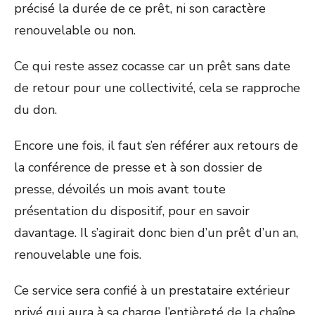
précisé la durée de ce prêt, ni son caractère
renouvelable ou non.
Ce qui reste assez cocasse car un prêt sans date
de retour pour une collectivité, cela se rapproche
du don.
Encore une fois, il faut s’en référer aux retours de
la conférence de presse et à son dossier de
presse, dévoilés un mois avant toute
présentation du dispositif, pour en savoir
davantage. Il s’agirait donc bien d’un prêt d’un an,
renouvelable une fois.
Ce service sera confié à un prestataire extérieur
privé qui aura à sa charge l’entièreté de la chaîne