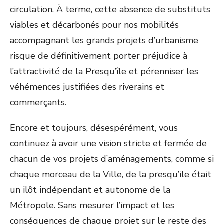
circulation. À terme, cette absence de substituts
viables et décarbonés pour nos mobilités
accompagnant les grands projets d’urbanisme
risque de définitivement porter préjudice à
l’attractivité de la Presqu’île et pérenniser les
véhémences justifiées des riverains et
commerçants.
Encore et toujours, désespérément, vous
continuez à avoir une vision stricte et fermée de
chacun de vos projets d’aménagements, comme si
chaque morceau de la Ville, de la presqu’ile était
un ilôt indépendant et autonome de la
Métropole. Sans mesurer l’impact et les
conséquences de chaque projet sur le reste des