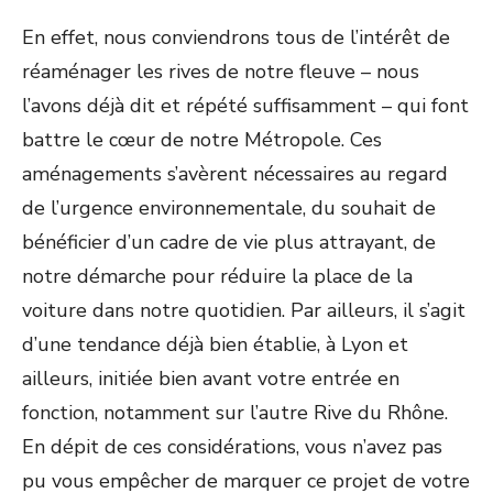
En effet, nous conviendrons tous de l’intérêt de
réaménager les rives de notre fleuve – nous
l’avons déjà dit et répété suffisamment – qui font
battre le cœur de notre Métropole. Ces
aménagements s’avèrent nécessaires au regard
de l’urgence environnementale, du souhait de
bénéficier d’un cadre de vie plus attrayant, de
notre démarche pour réduire la place de la
voiture dans notre quotidien. Par ailleurs, il s’agit
d’une tendance déjà bien établie, à Lyon et
ailleurs, initiée bien avant votre entrée en
fonction, notamment sur l’autre Rive du Rhône.
En dépit de ces considérations, vous n’avez pas
pu vous empêcher de marquer ce projet de votre