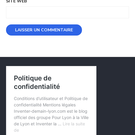
SITE WEB