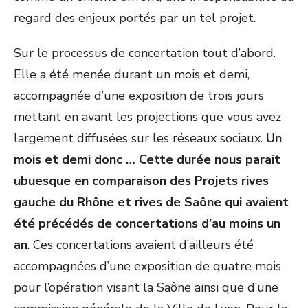
regard des enjeux portés par un tel projet.
Sur le processus de concertation tout d’abord.
Elle a été menée durant un mois et demi,
accompagnée d’une exposition de trois jours
mettant en avant les projections que vous avez
largement diffusées sur les réseaux sociaux.
Un
mois et demi donc … Cette durée nous parait
ubuesque en comparaison des Projets rives
gauche du Rhône et rives de Saône qui avaient
été précédés de concertations d’au moins un
an
. Ces concertations avaient d’ailleurs été
accompagnées d’une exposition de quatre mois
pour l’opération visant la Saône ainsi que d’une