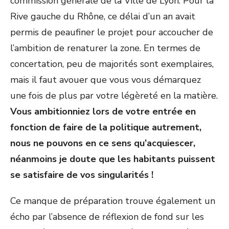
commission générale de la Ville de Lyon. Pour la
Rive gauche du Rhône, ce délai d’un an avait
permis de peaufiner le projet pour accoucher de
l’ambition de renaturer la zone. En termes de
concertation, peu de majorités sont exemplaires,
mais il faut avouer que vous vous démarquez
une fois de plus par votre légèreté en la matière.
Vous ambitionniez lors de votre entrée en
fonction de faire de la politique autrement,
nous ne pouvons en ce sens qu’acquiescer,
néanmoins je doute que les habitants puissent
se satisfaire de vos singularités !
Ce manque de préparation trouve également un
écho par l’absence de réflexion de fond sur les