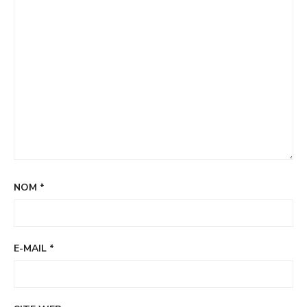
NOM
*
E-MAIL
*