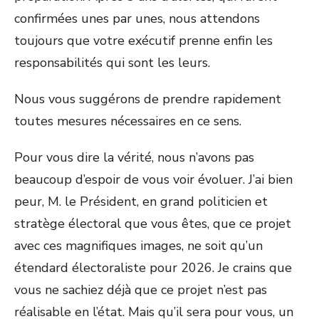
confirmées unes par unes, nous attendons
toujours que votre exécutif prenne enfin les
responsabilités qui sont les leurs.
Nous vous suggérons de prendre rapidement
toutes mesures nécessaires en ce sens.
Pour vous dire la vérité, nous n’avons pas
beaucoup d’espoir de vous voir évoluer. J’ai bien
peur, M. le Président, en grand politicien et
stratège électoral que vous êtes, que ce projet
avec ces magnifiques images, ne soit qu’un
étendard électoraliste pour 2026. Je crains que
vous ne sachiez déjà que ce projet n’est pas
réalisable en l’état. Mais qu’il sera pour vous, un