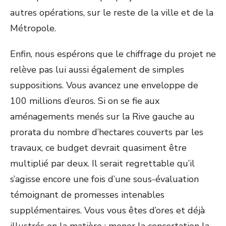
autres opérations, sur le reste de la ville et de la
Métropole.
Enfin, nous espérons que le chiffrage du projet ne
relève pas lui aussi également de simples
suppositions. Vous avancez une enveloppe de
100 millions d’euros. Si on se fie aux
aménagements menés sur la Rive gauche au
prorata du nombre d’hectares couverts par les
travaux, ce budget devrait quasiment être
multiplié par deux. Il serait regrettable qu’il
s’agisse encore une fois d’une sous-évaluation
témoignant de promesses intenables
supplémentaires. Vous vous êtes d’ores et déjà