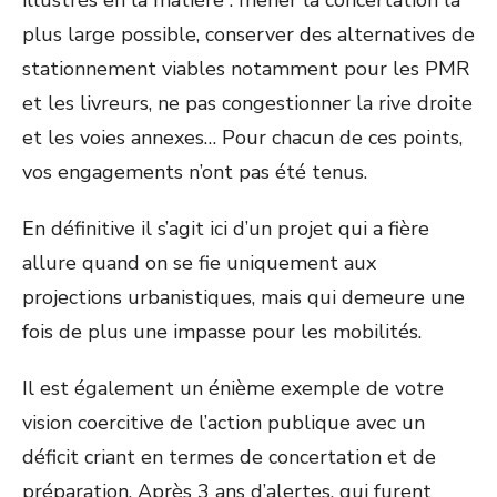
illustrés en la matière : mener la concertation la
plus large possible, conserver des alternatives de
stationnement viables notamment pour les PMR
et les livreurs, ne pas congestionner la rive droite
et les voies annexes… Pour chacun de ces points,
vos engagements n’ont pas été tenus.
En définitive il s’agit ici d’un projet qui a fière
allure quand on se fie uniquement aux
projections urbanistiques, mais qui demeure une
fois de plus une impasse pour les mobilités.
Il est également un énième exemple de votre
vision coercitive de l’action publique avec un
déficit criant en termes de concertation et de
préparation. Après 3 ans d’alertes, qui furent