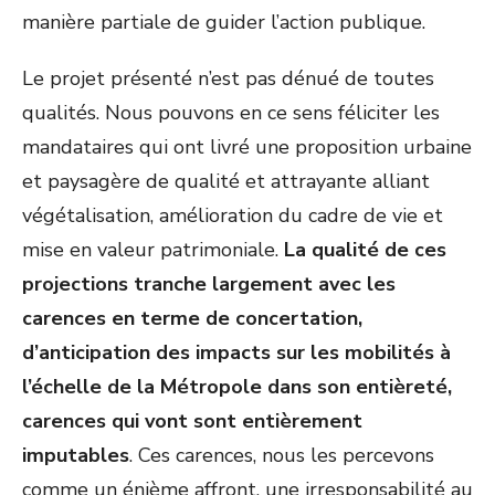
manière partiale de guider l’action publique.
Le projet présenté n’est pas dénué de toutes
qualités. Nous pouvons en ce sens féliciter les
mandataires qui ont livré une proposition urbaine
et paysagère de qualité et attrayante alliant
végétalisation, amélioration du cadre de vie et
mise en valeur patrimoniale.
La qualité de ces
projections tranche largement avec les
carences en terme de concertation,
d’anticipation des impacts sur les mobilités à
l’échelle de la Métropole dans son entièreté,
carences qui vont sont entièrement
imputables
. Ces carences, nous les percevons
comme un énième affront, une irresponsabilité au