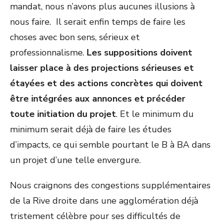
mandat, nous n’avons plus aucunes illusions à
nous faire. Il serait enfin temps de faire les
choses avec bon sens, sérieux et
professionnalisme.
Les suppositions doivent
laisser place à des projections sérieuses et
étayées et des actions concrètes qui doivent
être intégrées aux annonces et précéder
toute initiation du projet
. Et le minimum du
minimum serait déjà de faire les études
d’impacts, ce qui semble pourtant le B à BA dans
un projet d’une telle envergure.
Nous craignons des congestions supplémentaires
de la Rive droite dans une agglomération déjà
tristement célèbre pour ses difficultés de