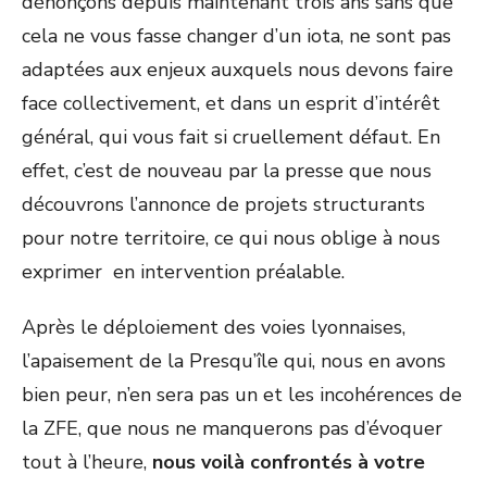
dénonçons depuis maintenant trois ans sans que
cela ne vous fasse changer d’un iota, ne sont pas
adaptées aux enjeux auxquels nous devons faire
face collectivement, et dans un esprit d’intérêt
général, qui vous fait si cruellement défaut. En
effet, c’est de nouveau par la presse que nous
découvrons l’annonce de projets structurants
pour notre territoire, ce qui nous oblige à nous
exprimer en intervention préalable.
Après le déploiement des voies lyonnaises,
l’apaisement de la Presqu’île qui, nous en avons
bien peur, n’en sera pas un et les incohérences de
la ZFE, que nous ne manquerons pas d’évoquer
tout à l’heure,
nous voilà confrontés à votre