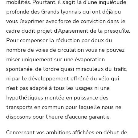
mobilités. Pourtant, il s’agit là d’une inquiétude
profonde des Grands lyonnais qui ont déjà pu
vous l’exprimer avec force de conviction dans le
cadre dudit projet d’Apaisement de la presqu’île.
Pour compenser la réduction par deux du
nombre de voies de circulation vous ne pouvez
miser uniquement sur une évaporation
spontanée, de l’ordre quasi miraculeux du trafic,
ni par le développement effréné du vélo qui
n’est pas adapté à tous les usages ni une
hypothétiques montée en puissance des
transports en commun pour laquelle nous ne
disposons pour l’heure d’aucune garantie.
Concernant vos ambitions affichées en début de