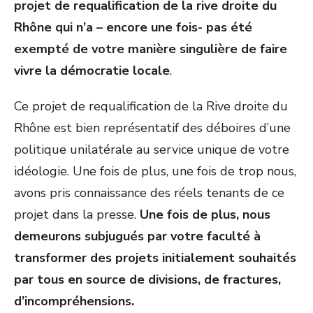
projet de requalification de la rive droite du
Rhône qui n’a – encore une fois- pas été
exempté de votre manière singulière de faire
vivre la démocratie locale
.
Ce projet de requalification de la Rive droite du
Rhône est bien représentatif des déboires d’une
politique unilatérale au service unique de votre
idéologie. Une fois de plus, une fois de trop nous,
avons pris connaissance des réels tenants de ce
projet dans la presse.
Une fois de plus, nous
demeurons subjugués par votre faculté à
transformer des projets initialement souhaités
par tous en source de divisions, de fractures,
d’incompréhensions.