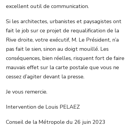
excellent outil de communication.
Si les architectes, urbanistes et paysagistes ont
fait le job sur ce projet de requalification de la
Rive droite, votre exécutif, M. Le Président, n’a
pas fait le sien, sinon au doigt mouillé. Les
conséquences, bien réelles, risquent fort de faire
mauvais effet sur la carte postale que vous ne
cessez d’agiter devant la presse.
Je vous remercie.
Intervention de Louis PELAEZ
Conseil de la Métropole du 26 juin 2023