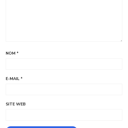
NOM
*
E-MAIL
*
SITE WEB