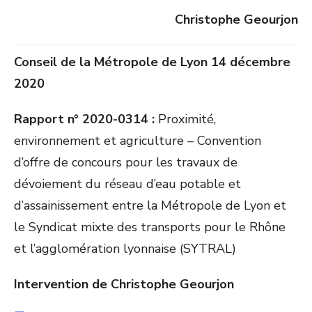
Christophe Geourjon
Conseil de la Métropole de Lyon
14 décembre
2020
Rapport n° 2020-0314 :
Proximité,
environnement et agriculture – Convention
d’offre de concours pour les travaux de
dévoiement du réseau d’eau potable et
d’assainissement entre la Métropole de Lyon et
le Syndicat mixte des transports pour le Rhône
et l’agglomération lyonnaise (SYTRAL)
Intervention de Christophe Geourjon