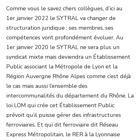
Comme vous le savez chers collègues, d’ici au
1
er
janvier 2022 le SYTRAL va changer de
structuration juridique : ses membres, ses
compétences vont profondément évoluer. Au
1
er
janvier 2020 le SYTRAL ne sera plus un
syndicat mixte mais deviendra un Établissement
Public associant la Métropole de Lyon et la
Région Auvergne Rhône Alpes comme c’est déjà
le cas mais aussi l’ensemble des
intercommunalités du département du Rhône. La
loi LOM qui crée cet Établissement Public
prévoit qu’il puisse gérer des infrastructures
ferroviaires. Et qui dit ferroviaire dit Réseau
Express Métropolitain, le RER à la Lyonnaise