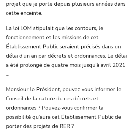
projet que je porte depuis plusieurs années dans
cette enceinte.
La loi LOM stipulait que les contours, le
fonctionnement et les missions de cet
Établissement Public seraient précisés dans un
délai d’un an par décrets et ordonnances. Le délai
a été prolongé de quatre mois jusqu’à avril 2021
…
Monsieur le Président, pouvez-vous informer le
Conseil de la nature de ces décrets et
ordonnances ? Pouvez-vous confirmer la
possibilité qu’aura cet Établissement Public de
porter des projets de RER ?