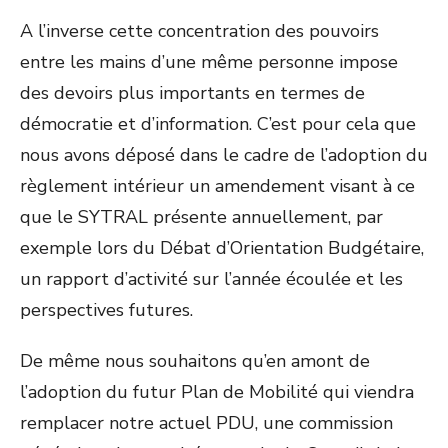
A l’inverse cette concentration des pouvoirs
entre les mains d’une même personne impose
des devoirs plus importants en termes de
démocratie et d’information. C’est pour cela que
nous avons déposé dans le cadre de l’adoption du
règlement intérieur un amendement visant à ce
que le SYTRAL présente annuellement, par
exemple lors du Débat d’Orientation Budgétaire,
un rapport d’activité sur l’année écoulée et les
perspectives futures.
De même nous souhaitons qu’en amont de
l’adoption du futur Plan de Mobilité qui viendra
remplacer notre actuel PDU, une commission