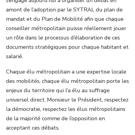
s’engage aujourd’hui à organiser un débat en
amont de l’adoption par le SYTRAL du plan de
mandat et du Plan de Mobilité afin que chaque
conseiller métropolitain puisse réellement jouer
un rôle dans le processus d’élaboration de ces
documents stratégiques pour chaque habitant et
salarié.
Chaque élu métropolitain a une expertise locale
des mobilités, chaque élu métropolitain porte les
enjeux du territoire qui l’a élu au suffrage
universel direct. Monsieur le Président, respectez
la démocratie, respectez les élus métropolitains
de la majorité comme de l’opposition en
acceptant ces débats.