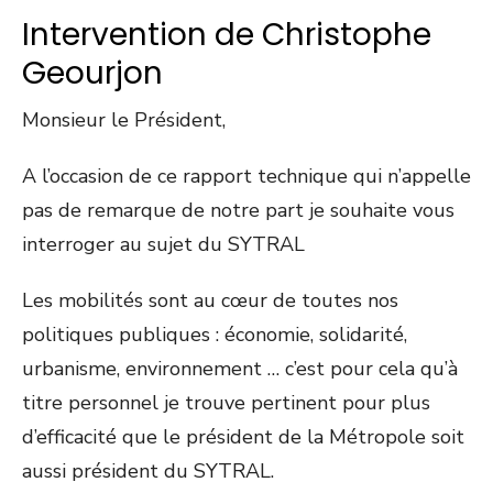
Intervention de Christophe
Geourjon
Monsieur le Président,
A l’occasion de ce rapport technique qui n’appelle
pas de remarque de notre part je souhaite vous
interroger au sujet du SYTRAL
Les mobilités sont au cœur de toutes nos
politiques publiques : économie, solidarité,
urbanisme, environnement … c’est pour cela qu’à
titre personnel je trouve pertinent pour plus
d’efficacité que le président de la Métropole soit
aussi président du SYTRAL.