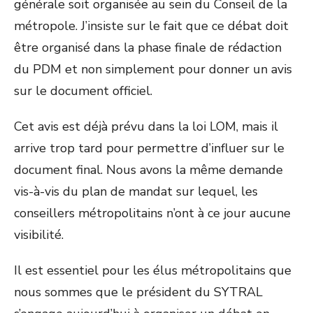
générale soit organisée au sein du Conseil de la
métropole. J’insiste sur le fait que ce débat doit
être organisé dans la phase finale de rédaction
du PDM et non simplement pour donner un avis
sur le document officiel.
Cet avis est déjà prévu dans la loi LOM, mais il
arrive trop tard pour permettre d’influer sur le
document final. Nous avons la même demande
vis-à-vis du plan de mandat sur lequel, les
conseillers métropolitains n’ont à ce jour aucune
visibilité.
Il est essentiel pour les élus métropolitains que
nous sommes que le président du SYTRAL