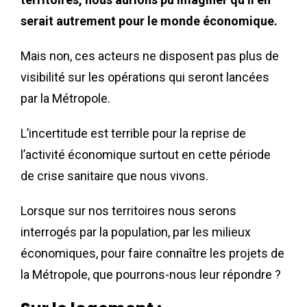
serait autrement pour le monde économique.
Mais non, ces acteurs ne disposent pas plus de
visibilité sur les opérations qui seront lancées
par la Métropole.
L’incertitude est terrible pour la reprise de
l’activité économique surtout en cette période
de crise sanitaire que nous vivons.
Lorsque sur nos territoires nous serons
interrogés par la population, par les milieux
économiques, pour faire connaître les projets de
la Métropole, que pourrons-nous leur répondre ?