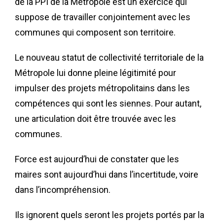
de la PPI de la Métropole est un exercice qui
suppose de travailler conjointement avec les
communes qui composent son territoire.
Le nouveau statut de collectivité territoriale de la
Métropole lui donne pleine légitimité pour
impulser des projets métropolitains dans les
compétences qui sont les siennes. Pour autant,
une articulation doit être trouvée avec les
communes.
Force est aujourd’hui de constater que les
maires sont aujourd’hui dans l’incertitude, voire
dans l’incompréhension.
Ils ignorent quels seront les projets portés par la