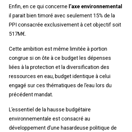
Enfin, en ce qui concerne
l’axe environnemental
il parait bien timoré avec seulement 15% de la
PPI consacrée exclusivement à cet objectif soit
517M€.
Cette ambition est même limitée à portion
congrue si on ôte à ce budget les dépenses
liées à la protection et la diversification des
ressources en eau, budget identique à celui
engagé sur ces thématiques de l’eau lors du
précédent mandat.
L’essentiel de la hausse budgétaire
environnementale est consacré au
développement d’une hasardeuse politique de