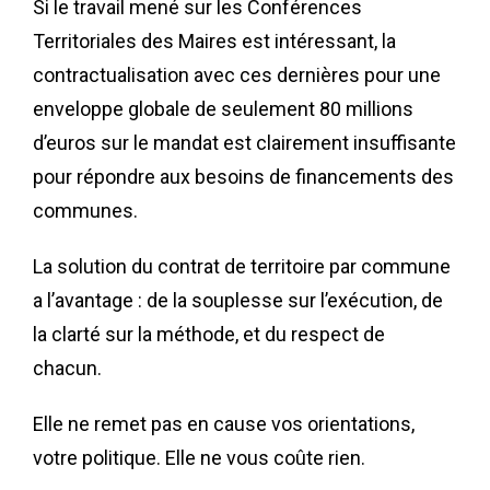
Si le travail mené sur les Conférences
Territoriales des Maires est intéressant, la
contractualisation avec ces dernières pour une
enveloppe globale de seulement 80 millions
d’euros sur le mandat est clairement insuffisante
pour répondre aux besoins de financements des
communes.
La solution du contrat de territoire par commune
a l’avantage : de la souplesse sur l’exécution, de
la clarté sur la méthode, et du respect de
chacun.
Elle ne remet pas en cause vos orientations,
votre politique. Elle ne vous coûte rien.