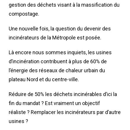
gestion des déchets visant à la massification du
compostage.
Une nouvelle fois, la question du devenir des
incinérateurs de la Métropole est posée.
Là encore nous sommes inquiets, les usines
d’incinération contribuent à plus de 60% de
l’énergie des réseaux de chaleur urbain du
plateau Nord et du centre-ville.
Réduire de 50% les déchets incinérables d’ici la
fin du mandat ? Est vraiment un objectif
réaliste ? Remplacer les incinérateurs par d’autre
usines ?