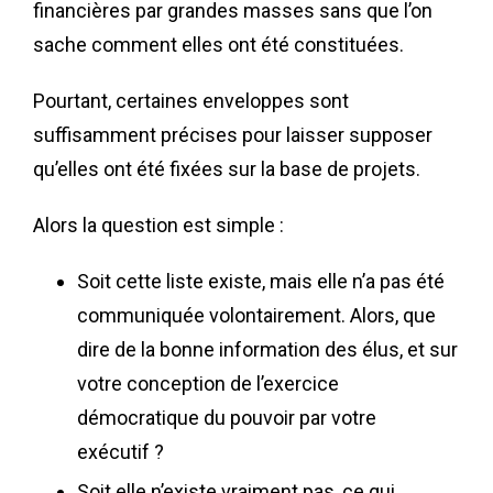
financières par grandes masses sans que l’on
sache comment elles ont été constituées.
Pourtant, certaines enveloppes sont
suffisamment précises pour laisser supposer
qu’elles ont été fixées sur la base de projets.
Alors la question est simple :
Soit cette liste existe, mais elle n’a pas été
communiquée volontairement. Alors, que
dire de la bonne information des élus, et sur
votre conception de l’exercice
démocratique du pouvoir par votre
exécutif ?
Soit elle n’existe vraiment pas, ce qui