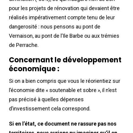
pour les projets de rénovation qui devaient être
réalisés impérativement compte tenu de leur
dangerosité : nous pensons au pont de
Vernaison, au pont de l’Ile Barbe ou aux trémies
de Perrache.
Concernant le développement
économique :
Si on a bien compris que vous le réorientiez sur
l’économie dite « soutenable et sobre », il n’est
pas précisé à quelles dépenses
d’investissement cela correspond.
Si en l’état, ce document ne rassure pas nos
territoires, nous aurions pu imaginer qu’il en