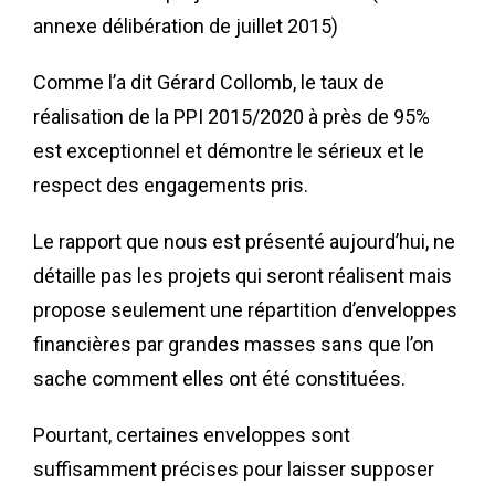
annexe délibération de juillet 2015)
Comme l’a dit Gérard Collomb, le taux de
réalisation de la PPI 2015/2020 à près de 95%
est exceptionnel et démontre le sérieux et le
respect des engagements pris.
Le rapport que nous est présenté aujourd’hui, ne
détaille pas les projets qui seront réalisent mais
propose seulement une répartition d’enveloppes
financières par grandes masses sans que l’on
sache comment elles ont été constituées.
Pourtant, certaines enveloppes sont
suffisamment précises pour laisser supposer