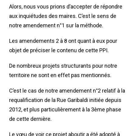
Alors, nous vous prions d’accepter de répondre
aux inquiétudes des maires. C’est le sens de
notre amendement n°1 sur la méthode.
Les amendements 2 à 8 ont quant à eux pour
objet de préciser le contenu de cette PPI.
De nombreux projets structurants pour notre
territoire ne sont en effet pas mentionnés.
C’est le cas de notre amendement n°2 relatif à la
requalification de la Rue Garibaldi initiée depuis
2012, et plus particulièrement à la 3
ème
phase
de cette dernière.
Le vœu de voir ce projet aboutir a été adopté à