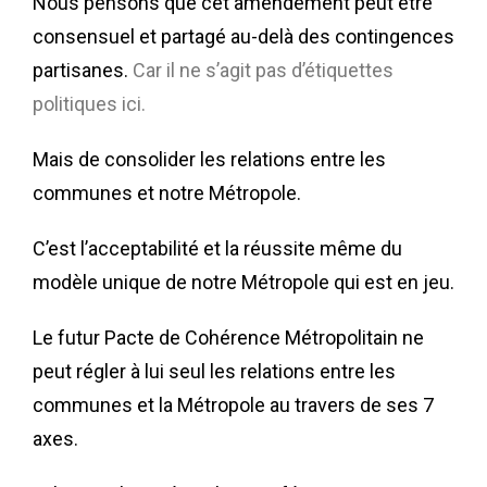
Nous pensons que cet amendement peut être
consensuel et partagé au-delà des contingences
partisanes.
Car il ne s’agit pas d’étiquettes
politiques ici.
Mais de consolider les relations entre les
communes et notre Métropole.
C’est l’acceptabilité et la réussite même du
modèle unique de notre Métropole qui est en jeu.
Le futur Pacte de Cohérence Métropolitain ne
peut régler à lui seul les relations entre les
communes et la Métropole au travers de ses 7
axes.