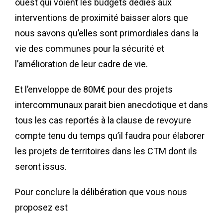
ouest qui voient les budgets dédiés aux
interventions de proximité baisser alors que
nous savons qu’elles sont primordiales dans la
vie des communes pour la sécurité et
l’amélioration de leur cadre de vie.
Et l’enveloppe de 80M€ pour des projets
intercommunaux parait bien anecdotique et dans
tous les cas reportés à la clause de revoyure
compte tenu du temps qu’il faudra pour élaborer
les projets de territoires dans les CTM dont ils
seront issus.
Pour conclure la délibération que vous nous
proposez est