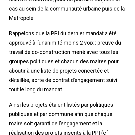
cas au sein de la communauté urbaine puis de la
Métropole.
Rappelons que la PPI du dernier mandat a été
approuvé à l’unanimité moins 2 voix : preuve du
travail de co-construction mené avec tous les
groupes politiques et chacun des maires pour
aboutir à une liste de projets concertée et
détaillée, sorte de contrat d’engagement suivi
tout le long du mandat.
Ainsi les projets étaient listés par politiques
publiques et par commune afin que chaque
maire soit garanti de l’engagement et la
réalisation des projets inscrits à la PPI (cf