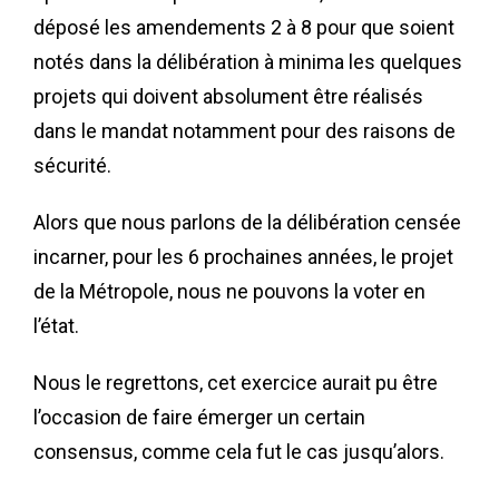
déposé les amendements 2 à 8 pour que soient
notés dans la délibération à minima les quelques
projets qui doivent absolument être réalisés
dans le mandat notamment pour des raisons de
sécurité.
Alors que nous parlons de la délibération censée
incarner, pour les 6 prochaines années, le projet
de la Métropole, nous ne pouvons la voter en
l’état.
Nous le regrettons, cet exercice aurait pu être
l’occasion de faire émerger un certain
consensus, comme cela fut le cas jusqu’alors.