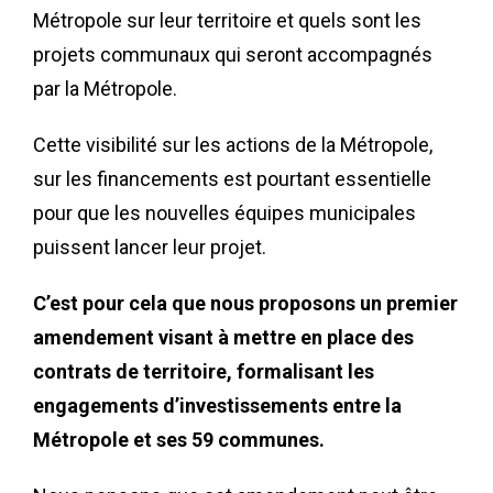
Métropole sur leur territoire et quels sont les
projets communaux qui seront accompagnés
par la Métropole.
Cette visibilité sur les actions de la Métropole,
sur les financements est pourtant essentielle
pour que les nouvelles équipes municipales
puissent lancer leur projet.
C’est pour cela que nous proposons un premier
amendement visant à mettre en place des
contrats de territoire, formalisant les
engagements d’investissements entre la
Métropole et ses 59 communes.