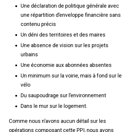
Une déclaration de politique générale avec
une répartition d’enveloppe financière sans
contenu précis
Un déni des territoires et des maires
Une absence de vision sur les projets
urbains
Une économie aux abonnées absentes
Un minimum sur la voirie, mais à fond sur le
vélo
Du saupoudrage sur l’environnement
Dans le mur sur le logement.
Comme nous n’avons aucun détail sur les
opérations composant cette PPI, nous avons