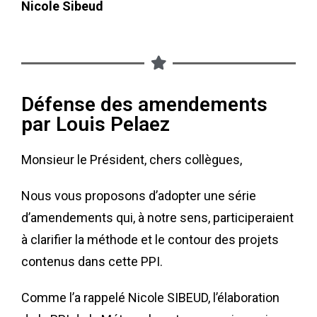
Nicole Sibeud
Défense des amendements
par Louis Pelaez
Monsieur le Président, chers collègues,
Nous vous proposons d’adopter une série
d’amendements qui, à notre sens, participeraient
à clarifier la méthode et le contour des projets
contenus dans cette PPI.
Comme l’a rappelé Nicole SIBEUD, l’élaboration