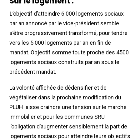
Sur le logement :
L
’objectif d’atteindre 6 000 logements sociaux
par an annoncé par le vice-président semble
s’être progressivement transformé, pour tendre
vers les 5 000 logements par an en fin de
mandat. Objectif somme toute proche des 4500
logements sociaux construits par an sous le
précédent mandat.
La volonté affichée de dédensifier et de
végétaliser dans la prochaine modification du
PLUH laisse craindre une tension sur le marché
immobilier et pour les communes SRU
l’obligation d’augmenter sensiblement la part de
logements sociaux pour atteindre leurs objectifs