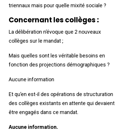
triennaux mais pour quelle mixité sociale ?
Concernant les collèges :
La délibération n’évoque que 2 nouveaux
collèges sur le mandat ;
Mais quelles sont les véritable besoins en
fonction des projections démographiques ?
Aucune information
Et qu’en est-il des opérations de structuration
des collèges existants en attente qui devaient
être engagés dans ce mandat.
Aucune information.