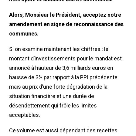
Alors, Monsieur le Président, acceptez notre
amendement en signe de reconnaissance des
communes.
Si on examine maintenant les chiffres : le
montant d’investissements pour le mandat est
annoncé à hauteur de 3,6 milliards euros en
hausse de 3% par rapport à la PPI précédente
mais au prix d’une forte dégradation de la
situation financière et une durée de
désendettement qui frôle les limites
acceptables.
Ce volume est aussi dépendant des recettes