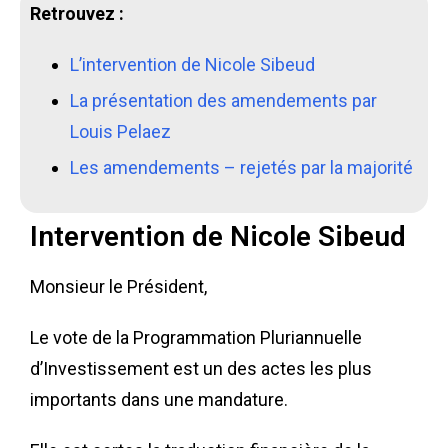
Retrouvez :
L’intervention de Nicole Sibeud
La présentation des amendements par
Louis Pelaez
Les amendements – rejetés par la majorité
Intervention de Nicole Sibeud
Monsieur le Président,
Le vote de la Programmation Pluriannuelle
d’Investissement est un des actes les plus
importants dans une mandature.