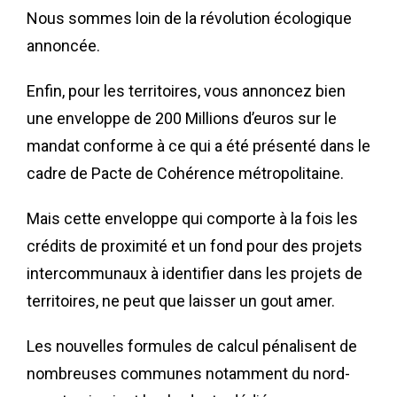
Nous sommes loin de la révolution écologique
annoncée.
Enfin, pour les territoires, vous annoncez bien
une enveloppe de 200 Millions d’euros sur le
mandat conforme à ce qui a été présenté dans le
cadre de Pacte de Cohérence métropolitaine.
Mais cette enveloppe qui comporte à la fois les
crédits de proximité et un fond pour des projets
intercommunaux à identifier dans les projets de
territoires, ne peut que laisser un gout amer.
Les nouvelles formules de calcul pénalisent de
nombreuses communes notamment du nord-