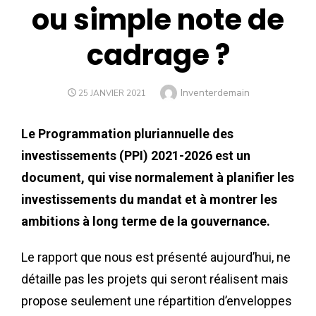
ou simple note de
cadrage ?
Inventerdemain
25 JANVIER 2021
Le Programmation pluriannuelle des
investissements (PPI) 2021-2026 est un
document, qui vise normalement à planifier les
investissements du mandat et à montrer les
ambitions à long terme de la gouvernance.
Le rapport que nous est présenté aujourd’hui, ne
détaille pas les projets qui seront réalisent mais
propose seulement une répartition d’enveloppes