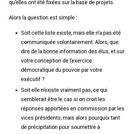
qu’elles ont été fixées sur la base de projets.
Alors la question est simple :
Soit cette liste existe, mais elle n’a pas été
communiquée volontairement. Alors, que
dire de la bonne information des élus, et sur
votre conception de l’exercice
démocratique du pouvoir par votre
exécutif ?
Soit elle n’existe vraiment pas, ce qui
semblerait être le cas si on croit les
réponses apportées en commission par les
vices présidents, mais alors pourquoi tant
de précipitation pour soumettre à