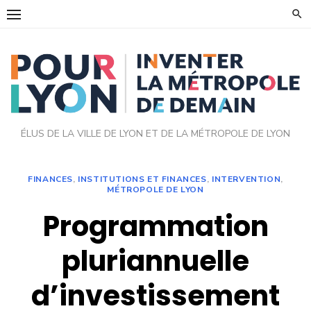
ÉLUS DE LA VILLE DE LYON ET DE LA MÉTROPOLE DE LYON
FINANCES
,
INSTITUTIONS ET FINANCES
,
INTERVENTION
,
MÉTROPOLE DE LYON
Programmation
pluriannuelle
d’investissement