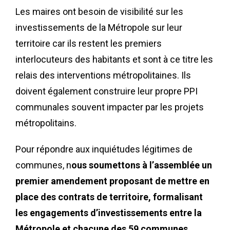
Les maires ont besoin de visibilité sur les
investissements de la Métropole sur leur
territoire car ils restent les premiers
interlocuteurs des habitants et sont à ce titre les
relais des interventions métropolitaines. Ils
doivent également construire leur propre PPI
communales souvent impacter par les projets
métropolitains.
Pour répondre aux inquiétudes légitimes de
communes, n
ous soumettons à l’assemblée un
premier amendement proposant de mettre en
place des contrats de territoire, formalisant
les engagements d’investissements entre la
Métropole et chacune des 59 communes.