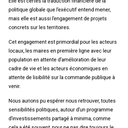
Elle est certes la traduction financière de la
politique globale que l’exécutif entend mener,
mais elle est aussi l’engagement de projets
concrets sur les territoires.
Cet engagement est primordial pour les acteurs
locaux, les maires en première ligne avec leur
population en attente d’amélioration de leur
cadre de vie et les acteurs économiques en
attente de lisibilité sur la commande publique à
venir.
Nous aurions pu espérer nous retrouver, toutes
sensibilités politiques, autour d’un programme
d’investissements partagé à minima, comme
cela a été souvent, pour ne pas dire toujours le