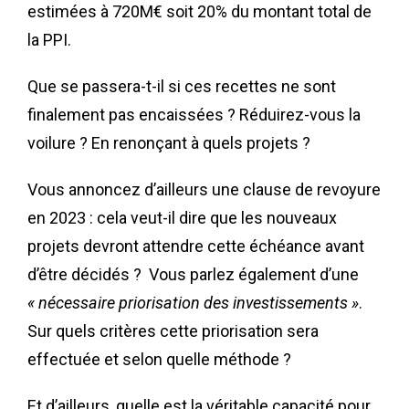
estimées à 720M€ soit 20% du montant total de
la PPI.
Que se passera-t-il si ces recettes ne sont
finalement pas encaissées ? Réduirez-vous la
voilure ? En renonçant à quels projets ?
Vous annoncez d’ailleurs une clause de revoyure
en 2023 : cela veut-il dire que les nouveaux
projets devront attendre cette échéance avant
d’être décidés ? Vous parlez également d’une
« nécessaire priorisation des investissements »
.
Sur quels critères cette priorisation sera
effectuée et selon quelle méthode ?
Et d’ailleurs, quelle est la véritable capacité pour