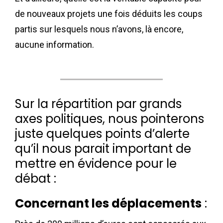
de nouveaux projets une fois déduits les coups
partis sur lesquels nous n’avons, là encore,
aucune information.
Sur la répartition par grands
axes politiques, nous pointerons
juste quelques points d’alerte
qu’il nous parait important de
mettre en évidence pour le
débat :
Concernant les déplacements
: