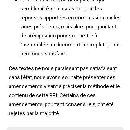
semblerait être le cas si on croit les
réponses apportées en commission par les
vices présidents, mais alors pourquoi tant
de précipitation pour soumettre à
l’assemblée un document incomplet qui ne
peut nous satisfaire.
Ces textes ne nous paraissant pas satisfaisant
dans l’état, nous avons souhaite présenter des
amendements visant à préciser la méthode et le
contenu de cette PPI. Certains de ces
amendements, pourtant consensuels, ont été
rejetés par la majorité.