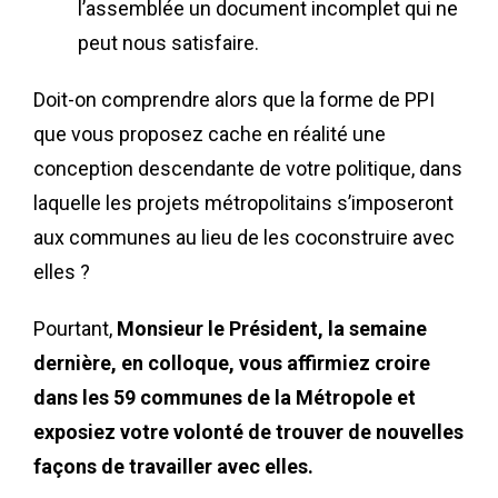
l’assemblée un document incomplet qui ne
peut nous satisfaire.
Doit-on comprendre alors que la forme de PPI
que vous proposez cache en réalité une
conception descendante de votre politique, dans
laquelle les projets métropolitains s’imposeront
aux communes au lieu de les coconstruire avec
elles ?
Pourtant,
Monsieur le Président, la semaine
dernière, en colloque, vous affirmiez croire
dans les 59 communes de la Métropole et
exposiez votre volonté de trouver de nouvelles
façons de travailler avec elles.