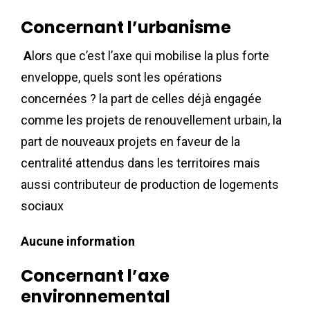
Concernant l’urbanisme
A
lors que c’est l’axe qui mobilise la plus forte
enveloppe, quels sont les opérations
concernées ? la part de celles déjà engagée
comme les projets de renouvellement urbain, la
part de nouveaux projets en faveur de la
centralité attendus dans les territoires mais
aussi contributeur de production de logements
sociaux
Aucune information
Concernant l’axe
environnemental