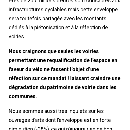
Près de 200 millions d’euros sont consacrés aux
infrastructures cyclables mais cette enveloppe
sera toutefois partagée avec les montants
dédiés à la piétonisation et à la réfection de
voiries.
Nous craignons que seules
les voiries
permettant une requalification de l’espace en
faveur du vélo ne fassent l’objet d’une
réfection sur ce mandat ! laissant craindre une
dégradation du patrimoine de voirie dans les
communes.
Nous sommes aussi très inquiets sur les
ouvrages d’arts dont l’enveloppe est en forte
diminution (-38%), ce qui n’augure rien de bon