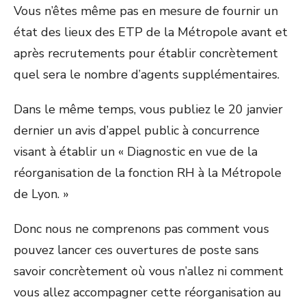
Vous n’êtes même pas en mesure de fournir un
état des lieux des ETP de la Métropole avant et
après recrutements pour établir concrètement
quel sera le nombre d’agents supplémentaires.
Dans le même temps, vous publiez le 20 janvier
dernier un avis d’appel public à concurrence
visant à établir un « Diagnostic en vue de la
réorganisation de la fonction RH à la Métropole
de Lyon. »
Donc nous ne comprenons pas comment vous
pouvez lancer ces ouvertures de poste sans
savoir concrètement où vous n’allez ni comment
vous allez accompagner cette réorganisation au