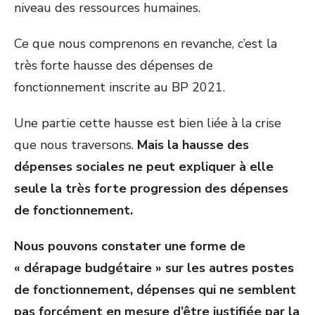
niveau des ressources humaines.
Ce que nous comprenons en revanche, c’est la
très forte hausse des dépenses de
fonctionnement inscrite au BP 2021.
Une partie cette hausse est bien liée à la crise
que nous traversons.
Mais la
hausse des
dépenses sociales ne peut expliquer à elle
seule la très forte progression des dépenses
de fonctionnement.
Nous pouvons constater une forme de
« dérapage budgétaire » sur les autres postes
de fonctionnement, dépenses qui ne semblent
pas forcément en mesure d’être justifiée par la