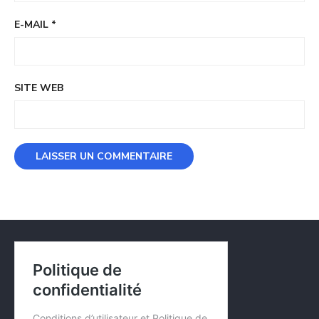
E-MAIL
*
SITE WEB