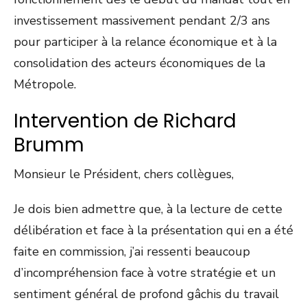
investissement massivement pendant 2/3 ans
pour participer à la relance économique et à la
consolidation des acteurs économiques de la
Métropole.
Intervention de Richard
Brumm
Monsieur le Président, chers collègues,
Je dois bien admettre que, à la lecture de cette
délibération et face à la présentation qui en a été
faite en commission, j’ai ressenti beaucoup
d’incompréhension face à votre stratégie et un
sentiment général de profond gâchis du travail