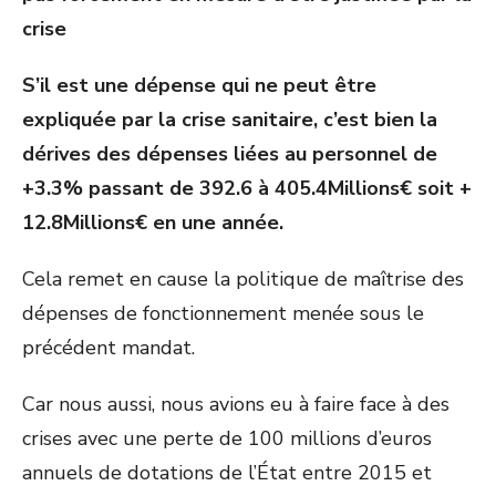
crise
S’il est une dépense qui ne peut être
expliquée par la crise sanitaire, c’est bien la
dérives des dépenses liées au personnel de
+3.3% passant de 392.6 à 405.4Millions€ soit +
12.8Millions€ en une année.
Cela remet en cause la politique de maîtrise des
dépenses de fonctionnement menée sous le
précédent mandat.
Car nous aussi, nous avions eu à faire face à des
crises avec une perte de 100 millions d’euros
annuels de dotations de l’État entre 2015 et