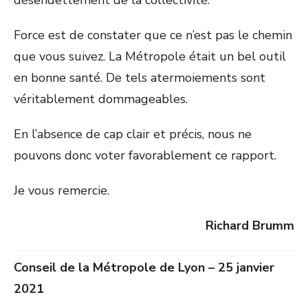
désendettement de la collectivité.
Force est de constater que ce n’est pas le chemin
que vous suivez. La Métropole était un bel outil
en bonne santé. De tels atermoiements sont
véritablement dommageables.
En l’absence de cap clair et précis, nous ne
pouvons donc voter favorablement ce rapport.
Je vous remercie.
Richard Brumm
Conseil de la Métropole de Lyon – 25 janvier
2021