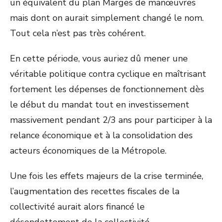
un équivalent du plan Marges de manœuvres
mais dont on aurait simplement changé le nom.
Tout cela n’est pas très cohérent.
En cette période, vous auriez dû mener une
véritable politique contra cyclique en maîtrisant
fortement les dépenses de fonctionnement dès
le début du mandat tout en investissement
massivement pendant 2/3 ans pour participer à la
relance économique et à la consolidation des
acteurs économiques de la Métropole.
Une fois les effets majeurs de la crise terminée,
l’augmentation des recettes fiscales de la
collectivité aurait alors financé le