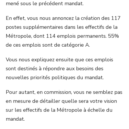
mené sous le précédent mandat.
En effet, vous nous annoncez la création des 117
postes supplémentaires dans les effectifs de la
Métropole, dont 114 emplois permanents. 55%
de ces emplois sont de catégorie A.
Vous nous expliquez ensuite que ces emplois
sont destinés à répondre aux besoins des
nouvelles priorités politiques du mandat.
Pour autant, en commission, vous ne semblez pas
en mesure de détailler quelle sera votre vision
sur les effectifs de la Métropole à échelle du
mandat.