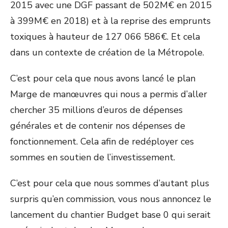
2015 avec une DGF passant de 502M€ en 2015
à 399M€ en 2018) et à la reprise des emprunts
toxiques à hauteur de 127 066 586€. Et cela
dans un contexte de création de la Métropole.
C’est pour cela que nous avons lancé le plan
Marge de manœuvres qui nous a permis d’aller
chercher 35 millions d’euros de dépenses
générales et de contenir nos dépenses de
fonctionnement. Cela afin de redéployer ces
sommes en soutien de l’investissement.
C’est pour cela que nous sommes d’autant plus
surpris qu’en commission, vous nous annoncez le
lancement du chantier Budget base 0 qui serait