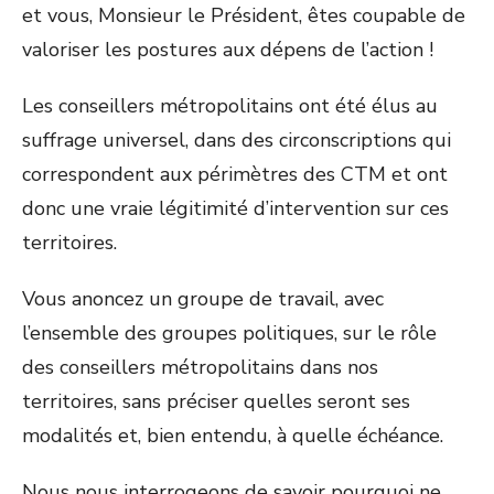
et vous, Monsieur le Président, êtes coupable de
valoriser les postures aux dépens de l’action !
Les conseillers métropolitains ont été élus au
suffrage universel, dans des circonscriptions qui
correspondent aux périmètres des CTM et ont
donc une vraie légitimité d’intervention sur ces
territoires.
Vous anoncez un groupe de travail, avec
l’ensemble des groupes politiques, sur le rôle
des conseillers métropolitains dans nos
territoires, sans préciser quelles seront ses
modalités et, bien entendu, à quelle échéance.
Nous nous interrogeons de savoir pourquoi ne