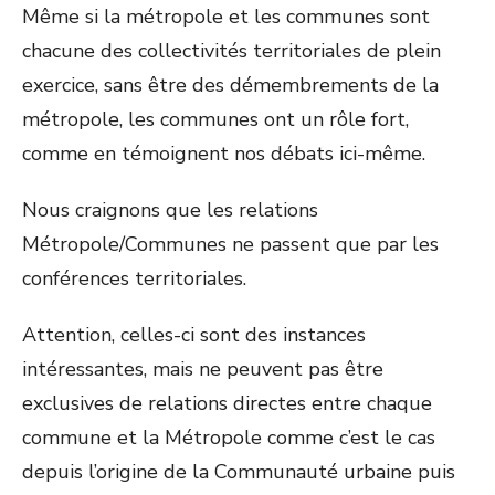
Même si la métropole et les communes sont
chacune des collectivités territoriales de plein
exercice, sans être des démembrements de la
métropole, les communes ont un rôle fort,
comme en témoignent nos débats ici-même.
Nous craignons que les relations
Métropole/Communes ne passent que par les
conférences territoriales.
Attention, celles-ci sont des instances
intéressantes, mais ne peuvent pas être
exclusives de relations directes entre chaque
commune et la Métropole comme c’est le cas
depuis l’origine de la Communauté urbaine puis