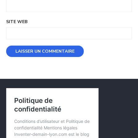
SITE WEB