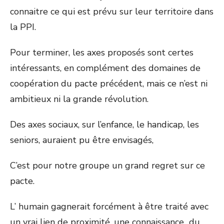
connaitre ce qui est prévu sur leur territoire dans
la PPI.
Pour terminer, les axes proposés sont certes
intéressants, en complément des domaines de
coopération du pacte précédent, mais ce n’est ni
ambitieux ni la grande révolution.
Des axes sociaux, sur l’enfance, le handicap, les
seniors, auraient pu être envisagés,
C’est pour notre groupe un grand regret sur ce
pacte.
L’ humain gagnerait forcément à être traité avec
un vrai lien de proximité, une connaissance du