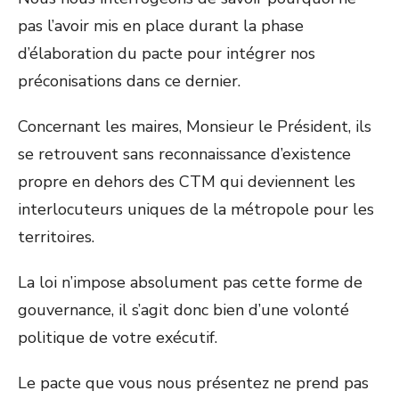
pas l’avoir mis en place durant la phase
d’élaboration du pacte pour intégrer nos
préconisations dans ce dernier.
Concernant les maires, Monsieur le Président, ils
se retrouvent sans reconnaissance d’existence
propre en dehors des CTM qui deviennent les
interlocuteurs uniques de la métropole pour les
territoires.
La loi n’impose absolument pas cette forme de
gouvernance, il s’agit donc bien d’une volonté
politique de votre exécutif.
Le pacte que vous nous présentez ne prend pas