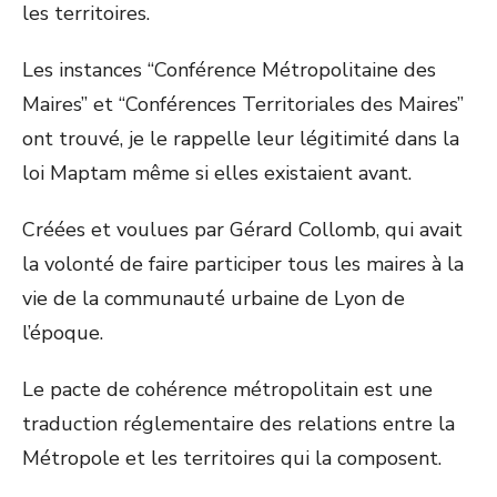
les territoires.
Les instances “Conférence Métropolitaine des
Maires” et “Conférences Territoriales des Maires”
ont trouvé, je le rappelle leur légitimité dans la
loi Maptam même si elles existaient avant.
Créées et voulues par Gérard Collomb, qui avait
la volonté de faire participer tous les maires à la
vie de la communauté urbaine de Lyon de
l’époque.
Le pacte de cohérence métropolitain est une
traduction réglementaire des relations entre la
Métropole et les territoires qui la composent.