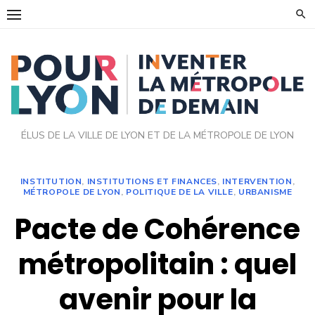
Skip
to
content
ÉLUS DE LA VILLE DE LYON ET DE LA MÉTROPOLE DE LYON
INSTITUTION
,
INSTITUTIONS ET FINANCES
,
INTERVENTION
,
MÉTROPOLE DE LYON
,
POLITIQUE DE LA VILLE
,
URBANISME
Pacte de Cohérence
métropolitain : quel
avenir pour la