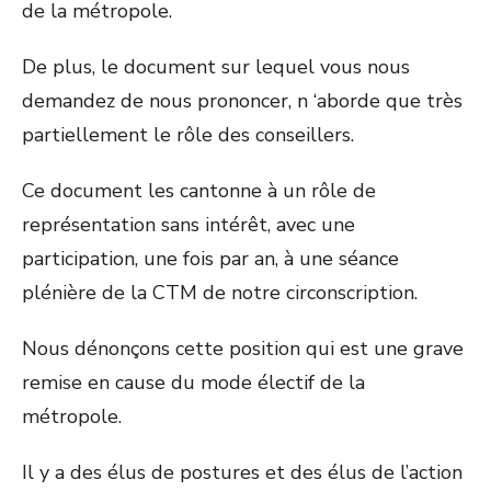
de la métropole.
De plus, le document sur lequel vous nous
demandez de nous prononcer, n ‘aborde que très
partiellement le rôle des conseillers.
Ce document les cantonne à un rôle de
représentation sans intérêt, avec une
participation, une fois par an, à une séance
plénière de la CTM de notre circonscription.
Nous dénonçons cette position qui est une grave
remise en cause du mode électif de la
métropole.
Il y a des élus de postures et des élus de l’action