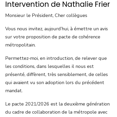
Intervention de Nathalie Frier
Monsieur le Président, Cher collègues
Vous nous invitez, aujourd’hui, à émettre un avis
sur votre proposition de pacte de cohérence
métropolitain.
Permettez-moi, en introduction, de relever que
les conditions, dans lesquelles il nous est
présenté, diffèrent, très sensiblement, de celles
qui avaient vu son adoption lors du précédent
mandat.
Le pacte 2021/2026 est la deuxième génération
du cadre de collaboration de la métropole avec