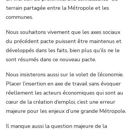
terrain partagée entre la Métropole et les
communes.
Nous souhaitons vivement que les axes sociaux
du précédent pacte puissent être maintenus et
développés dans les faits, bien plus qu’ils ne le
sont résumés dans ce nouveau pacte.
Nous insisterons aussi sur le volet de l’économie.
Placer l’insertion en axe de travail sans évoquer
réellement les acteurs économiques qui sont au
cœur de la création d’emploi, c’est une erreur
majeure pour les enjeux d’une grande Métropole.
Il manque aussi la question majeure de la