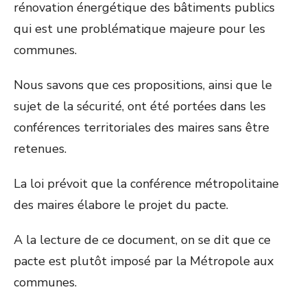
rénovation énergétique des bâtiments publics
qui est une problématique majeure pour les
communes.
Nous savons que ces propositions, ainsi que le
sujet de la sécurité, ont été portées dans les
conférences territoriales des maires sans être
retenues.
La loi prévoit que la conférence métropolitaine
des maires élabore le projet du pacte.
A la lecture de ce document, on se dit que ce
pacte est plutôt imposé par la Métropole aux
communes.