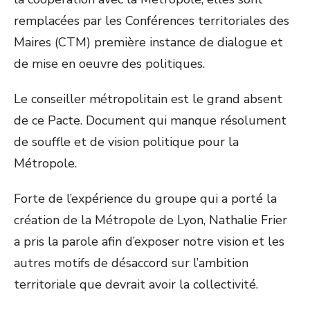
remplacées par les Conférences territoriales des
Maires (CTM) première instance de dialogue et
de mise en oeuvre des politiques.
Le conseiller métropolitain est le grand absent
de ce Pacte. Document qui manque résolument
de souffle et de vision politique pour la
Métropole.
Forte de l’expérience du groupe qui a porté la
création de la Métropole de Lyon, Nathalie Frier
a pris la parole afin d’exposer notre vision et les
autres motifs de désaccord sur l’ambition
territoriale que devrait avoir la collectivité.