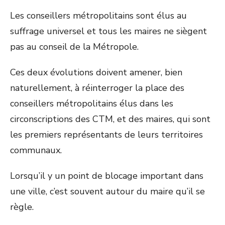
Les conseillers métropolitains sont élus au
suffrage universel et tous les maires ne siègent
pas au conseil de la Métropole.
Ces deux évolutions doivent amener, bien
naturellement, à réinterroger la place des
conseillers métropolitains élus dans les
circonscriptions des CTM, et des maires, qui sont
les premiers représentants de leurs territoires
communaux.
Lorsqu’il y un point de blocage important dans
une ville, c’est souvent autour du maire qu’il se
règle.