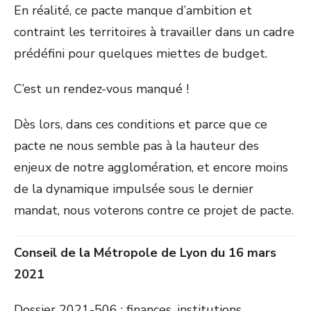
En réalité, ce pacte manque d’ambition et
contraint les territoires à travailler dans un cadre
prédéfini pour quelques miettes de budget.
C’est un rendez-vous manqué !
Dès lors, dans ces conditions et parce que ce
pacte ne nous semble pas à la hauteur des
enjeux de notre agglomération, et encore moins
de la dynamique impulsée sous le dernier
mandat, nous voterons contre ce projet de pacte.
Conseil de la Métropole de Lyon du 16 mars
2021
Dossier 2021-506 : finances, institutions,