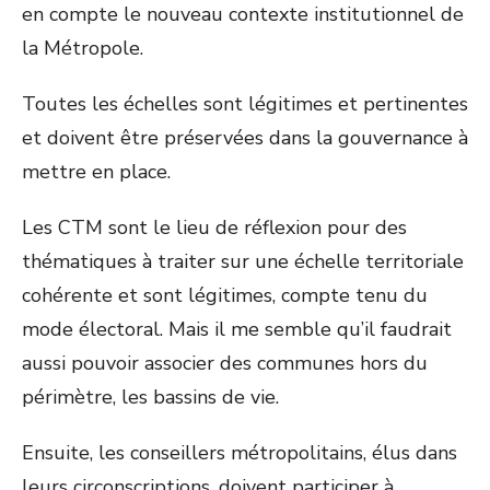
en compte le nouveau contexte institutionnel de
la Métropole.
Toutes les échelles sont légitimes et pertinentes
et doivent être préservées dans la gouvernance à
mettre en place.
Les CTM sont le lieu de réflexion pour des
thématiques à traiter sur une échelle territoriale
cohérente et sont légitimes, compte tenu du
mode électoral. Mais il me semble qu’il faudrait
aussi pouvoir associer des communes hors du
périmètre, les bassins de vie.
Ensuite, les conseillers métropolitains, élus dans
leurs circonscriptions, doivent participer à