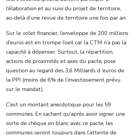
l’élaboration et au suivi du projet de territoire,
au-delà d’une revue de territoire une fois par an.
Sur le volet financier, l’enveloppe de 200 millions
d’euros est en trompe l’oeil car la CTM n’a pas la
capacité à dépenser. Surtout, la répartition,
actions de proximités et axes du pacte, pose
question au regard des 3,6 Milliards d ‘euros de
la PPI (moins de 6% de l’investissement prévu
sur le mandat).
C’est un montant anecdotique pour les 59
communes. En sachant qu’après avoir signer une
sorte de chèque en blanc avec ce pacte, les
communes seront toujours dans l’attente de