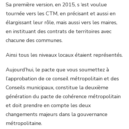
Sa première version, en 2015, s ‘est voulue
tournée vers les CTM, en précisant et aussi en
élargissant leur rôle, mais aussi vers les maires,
en instituant des contrats de territoires avec
chacune des communes.
Ainsi tous les niveaux locaux étaient représentés.
Aujourd’hui, le pacte que vous soumettez à
l’approbation de ce conseil métropolitain et des
Conseils municipaux, constitue la deuxième
génération du pacte de cohérence métropolitain
et doit prendre en compte les deux
changements majeurs dans la gouvernance
métropolitaine.