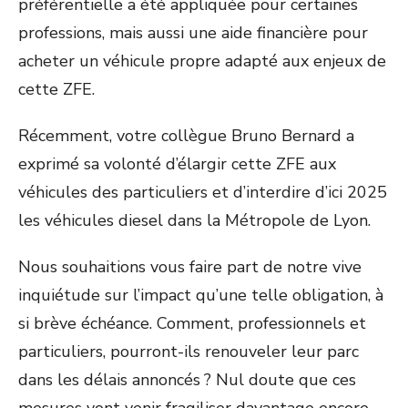
préférentielle a été appliquée pour certaines
professions, mais aussi une aide financière pour
acheter un véhicule propre adapté aux enjeux de
cette ZFE.
Récemment, votre collègue Bruno Bernard a
exprimé sa volonté d’élargir cette ZFE aux
véhicules des particuliers et d’interdire d’ici 2025
les véhicules diesel dans la Métropole de Lyon.
Nous souhaitions vous faire part de notre vive
inquiétude sur l’impact qu’une telle obligation, à
si brève échéance. Comment, professionnels et
particuliers, pourront-ils renouveler leur parc
dans les délais annoncés ? Nul doute que ces