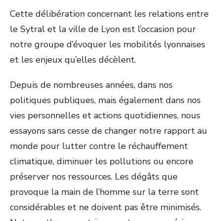
Cette délibération concernant les relations entre
le Sytral et la ville de Lyon est l’occasion pour
notre groupe d’évoquer les mobilités lyonnaises
et les enjeux qu’elles décèlent.
Depuis de nombreuses années, dans nos
politiques publiques, mais également dans nos
vies personnelles et actions quotidiennes, nous
essayons sans cesse de changer notre rapport au
monde pour lutter contre le réchauffement
climatique, diminuer les pollutions ou encore
préserver nos ressources. Les dégâts que
provoque la main de l’homme sur la terre sont
considérables et ne doivent pas être minimisés.