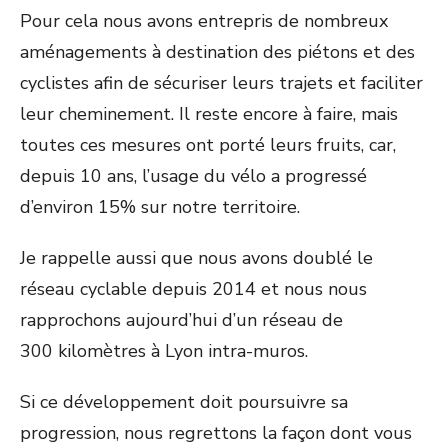
Pour cela nous avons entrepris de nombreux
aménagements à destination des piétons et des
cyclistes afin de sécuriser leurs trajets et faciliter
leur cheminement. Il reste encore à faire, mais
toutes ces mesures ont porté leurs fruits, car,
depuis 10 ans, l’usage du vélo a progressé
d’environ 15% sur notre territoire.
Je rappelle aussi que nous avons doublé le
réseau cyclable depuis 2014 et nous nous
rapprochons aujourd’hui d’un réseau de
300 kilomètres à Lyon intra-muros.
Si ce développement doit poursuivre sa
progression, nous regrettons la façon dont vous