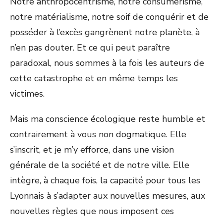
Notre anthropocentrisme, notre consumérisme,
notre matérialisme, notre soif de conquérir et de
posséder à l’excès gangrènent notre planète, à
n’en pas douter. Et ce qui peut paraître
paradoxal, nous sommes à la fois les auteurs de
cette catastrophe et en même temps les
victimes.
Mais ma conscience écologique reste humble et
contrairement à vous non dogmatique. Elle
s’inscrit, et je m’y efforce, dans une vision
générale de la société et de notre ville. Elle
intègre, à chaque fois, la capacité pour tous les
Lyonnais à s’adapter aux nouvelles mesures, aux
nouvelles règles que nous imposent ces