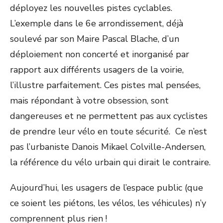
déployez les nouvelles pistes cyclables.
L’exemple dans le 6e arrondissement, déjà
soulevé par son Maire Pascal Blache, d’un
déploiement non concerté et inorganisé par
rapport aux différents usagers de la voirie,
l’illustre parfaitement. Ces pistes mal pensées,
mais répondant à votre obsession, sont
dangereuses et ne permettent pas aux cyclistes
de prendre leur vélo en toute sécurité. Ce n’est
pas l’urbaniste Danois Mikael Colville-Andersen,
la référence du vélo urbain qui dirait le contraire.
Aujourd’hui, les usagers de l’espace public (que
ce soient les piétons, les vélos, les véhicules) n’y
comprennent plus rien !