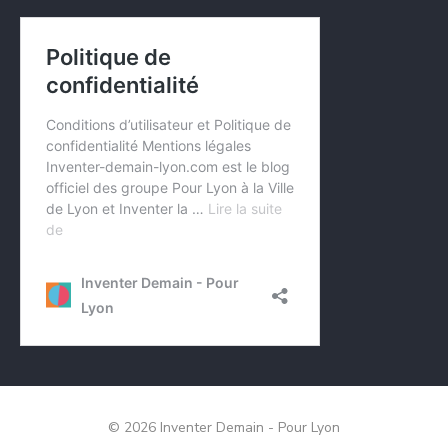
© 2026 Inventer Demain - Pour Lyon