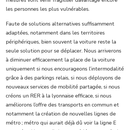
mesures vont venir fragiliser davantage encore
les personnes les plus vulnérables.
Faute de solutions alternatives suffisamment
adaptées, notamment dans les territoires
périphériques, bien souvent la voiture reste la
seule solution pour se déplacer. Nous arriverons
à diminuer efficacement la place de la voiture
uniquement si nous encourageons l’intermodalité
grâce à des parkings relais, si nous déployons de
nouveaux services de mobilité partagée, si nous
créons un RER à la lyonnaise efficace, si nous
améliorons l’offre des transports en commun et
notamment la création de nouvelles lignes de
métro ; métro qui aurait déjà dû voir la ligne E