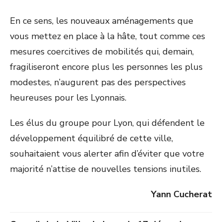
En ce sens, les nouveaux aménagements que
vous mettez en place à la hâte, tout comme ces
mesures coercitives de mobilités qui, demain,
fragiliseront encore plus les personnes les plus
modestes, n’augurent pas des perspectives
heureuses pour les Lyonnais.
Les élus du groupe pour Lyon, qui défendent le
développement équilibré de cette ville,
souhaitaient vous alerter afin d’éviter que votre
majorité n’attise de nouvelles tensions inutiles.
Yann Cucherat