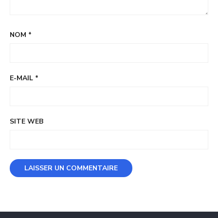
NOM
*
E-MAIL
*
SITE WEB