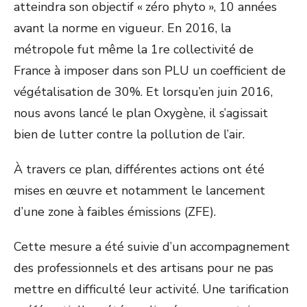
atteindra son objectif « zéro phyto », 10 années
avant la norme en vigueur. En 2016, la
métropole fut même la 1re collectivité de
France à imposer dans son PLU un coefficient de
végétalisation de 30%. Et lorsqu’en juin 2016,
nous avons lancé le plan Oxygène, il s’agissait
bien de lutter contre la pollution de l’air.
À travers ce plan, différentes actions ont été
mises en œuvre et notamment le lancement
d’une zone à faibles émissions (ZFE).
Cette mesure a été suivie d’un accompagnement
des professionnels et des artisans pour ne pas
mettre en difficulté leur activité. Une tarification