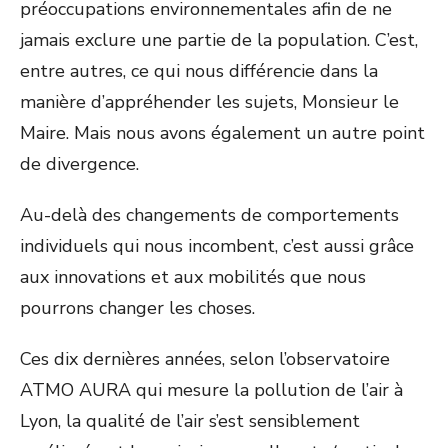
préoccupations environnementales afin de ne
jamais exclure une partie de la population. C’est,
entre autres, ce qui nous différencie dans la
manière d’appréhender les sujets, Monsieur le
Maire. Mais nous avons également un autre point
de divergence.
Au-delà des changements de comportements
individuels qui nous incombent, c’est aussi grâce
aux innovations et aux mobilités que nous
pourrons changer les choses.
Ces dix dernières années, selon l’observatoire
ATMO AURA qui mesure la pollution de l’air à
Lyon, la qualité de l’air s’est sensiblement