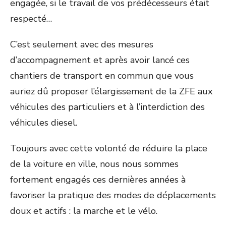
engagée, si le travail de vos prédécesseurs était
respecté…
C’est seulement avec des mesures
d’accompagnement et après avoir lancé ces
chantiers de transport en commun que vous
auriez dû proposer l’élargissement de la ZFE aux
véhicules des particuliers et à l’interdiction des
véhicules diesel.
Toujours avec cette volonté de réduire la place
de la voiture en ville, nous nous sommes
fortement engagés ces dernières années à
favoriser la pratique des modes de déplacements
doux et actifs : la marche et le vélo.