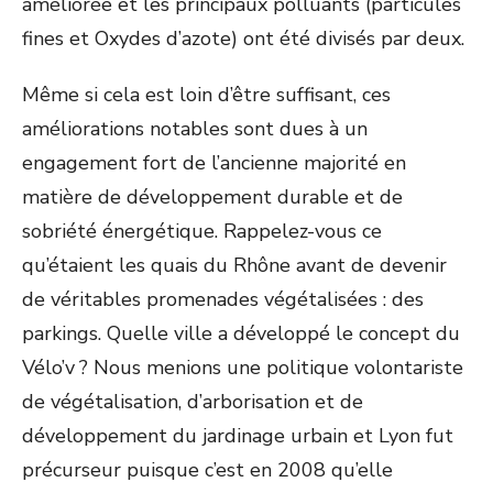
améliorée et les principaux polluants (particules
fines et Oxydes d’azote) ont été divisés par deux.
Même si cela est loin d’être suffisant, ces
améliorations notables sont dues à un
engagement fort de l’ancienne majorité en
matière de développement durable et de
sobriété énergétique. Rappelez-vous ce
qu’étaient les quais du Rhône avant de devenir
de véritables promenades végétalisées : des
parkings. Quelle ville a développé le concept du
Vélo’v ? Nous menions une politique volontariste
de végétalisation, d’arborisation et de
développement du jardinage urbain et Lyon fut
précurseur puisque c’est en 2008 qu’elle