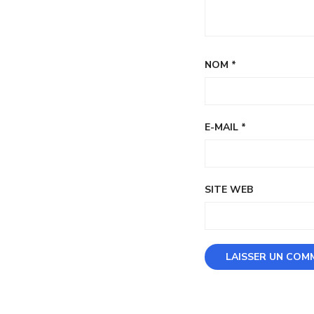
NOM
*
E-MAIL
*
SITE WEB