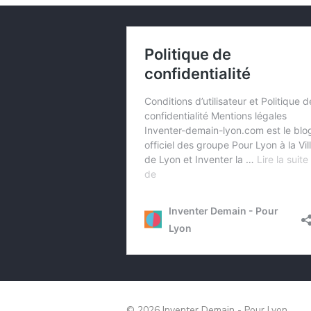
© 2026 Inventer Demain - Pour Lyon