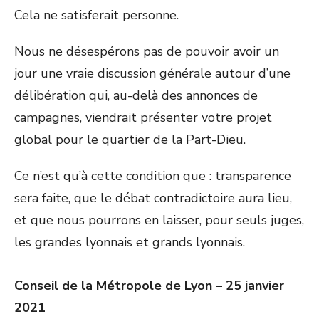
Cela ne satisferait personne.
Nous ne désespérons pas de pouvoir avoir un
jour une vraie discussion générale autour d’une
délibération qui, au-delà des annonces de
campagnes, viendrait présenter votre projet
global pour le quartier de la Part-Dieu.
Ce n’est qu’à cette condition que : transparence
sera faite, que le débat contradictoire aura lieu,
et que nous pourrons en laisser, pour seuls juges,
les grandes lyonnais et grands lyonnais.
Conseil de la Métropole de Lyon – 25 janvier
2021