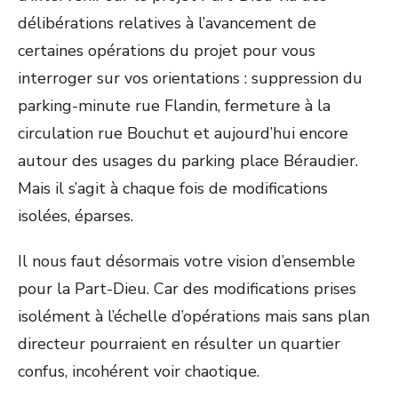
délibérations relatives à l’avancement de
certaines opérations du projet pour vous
interroger sur vos orientations : suppression du
parking-minute rue Flandin, fermeture à la
circulation rue Bouchut et aujourd’hui encore
autour des usages du parking place Béraudier.
Mais il s’agit à chaque fois de modifications
isolées, éparses.
Il nous faut désormais votre vision d’ensemble
pour la Part-Dieu. Car des modifications prises
isolément à l’échelle d’opérations mais sans plan
directeur pourraient en résulter un quartier
confus, incohérent voir chaotique.