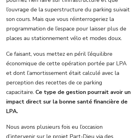
pourriez rien faire sur l’infrastructure et que
l’ouvrage de la superstructure du parking suivait
son cours. Mais que vous réinterrogeriez la
programmation de l’espace pour laisser plus de
places au stationnement vélo et modes doux.
Ce faisant, vous mettez en péril l’équilibre
économique de cette opération portée par LPA
et dont l’amortissement était calculé avec la
perception des recettes de ce parking
capacitaire.
Ce type de gestion pourrait avoir un
impact direct sur la bonne santé financière de
LPA.
Nous avons plusieurs fois eu l’occasion
d’intervenir sur le projet Part-Dieu via des