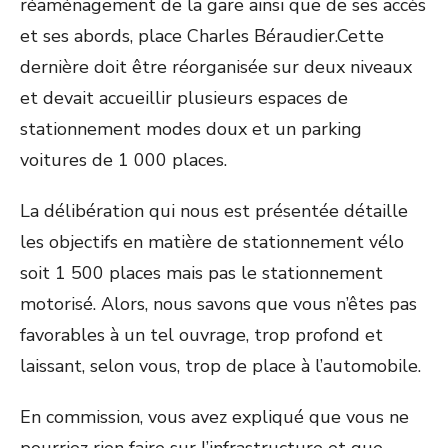
réaménagement de la gare ainsi que de ses accès
et ses abords, place Charles Béraudier.Cette
dernière doit être réorganisée sur deux niveaux
et devait accueillir plusieurs espaces de
stationnement modes doux et un parking
voitures de 1 000 places.
La délibération qui nous est présentée détaille
les objectifs en matière de stationnement vélo
soit 1 500 places mais pas le stationnement
motorisé. Alors, nous savons que vous n’êtes pas
favorables à un tel ouvrage, trop profond et
laissant, selon vous, trop de place à l’automobile.
En commission, vous avez expliqué que vous ne