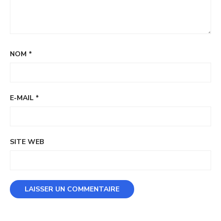
NOM
*
E-MAIL
*
SITE WEB